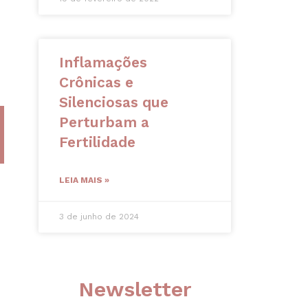
Inflamações
Crônicas e
Silenciosas que
Perturbam a
Fertilidade
LEIA MAIS »
3 de junho de 2024
Newsletter