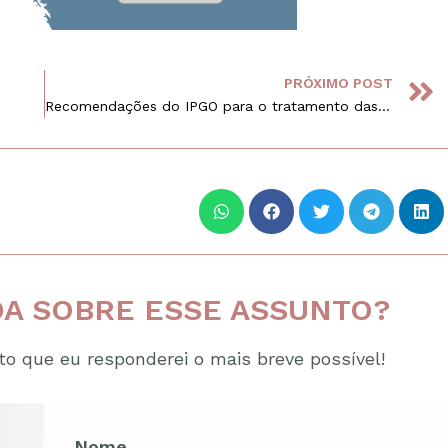
PRÓXIMO POST
Recomendações do IPGO para o tratamento das inflamações
A SOBRE ESSE ASSUNTO?
o que eu responderei o mais breve possível!
Nome