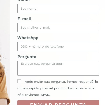
E-mail
WhatsApp
Pergunta
Após enviar sua pergunta, iremos respondê-la
o mais rápido possível por um dos canais acima.
Não enviamos SPAN.
ENVIAR PERGUNTA