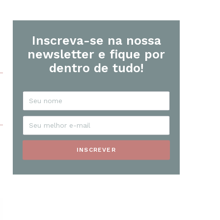
Inscreva-se na nossa
newsletter e fique por
dentro de tudo!
INSCREVER