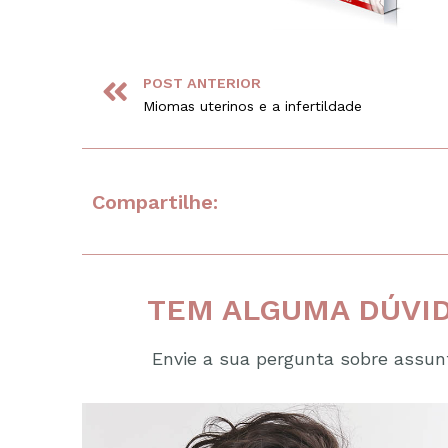
POST ANTERIOR
Miomas uterinos e a infertildade
Compartilhe:
TEM ALGUMA DÚVID
Envie a sua pergunta sobre assunt