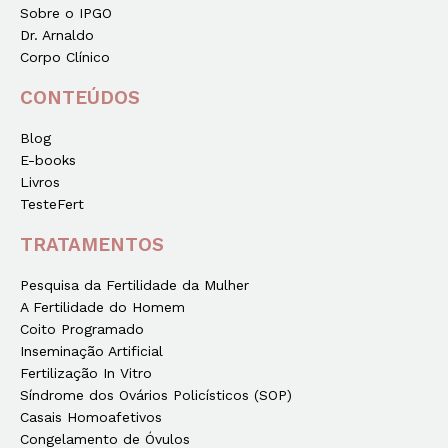
Sobre o IPGO
Dr. Arnaldo
Corpo Clínico
CONTEÚDOS
Blog
E-books
Livros
TesteFert
TRATAMENTOS
Pesquisa da Fertilidade da Mulher
A Fertilidade do Homem
Coito Programado
Inseminação Artificial
Fertilização In Vitro
Síndrome dos Ovários Policísticos (SOP)
Casais Homoafetivos
Congelamento de Óvulos