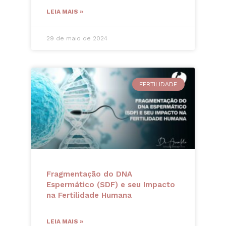
LEIA MAIS »
29 de maio de 2024
FERTILIDADE
Fragmentação do DNA
Espermático (SDF) e seu Impacto
na Fertilidade Humana
LEIA MAIS »