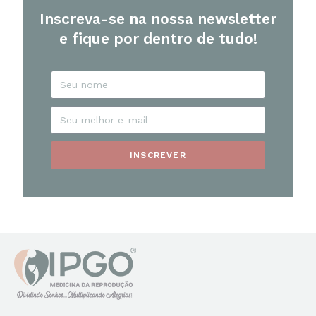
Inscreva-se na nossa newsletter
e fique por dentro de tudo!
INSCREVER