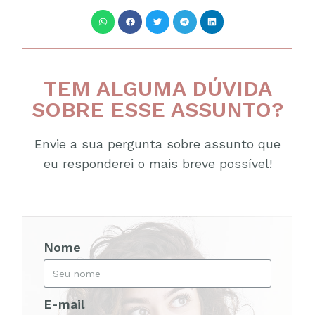
TEM ALGUMA DÚVIDA
SOBRE ESSE ASSUNTO?
Envie a sua pergunta sobre assunto que
eu responderei o mais breve possível!
Nome
E-mail