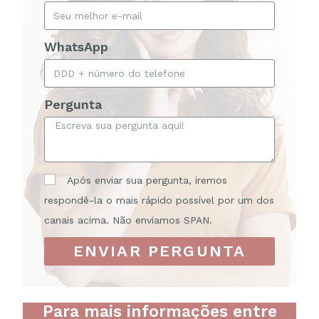
WhatsApp
Pergunta
Após enviar sua pergunta, iremos
respondê-la o mais rápido possível por um dos
canais acima. Não enviamos SPAN.
ENVIAR PERGUNTA
Para mais informações entre