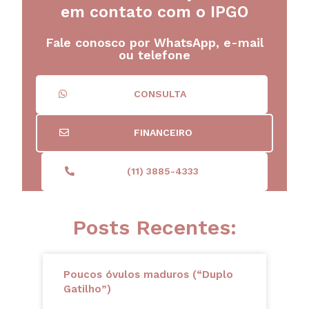
em contato com o IPGO
Fale conosco por WhatsApp, e-mail
ou telefone
CONSULTA
FINANCEIRO
(11) 3885-4333
Posts Recentes:
Poucos óvulos maduros (“Duplo
Gatilho”)