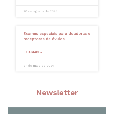
20 de agosto de 2025
Exames especiais para doadoras e
receptoras de óvulos
LEIA MAIS »
27 de maio de 2024
Newsletter