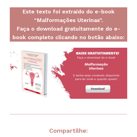
Este texto foi extraído do e-book
“Malformações Uterinas”.
Faça o download gratuitamente do e-
book completo clicando no botão abaixo:
Compartilhe: