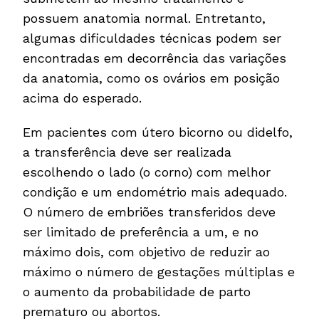
possuem anatomia normal. Entretanto,
algumas dificuldades técnicas podem ser
encontradas em decorrência das variações
da anatomia, como os ovários em posição
acima do esperado.
Em pacientes com útero bicorno ou didelfo,
a transferência deve ser realizada
escolhendo o lado (o corno) com melhor
condição e um endométrio mais adequado.
O número de embriões transferidos deve
ser limitado de preferência a um, e no
máximo dois, com objetivo de reduzir ao
máximo o número de gestações múltiplas e
o aumento da probabilidade de parto
prematuro ou abortos.