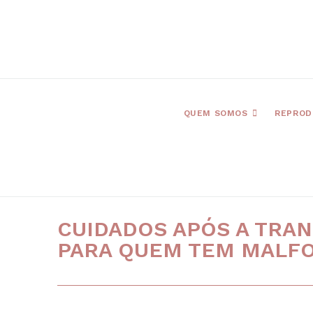
QUEM SOMOS
REPROD
CUIDADOS APÓS A TRA
PARA QUEM TEM MALF