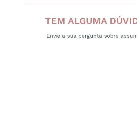
TEM ALGUMA DÚVID
Envie a sua pergunta sobre assunt