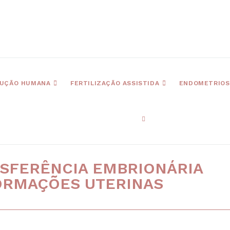
UÇÃO HUMANA
FERTILIZAÇÃO ASSISTIDA
ENDOMETRIOS
NSFERÊNCIA EMBRIONÁRIA
ORMAÇÕES UTERINAS