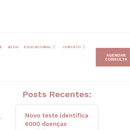
E
BLOG
EDUCACIONAL
CONTATO
AGENDAR
CONSULTA
Posts Recentes:
Novo teste identifica
6000 doenças