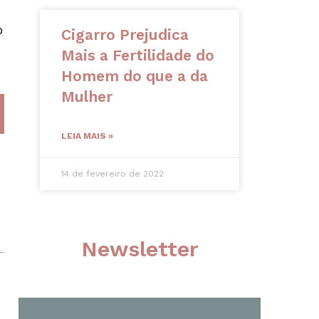
o
Cigarro Prejudica
Mais a Fertilidade do
Homem do que a da
Mulher
LEIA MAIS »
14 de fevereiro de 2022
Newsletter