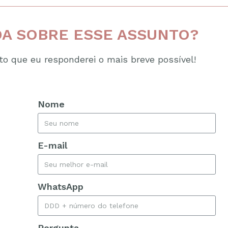
A SOBRE ESSE ASSUNTO?
o que eu responderei o mais breve possível!
Nome
E-mail
WhatsApp
Pergunta