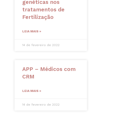
genéticas nos
tratamentos de
Fertilização
LEIA MAIS »
14 de fevereiro de 2022
APP – Médicos com
CRM
LEIA MAIS »
14 de fevereiro de 2022