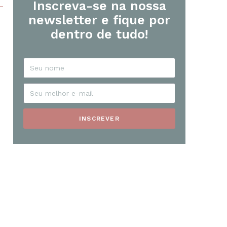
Inscreva-se na nossa
newsletter e fique por
dentro de tudo!
INSCREVER