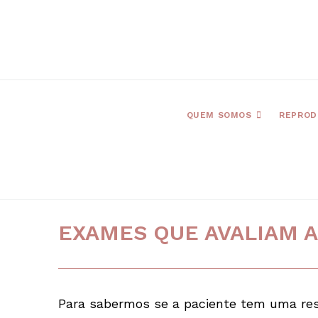
QUEM SOMOS
REPROD
EXAMES QUE AVALIAM A
Para sabermos se a paciente tem uma re