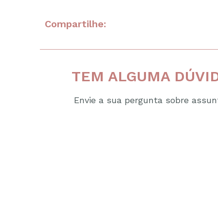
Compartilhe:
TEM ALGUMA DÚVID
Envie a sua pergunta sobre assunt