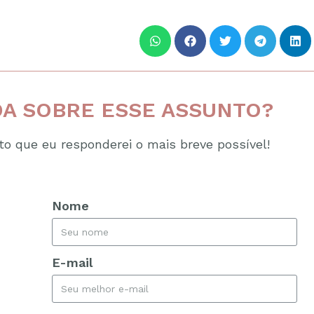
A SOBRE ESSE ASSUNTO?
o que eu responderei o mais breve possível!
Nome
E-mail