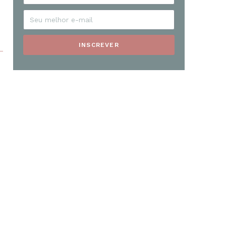
INSCREVER