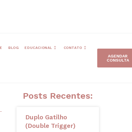
E
BLOG
EDUCACIONAL
CONTATO
AGENDAR
CONSULTA
Posts Recentes:
Duplo Gatilho
(Double Trigger)