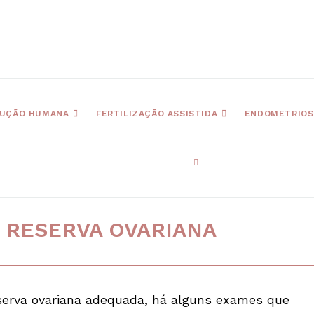
UÇÃO HUMANA
FERTILIZAÇÃO ASSISTIDA
ENDOMETRIOS
 RESERVA OVARIANA
serva ovariana adequada, há alguns exames que