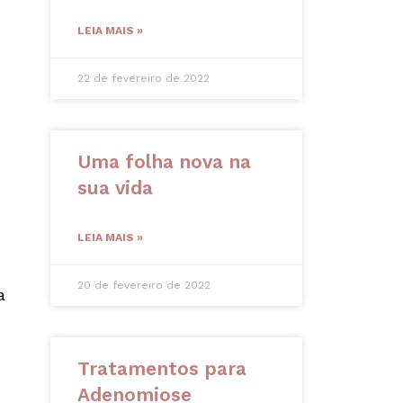
LEIA MAIS »
22 de fevereiro de 2022
Uma folha nova na
sua vida
LEIA MAIS »
20 de fevereiro de 2022
a
Tratamentos para
Adenomiose