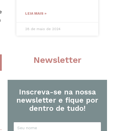
e
LEIA MAIS »
m
28 de maio de 2024
Newsletter
Inscreva-se na nossa
newsletter e fique por
dentro de tudo!