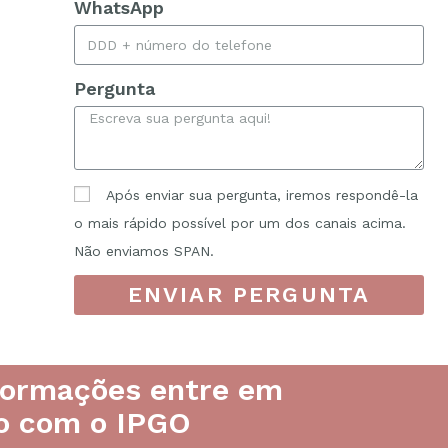
WhatsApp
Pergunta
Após enviar sua pergunta, iremos respondê-la
o mais rápido possível por um dos canais acima.
Não enviamos SPAN.
ENVIAR PERGUNTA
formações entre em
o com o IPGO