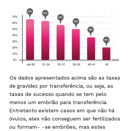
Os dados apresentados acima são as taxas
de gravidez por transferência, ou seja, as
taxas de sucesso quando se tem pelo
menos um embrião para transferência.
Entretanto existem casos em que não há
óvulos, eles não conseguem ser fertilizados
ou formam- -se embriões, mas estes