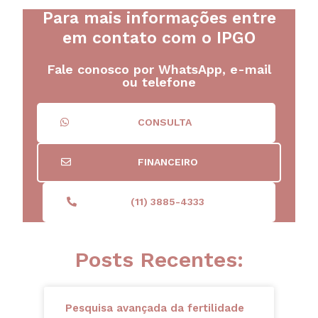
Para mais informações entre
em contato com o IPGO
Fale conosco por WhatsApp, e-mail
ou telefone
CONSULTA
FINANCEIRO
(11) 3885-4333
Posts Recentes:
Pesquisa avançada da fertilidade