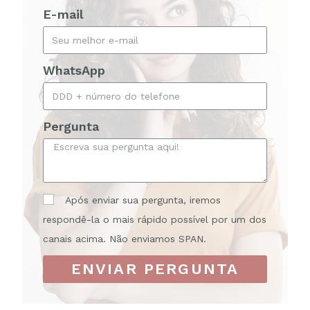
E-mail
WhatsApp
Pergunta
Após enviar sua pergunta, iremos
respondê-la o mais rápido possível por um dos
canais acima. Não enviamos SPAN.
ENVIAR PERGUNTA