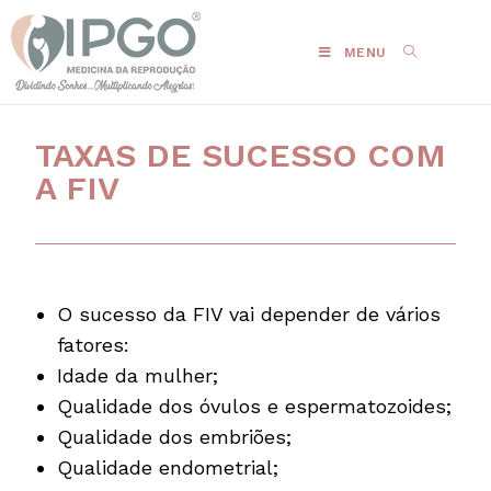
MENU
TAXAS DE SUCESSO COM
A FIV
O sucesso da FIV vai depender de vários
fatores:
Idade da mulher;
Qualidade dos óvulos e espermatozoides;
Qualidade dos embriões;
Qualidade endometrial;