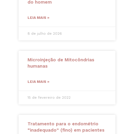
do homem
LEIA MAIS »
8 de julho de 2026
Microinjeção de Mitocôndrias
humanas
LEIA MAIS »
15 de fevereiro de 2022
Tratamento para o endométrio
“inadequado” (fino) em pacientes