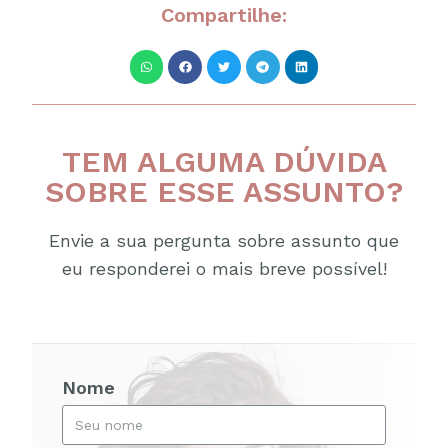
Compartilhe:
TEM ALGUMA DÚVIDA
SOBRE ESSE ASSUNTO?
Envie a sua pergunta sobre assunto que
eu responderei o mais breve possível!
Nome