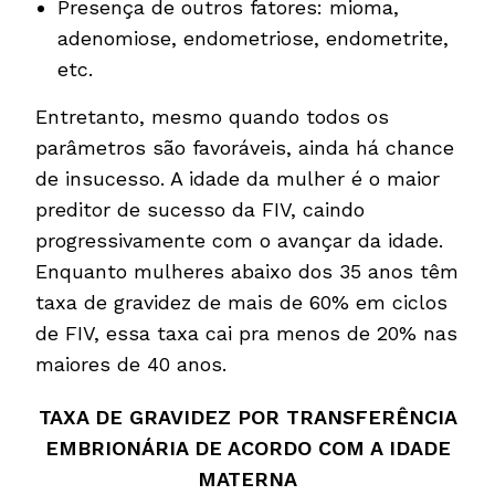
Presença de outros fatores: mioma,
adenomiose, endometriose, endometrite,
etc.
Entretanto, mesmo quando todos os
parâmetros são favoráveis, ainda há chance
de insucesso. A idade da mulher é o maior
preditor de sucesso da FIV, caindo
progressivamente com o avançar da idade.
Enquanto mulheres abaixo dos 35 anos têm
taxa de gravidez de mais de 60% em ciclos
de FIV, essa taxa cai pra menos de 20% nas
maiores de 40 anos.
TAXA DE GRAVIDEZ POR TRANSFERÊNCIA
EMBRIONÁRIA DE ACORDO COM A IDADE
MATERNA