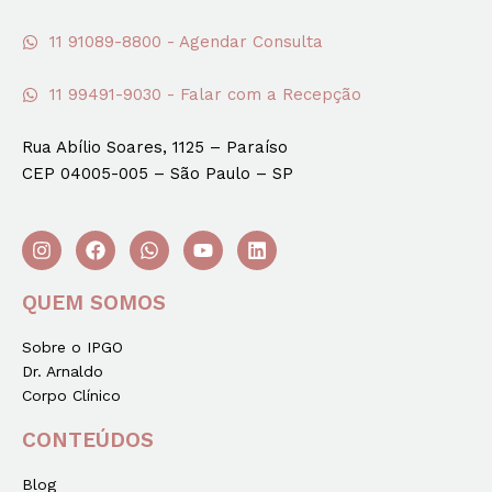
11 91089-8800 - Agendar Consulta
11 99491-9030 - Falar com a Recepção
Rua Abílio Soares, 1125 – Paraíso
CEP 04005-005 – São Paulo – SP
QUEM SOMOS
Sobre o IPGO
Dr. Arnaldo
Corpo Clínico
CONTEÚDOS
Blog