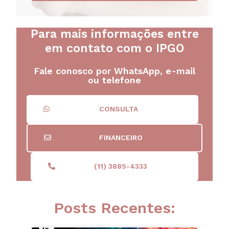
Para mais informações entre
em contato com o IPGO
Fale conosco por WhatsApp, e-mail
ou telefone
CONSULTA
FINANCEIRO
(11) 3885-4333
Posts Recentes: