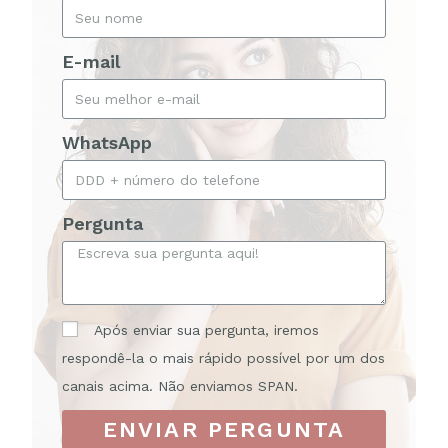
E-mail
WhatsApp
Pergunta
Após enviar sua pergunta, iremos
respondê-la o mais rápido possível por um dos
canais acima. Não enviamos SPAN.
ENVIAR PERGUNTA