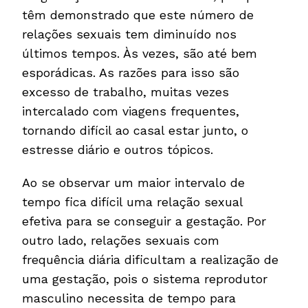
têm demonstrado que este número de
relações sexuais tem diminuído nos
últimos tempos. Às vezes, são até bem
esporádicas. As razões para isso são
excesso de trabalho, muitas vezes
intercalado com viagens frequentes,
tornando difícil ao casal estar junto, o
estresse diário e outros tópicos.
Ao se observar um maior intervalo de
tempo fica difícil uma relação sexual
efetiva para se conseguir a gestação. Por
outro lado, relações sexuais com
frequência diária dificultam a realização de
uma gestação, pois o sistema reprodutor
masculino necessita de tempo para