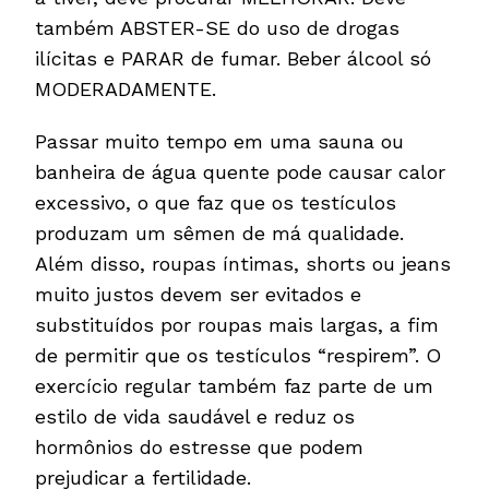
também ABSTER-SE do uso de drogas
ilícitas e PARAR de fumar. Beber álcool só
MODERADAMENTE.
Passar muito tempo em uma sauna ou
banheira de água quente pode causar calor
excessivo, o que faz que os testículos
produzam um sêmen de má qualidade.
Além disso, roupas íntimas, shorts ou jeans
muito justos devem ser evitados e
substituídos por roupas mais largas, a fim
de permitir que os testículos “respirem”. O
exercício regular também faz parte de um
estilo de vida saudável e reduz os
hormônios do estresse que podem
prejudicar a fertilidade.