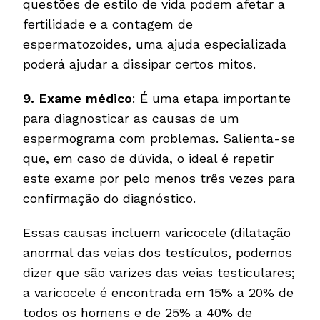
questões de estilo de vida podem afetar a
fertilidade e a contagem de
espermatozoides, uma ajuda especializada
poderá ajudar a dissipar certos mitos.
9.
Exame médico
: É uma etapa importante
para diagnosticar as causas de um
espermograma com problemas. Salienta-se
que, em caso de dúvida, o ideal é repetir
este exame por pelo menos três vezes para
confirmação do diagnóstico.
Essas causas incluem varicocele (dilatação
anormal das veias dos testículos, podemos
dizer que são varizes das veias testiculares;
a varicocele é encontrada em 15% a 20% de
todos os homens e de 25% a 40% de