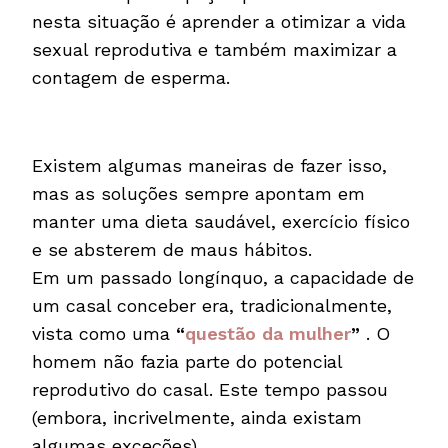
nesta situação é aprender a otimizar a vida
sexual reprodutiva e também maximizar a
contagem de esperma.
Existem algumas maneiras de fazer isso,
mas as soluções sempre apontam em
manter uma dieta saudável, exercício físico
e se absterem de maus hábitos.
Em um passado longínquo, a capacidade de
um casal conceber era, tradicionalmente,
vista como uma
“
questão da mulher
”
. O
homem não fazia parte do potencial
reprodutivo do casal. Este tempo passou
(embora, incrivelmente, ainda existam
algumas exceções).