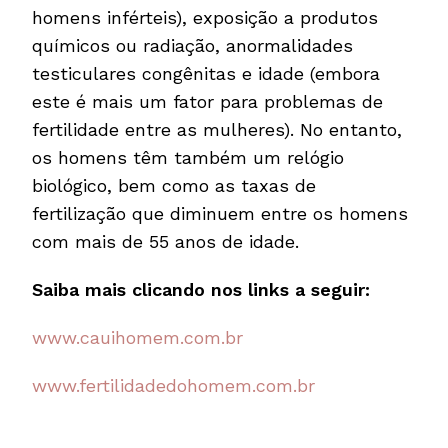
homens inférteis), exposição a produtos
químicos ou radiação, anormalidades
testiculares congênitas e idade (embora
este é mais um fator para problemas de
fertilidade entre as mulheres). No entanto,
os homens têm também um relógio
biológico, bem como as taxas de
fertilização que diminuem entre os homens
com mais de 55 anos de idade.
Saiba mais clicando nos links a seguir:
www.cauihomem.com.br
www.fertilidadedohomem.com.br