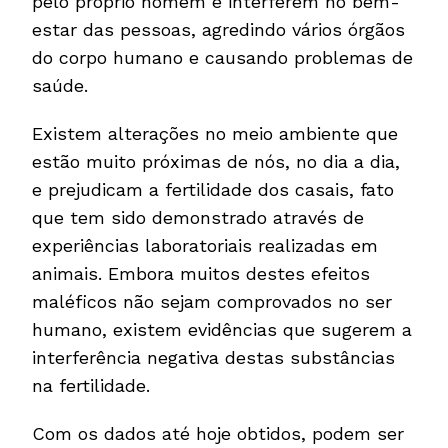
pelo próprio homem e interferem no bem-
estar das pessoas, agredindo vários órgãos
do corpo humano e causando problemas de
saúde.
Existem alterações no meio ambiente que
estão muito próximas de nós, no dia a dia,
e prejudicam a fertilidade dos casais, fato
que tem sido demonstrado através de
experiências laboratoriais realizadas em
animais. Embora muitos destes efeitos
maléficos não sejam comprovados no ser
humano, existem evidências que sugerem a
interferência negativa destas substâncias
na fertilidade.
Com os dados até hoje obtidos, podem ser