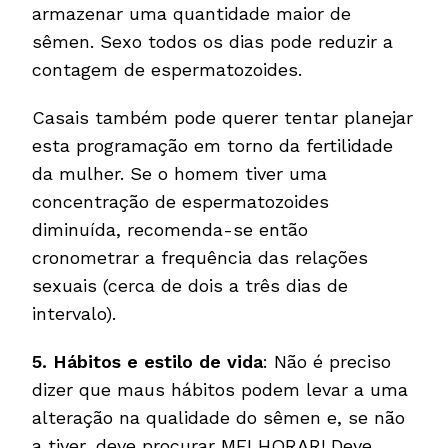
armazenar uma quantidade maior de
sêmen. Sexo todos os dias pode reduzir a
contagem de espermatozoides.
Casais também pode querer tentar planejar
esta programação em torno da fertilidade
da mulher. Se o homem tiver uma
concentração de espermatozoides
diminuída, recomenda-se então
cronometrar a frequência das relações
sexuais (cerca de dois a três dias de
intervalo).
5.
Hábitos e estilo de vida
: Não é preciso
dizer que maus hábitos podem levar a uma
alteração na qualidade do sêmen e, se não
a tiver, deve procurar MELHORAR! Deve