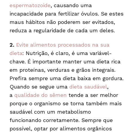
espermatozoide
, causando uma
incapacidade para fertilizar óvulos. Se estes
maus hábitos não poderem ser evitados,
reduza a regularidade de cada um deles.
2.
Evite alimentos
processados na sua
dieta
: Nutrição, é claro, é uma variável-
chave. É importante manter uma dieta rica
em proteínas, verduras e grãos integrais.
Prefira sempre uma dieta baixa em gordura.
Quando se segue uma
dieta saudável
,
a
qualidade do sêmen
tende a ser melhor
porque o organismo se torna também mais
saudável com um metabolismo
funcionando corretamente. Sempre que
possível, optar por alimentos orgânicos