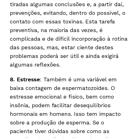
tiradas algumas conclusões e, a partir daí,
prevenções, evitando, dentro do possível, o
contato com essas toxinas. Esta tarefa
preventiva, na maioria das vezes, é
complicada e de difícil incorporação à rotina
das pessoas, mas, estar ciente destes
problemas poderá ser útil e ainda exigirá
algumas reflexões.
8.
Estresse
: Também é uma variável em
baixa contagem de espermatozoides. O
estresse emocional e físico, bem como
insônia, podem facilitar desequilíbrios
hormonais em homens. Isso tem impacto
sobre a produção de esperma. Se o
paciente tiver dúvidas sobre como as