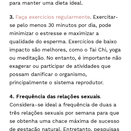
para manter uma dieta ideal.
3.
Faça exercícios regularmente
. Exercitar-
se pelo menos 30 minutos por dia, pode
minimizar o estresse e maximizar a
qualidade do esperma. Exercícios de baixo
impacto são melhores, como o Tai Chi, yoga
ou meditação. No entanto, é importante não
exagerar ou participar de atividades que
possam danificar o organismo,
principalmente o sistema reprodutor.
4.
Frequência das relações sexuais
.
Considera-se ideal a frequência de duas a
três relações sexuais por semana para que
se obtenha uma chace máxima de sucesso
de gestação natural. Entretanto, pesquisas