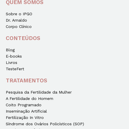
QUEM SOMOS
Sobre o IPGO
Dr. Arnaldo
Corpo Clínico
CONTEÚDOS
Blog
E-books
Livros
TesteFert
TRATAMENTOS
Pesquisa da Fertilidade da Mulher
A Fertilidade do Homem
Coito Programado
Inseminação Artificial
Fertilização In Vitro
Síndrome dos Ovários Policísticos (SOP)