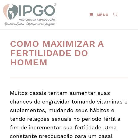
MENU
COMO MAXIMIZAR A
FERTILIDADE DO
HOMEM
Muitos casais tentam aumentar suas
chances de engravidar tomando vitaminas e
suplementos, mudando seus hábitos e
tendo relações sexuais no período fértil a
fim de incrementar sua fertilidade. Uma
constante preocupação para um casal