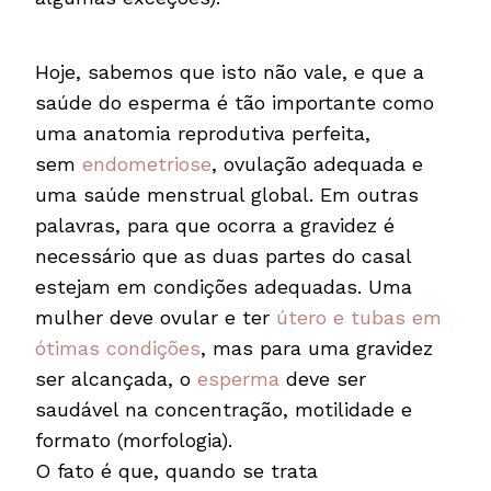
Hoje, sabemos que isto não vale, e que a
saúde do esperma é tão importante como
uma anatomia reprodutiva perfeita,
sem
endometriose
, ovulação adequada e
uma saúde menstrual global. Em outras
palavras, para que ocorra a gravidez é
necessário que as duas partes do casal
estejam em condições adequadas. Uma
mulher deve ovular e ter
útero e tubas em
ótimas condições
, mas para uma gravidez
ser alcançada, o
esperma
deve ser
saudável na concentração, motilidade e
formato (morfologia).
O fato é que, quando se trata