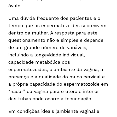
óvulo.
Uma dúvida frequente dos pacientes é o
tempo que os espermatozoides sobrevivem
dentro da mulher. A resposta para este
questionamento não é simples e depende
de um grande número de variáveis,
incluindo a longevidade individual,
capacidade metabólica dos
espermatozoides, o ambiente da vagina, a
presença e a qualidade do muco cervical e
a própria capacidade do espermatozoide em
“nadar” da vagina para o útero e interior
das tubas onde ocorre a fecundação.
Em condições ideais (ambiente vaginal e