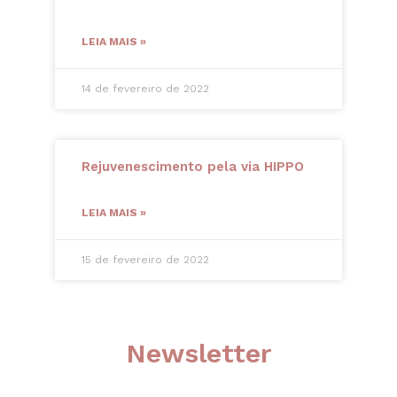
LEIA MAIS »
14 de fevereiro de 2022
Rejuvenescimento pela via HIPPO
LEIA MAIS »
15 de fevereiro de 2022
Newsletter