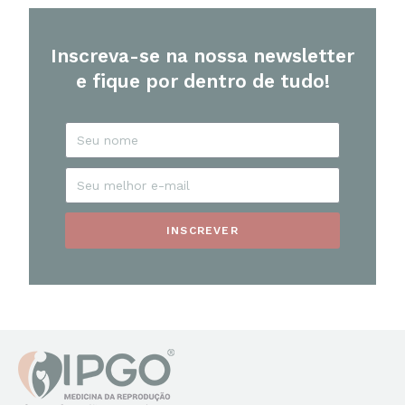
Inscreva-se na nossa newsletter
e fique por dentro de tudo!
INSCREVER