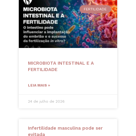
FERTILIDADE
MICROBIOTA INTESTINAL E A
FERTILIDADE
LEIA MAIS »
24 de julho de 2026
Infertilidade masculina pode ser
evitada