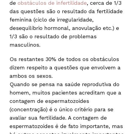
de
obstáculos de infertilidade
, cerca de 1/3
das questões são o resultado da fertilidade
feminina (ciclo de irregularidade,
desequilíbrio hormonal, anovulação etc.) e
1/3 são o resultado de problemas
masculinos.
Os restantes 30% de todos os obstáculos
dizem respeito a questões que envolvem a
ambos os sexos.
Quando se pensa na saúde reprodutiva do
homem, muitos pacientes acreditam que a
contagem de espermatozoides
(concentração) é o único critério para se
avaliar sua fertilidade. A contagem de
espermatozoides é de fato importante, mas