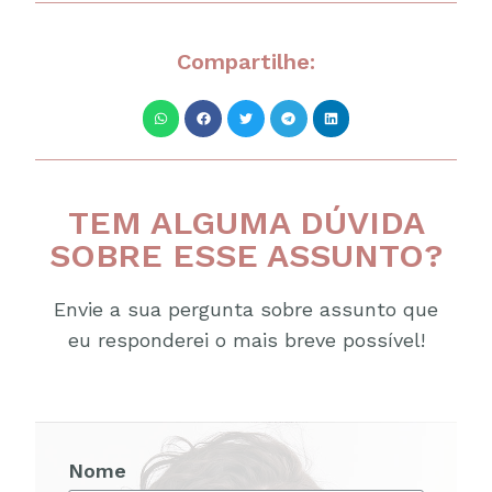
Compartilhe:
TEM ALGUMA DÚVIDA
SOBRE ESSE ASSUNTO?
Envie a sua pergunta sobre assunto que
eu responderei o mais breve possível!
Nome