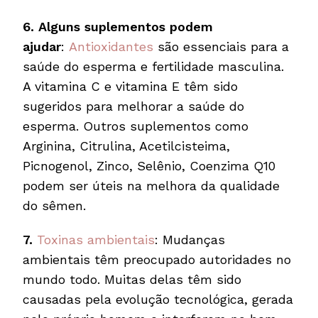
6.
Alguns suplementos podem
ajudar
:
Antioxidantes
são essenciais para a
saúde do esperma e fertilidade masculina.
A vitamina C e vitamina E têm sido
sugeridos para melhorar a saúde do
esperma. Outros suplementos como
Arginina, Citrulina, Acetilcisteima,
Picnogenol, Zinco, Selênio, Coenzima Q10
podem ser úteis na melhora da qualidade
do sêmen.
7.
Toxinas ambientais
: Mudanças
ambientais têm preocupado autoridades no
mundo todo. Muitas delas têm sido
causadas pela evolução tecnológica, gerada