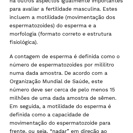
há outros aspectos igualmente importantes
para avaliar a fertilidade masculina. Estes
incluem a motilidade (movimentação dos
espermatozoides) do esperma e a
morfologia (formato correto e estrutura
fisiológica).
A contagem de esperma é definida como o
número de espermatozoides por mililitro
numa dada amostra. De acordo com a
Organização Mundial de Saúde, este
número deve ser cerca de pelo menos 15
milhões de uma dada amostra de sêmen.
Em seguida, a motilidade do esperma é
definida como a capacidade de
movimentação do espermatozoide para
frente, ou seja, “nadar” em direção ao