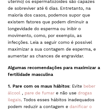
uterino) os espermatozoides são capazes
de sobreviver até 6 dias. Entretanto, na
maioria dos casos, podemos supor que
existem fatores que podem diminuir a
longevidade do esperma ou inibir o
movimento, como, por exemplo, as
infecções. Leia a seguir como é possível
maximizar a sua contagem de esperma, e
aumentar as chances de engravidar.
Algumas recomendações para maximizar a
fertilidade masculina
1.
Pare com os maus hábitos
: Evite
beber
álcool
,
pare de fumar
e não use
drogas
ilegais
. Todos esses hábitos inadequados
podem reduzir a contagem e
danificar o