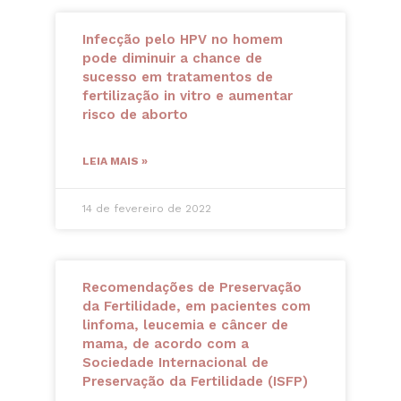
Infecção pelo HPV no homem
pode diminuir a chance de
sucesso em tratamentos de
fertilização in vitro e aumentar
risco de aborto
LEIA MAIS »
14 de fevereiro de 2022
Recomendações de Preservação
da Fertilidade, em pacientes com
linfoma, leucemia e câncer de
mama, de acordo com a
Sociedade Internacional de
Preservação da Fertilidade (ISFP)