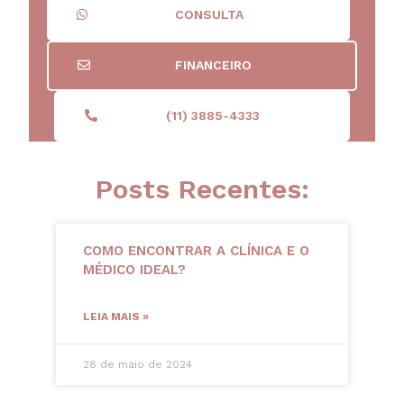
CONSULTA
FINANCEIRO
(11) 3885-4333
Posts Recentes:
COMO ENCONTRAR A CLÍNICA E O
MÉDICO IDEAL?
LEIA MAIS »
28 de maio de 2024