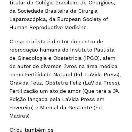
titular do Colégio Brasileiro de Cirurgiões,
da Sociedade Brasileira de Cirurgia
Laparoscópica, da European Society of
Human Reproductive Medicine.
O especialista é diretor do centro de
reprodução humana do Instituto Paulista
de Ginecologia e Obstetrícia (IPGO), além
de autor de diversos livros na área médica
como Fertilidade Natural (Ed. LaVida Press),
Grávida Feliz, Obstetra Feliz (LaVida Press),
Fertilização um ato de amor (Que terá a 3ª.
Edição lançada pela LaVida Press em
Fevereiro) e Manual da Gestante (Ed.
Madras).
Criou também os