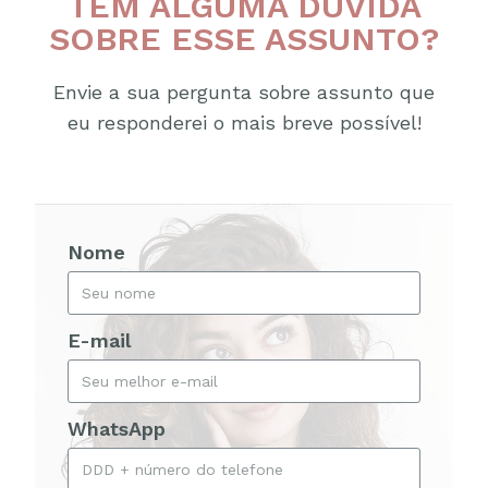
TEM ALGUMA DÚVIDA
SOBRE ESSE ASSUNTO?
Envie a sua pergunta sobre assunto que
eu responderei o mais breve possível!
Nome
E-mail
WhatsApp