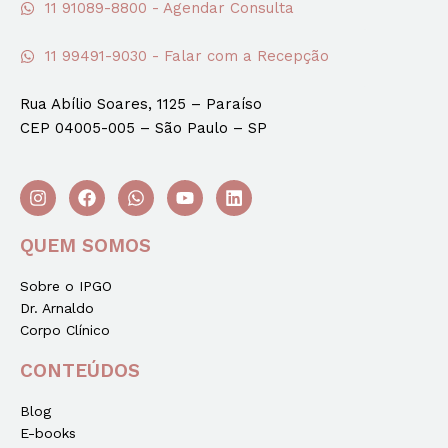
11 91089-8800 - Agendar Consulta
11 99491-9030 - Falar com a Recepção
Rua Abílio Soares, 1125 – Paraíso
CEP 04005-005 – São Paulo – SP
QUEM SOMOS
Sobre o IPGO
Dr. Arnaldo
Corpo Clínico
CONTEÚDOS
Blog
E-books