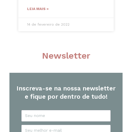
LEIA MAIS »
14 de fevereiro de 2022
Newsletter
Inscreva-se na nossa newsletter
e fique por dentro de tudo!