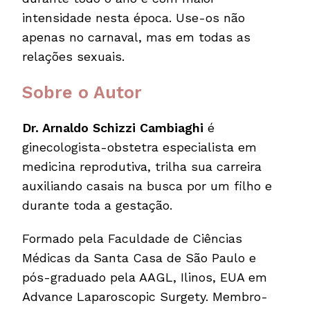
intensidade nesta época. Use-os não
apenas no carnaval, mas em todas as
relações sexuais.
Sobre o Autor
Dr. Arnaldo Schizzi Cambiaghi
é
ginecologista-obstetra especialista em
medicina reprodutiva, trilha sua carreira
auxiliando casais na busca por um filho e
durante toda a gestação.
Formado pela Faculdade de Ciências
Médicas da Santa Casa de São Paulo e
pós-graduado pela AAGL, Ilinos, EUA em
Advance Laparoscopic Surgety. Membro-