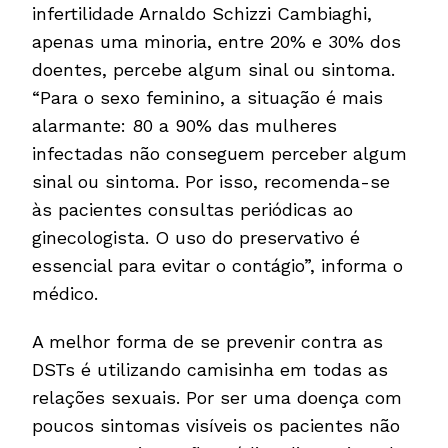
infertilidade Arnaldo Schizzi Cambiaghi,
apenas uma minoria, entre 20% e 30% dos
doentes, percebe algum sinal ou sintoma.
“Para o sexo feminino, a situação é mais
alarmante: 80 a 90% das mulheres
infectadas não conseguem perceber algum
sinal ou sintoma. Por isso, recomenda-se
às pacientes consultas periódicas ao
ginecologista. O uso do preservativo é
essencial para evitar o contágio”, informa o
médico.
A melhor forma de se prevenir contra as
DSTs é utilizando camisinha em todas as
relações sexuais. Por ser uma doença com
poucos sintomas visíveis os pacientes não