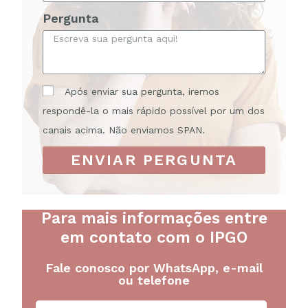
Pergunta
Após enviar sua pergunta, iremos
respondê-la o mais rápido possível por um dos
canais acima. Não enviamos SPAN.
ENVIAR PERGUNTA
Para mais informações entre
em contato com o IPGO
Fale conosco por WhatsApp, e-mail
ou telefone