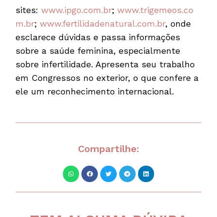
sites:
www.ipgo.com.br
;
www.trigemeos.co
m.br
;
www.fertilidadenatural.com.br
, onde
esclarece dúvidas e passa informações
sobre a saúde feminina, especialmente
sobre infertilidade. Apresenta seu trabalho
em Congressos no exterior, o que confere a
ele um reconhecimento internacional.
Compartilhe: