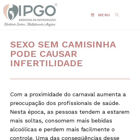
MENU
SEXO SEM CAMISINHA
PODE CAUSAR
INFERTILIDADE
Com a proximidade do carnaval aumenta a
preocupação dos profissionais de saúde.
Nesta época, as pessoas tendem a estarem
mais soltas, consomem mais bebidas
alcoólicas e perdem mais facilmente o
controle. Uma das conseqüências desse