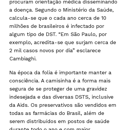
procuram orientação médica disseminando
a doença. Segundo o Ministério da Saúde,
calcula-se que o cada ano cerca de 10
milhões de brasileiros é infectado por
algum tipo de DST. “Em São Paulo, por
exemplo, acredita-se que surjam cerca de
2 mil casos novos por dia” esclarece
Cambiaghi.
Na época da folia é importante manter a
consciência. A camisinha é a forma mais
segura de se proteger de uma gravidez
indesejada e das diversas DSTS, inclusive
da Aids. Os preservativos são vendidos em
todas as farmácias do Brasil, além de
serem distribuídos em postos de saúde
durante todo o ano e com maior