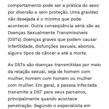
comportamento pode ser a prática do sexo
por diversão e sem proteção. Uma gravidez
não desejada é o mínimo que pode
acontecer. Outra conseqüência séria são as
Doenças Sexualmente Transmissíveis
(DSTs). Doenças graves que podem causar
infertilidade, disfunções sexuais, abortos,
alguns tipos de câncer e até a morte.
As DSTs são doenças transmitidas por meio
da relação sexual, seja de homem com
mulher, homem com homem ou mulher
com mulher. Em geral, a pessoa infectada
transmite a DST para seus parceiros,
principalmente quando acontece
penetração. Segundo o especialista em