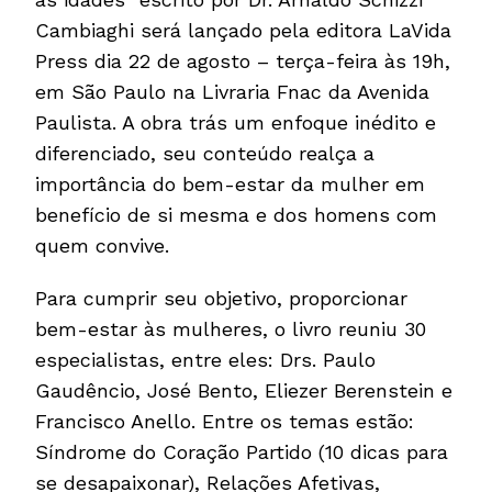
Cambiaghi será lançado pela editora LaVida
Press dia 22 de agosto – terça-feira às 19h,
em São Paulo na Livraria Fnac da Avenida
Paulista. A obra trás um enfoque inédito e
diferenciado, seu conteúdo realça a
importância do bem-estar da mulher em
benefício de si mesma e dos homens com
quem convive.
Para cumprir seu objetivo, proporcionar
bem-estar às mulheres, o livro reuniu 30
especialistas, entre eles: Drs. Paulo
Gaudêncio, José Bento, Eliezer Berenstein e
Francisco Anello. Entre os temas estão:
Síndrome do Coração Partido (10 dicas para
se desapaixonar), Relações Afetivas,