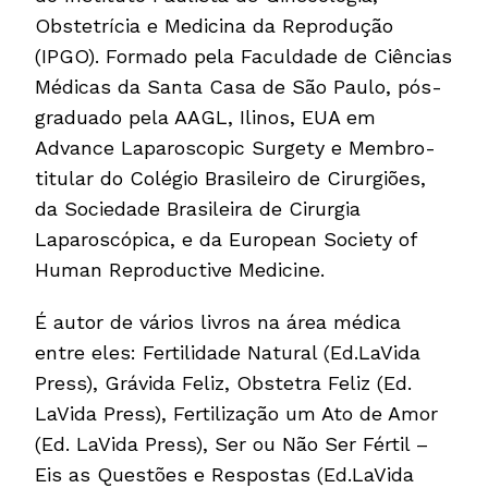
Obstetrícia e Medicina da Reprodução
(IPGO). Formado pela Faculdade de Ciências
Médicas da Santa Casa de São Paulo, pós-
graduado pela AAGL, Ilinos, EUA em
Advance Laparoscopic Surgety e Membro-
titular do Colégio Brasileiro de Cirurgiões,
da Sociedade Brasileira de Cirurgia
Laparoscópica, e da European Society of
Human Reproductive Medicine.
É autor de vários livros na área médica
entre eles: Fertilidade Natural (Ed.LaVida
Press), Grávida Feliz, Obstetra Feliz (Ed.
LaVida Press), Fertilização um Ato de Amor
(Ed. LaVida Press), Ser ou Não Ser Fértil –
Eis as Questões e Respostas (Ed.LaVida