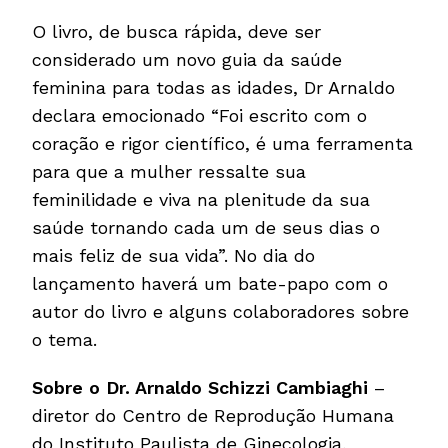
O livro, de busca rápida, deve ser
considerado um novo guia da saúde
feminina para todas as idades, Dr Arnaldo
declara emocionado “Foi escrito com o
coração e rigor científico, é uma ferramenta
para que a mulher ressalte sua
feminilidade e viva na plenitude da sua
saúde tornando cada um de seus dias o
mais feliz de sua vida”. No dia do
lançamento haverá um bate-papo com o
autor do livro e alguns colaboradores sobre
o tema.
Sobre o Dr. Arnaldo Schizzi Cambiaghi
–
diretor do Centro de Reprodução Humana
do Instituto Paulista de Ginecologia,