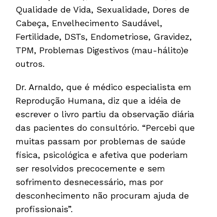
Qualidade de Vida, Sexualidade, Dores de
Cabeça, Envelhecimento Saudável,
Fertilidade, DSTs, Endometriose, Gravidez,
TPM, Problemas Digestivos (mau-hálito)e
outros.
Dr. Arnaldo, que é médico especialista em
Reprodução Humana, diz que a idéia de
escrever o livro partiu da observação diária
das pacientes do consultório. “Percebi que
muitas passam por problemas de saúde
física, psicológica e afetiva que poderiam
ser resolvidos precocemente e sem
sofrimento desnecessário, mas por
desconhecimento não procuram ajuda de
profissionais”.