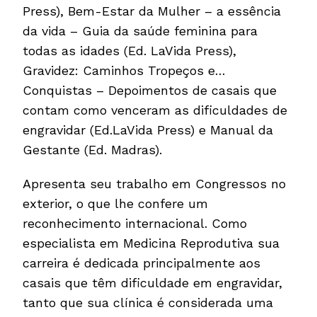
Press), Bem-Estar da Mulher – a essência
da vida – Guia da saúde feminina para
todas as idades (Ed. LaVida Press),
Gravidez: Caminhos Tropeços e…
Conquistas – Depoimentos de casais que
contam como venceram as dificuldades de
engravidar (Ed.LaVida Press) e Manual da
Gestante (Ed. Madras).
Apresenta seu trabalho em Congressos no
exterior, o que lhe confere um
reconhecimento internacional. Como
especialista em Medicina Reprodutiva sua
carreira é dedicada principalmente aos
casais que têm dificuldade em engravidar,
tanto que sua clínica é considerada uma