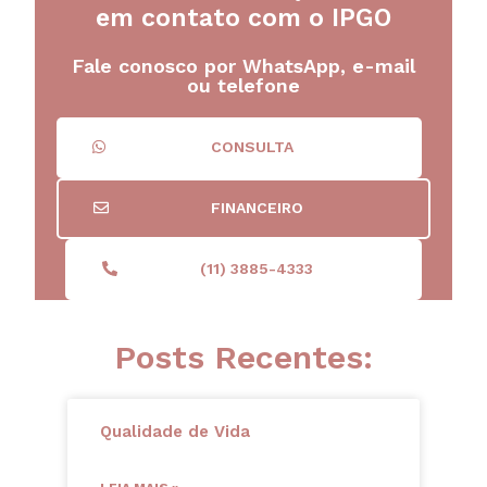
em contato com o IPGO
Fale conosco por WhatsApp, e-mail
ou telefone
CONSULTA
FINANCEIRO
(11) 3885-4333
Posts Recentes:
Qualidade de Vida