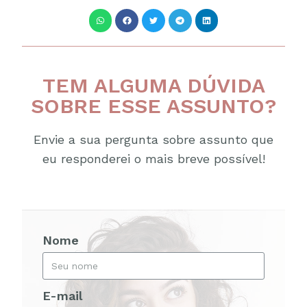
TEM ALGUMA DÚVIDA
SOBRE ESSE ASSUNTO?
Envie a sua pergunta sobre assunto que
eu responderei o mais breve possível!
Nome
E-mail