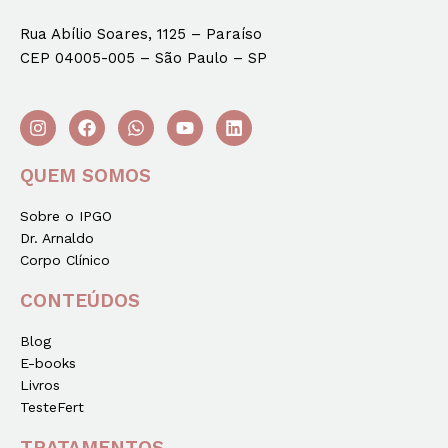
Rua Abílio Soares, 1125 – Paraíso
CEP 04005-005 – São Paulo – SP
QUEM SOMOS
Sobre o IPGO
Dr. Arnaldo
Corpo Clínico
CONTEÚDOS
Blog
E-books
Livros
TesteFert
TRATAMENTOS