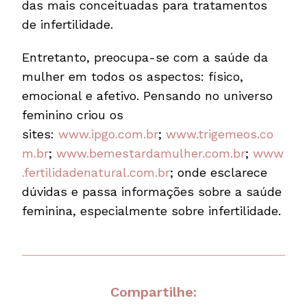
das mais conceituadas para tratamentos
de infertilidade.
Entretanto, preocupa-se com a saúde da
mulher em todos os aspectos: físico,
emocional e afetivo. Pensando no universo
feminino criou os
sites:
www.ipgo.com.br
;
www.trigemeos.co
m.br
;
www.bemestardamulher.com.br
;
www
.fertilidadenatural.com.br
; onde esclarece
dúvidas e passa informações sobre a saúde
feminina, especialmente sobre infertilidade.
Compartilhe: