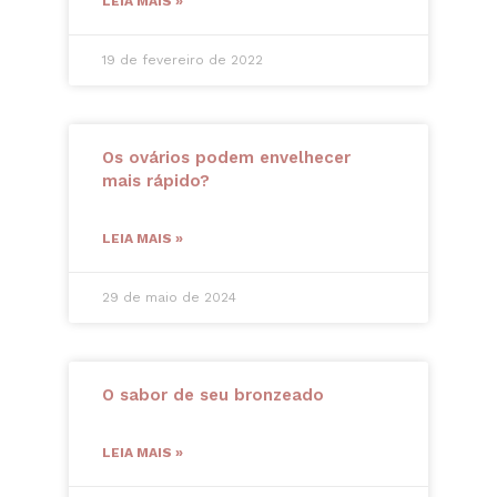
LEIA MAIS »
19 de fevereiro de 2022
Os ovários podem envelhecer
mais rápido?
LEIA MAIS »
29 de maio de 2024
O sabor de seu bronzeado
LEIA MAIS »