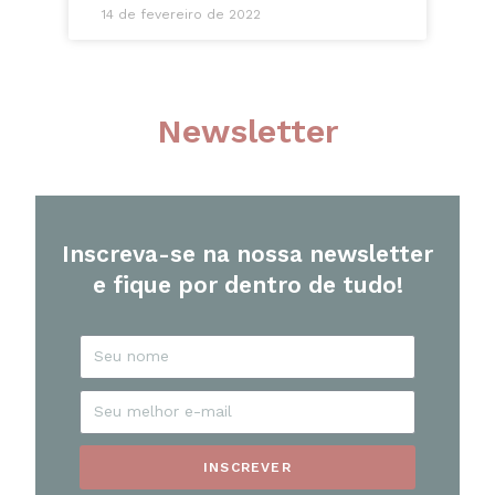
14 de fevereiro de 2022
Newsletter
Inscreva-se na nossa newsletter
e fique por dentro de tudo!
INSCREVER