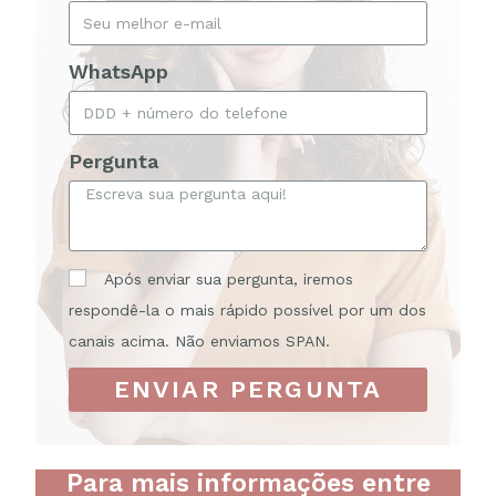
WhatsApp
Pergunta
Após enviar sua pergunta, iremos
respondê-la o mais rápido possível por um dos
canais acima. Não enviamos SPAN.
ENVIAR PERGUNTA
Para mais informações entre