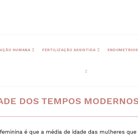
UÇÃO HUMANA
FERTILIZAÇÃO ASSISTIDA
ENDOMETRIOS
DADE DOS TEMPOS MODERNO
 feminina é que a média de idade das mulheres que