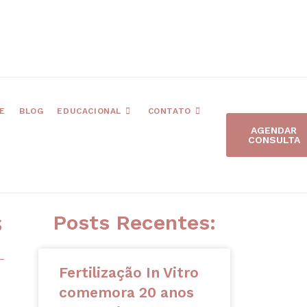
E
BLOG
EDUCACIONAL
CONTATO
AGENDAR
CONSULTA
Posts Recentes:
S
Fertilização In Vitro
comemora 20 anos