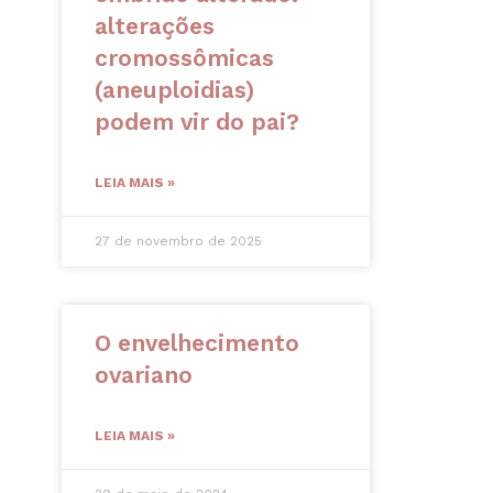
alterações
cromossômicas
(aneuploidias)
podem vir do pai?
LEIA MAIS »
27 de novembro de 2025
O envelhecimento
ovariano
LEIA MAIS »