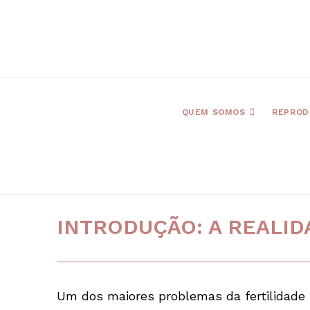
QUEM SOMOS
REPROD
INTRODUÇÃO: A REALI
Um dos maiores problemas da fertilidade