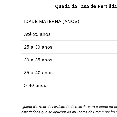
Queda da Taxa de Fertilid
IDADE MATERNA (ANOS)
Até 25 anos
25 à 30 anos
30 à 35 anos
35 à 40 anos
> 40 anos
Queda da Taxa de Fertilidade de acordo com a idade da 
estatísticas que se aplicam às mulheres de uma maneira 