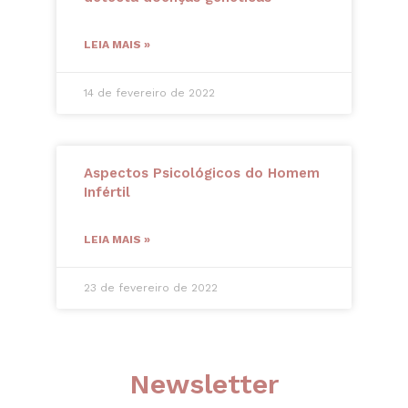
LEIA MAIS »
14 de fevereiro de 2022
Aspectos Psicológicos do Homem
Infértil
LEIA MAIS »
23 de fevereiro de 2022
Newsletter