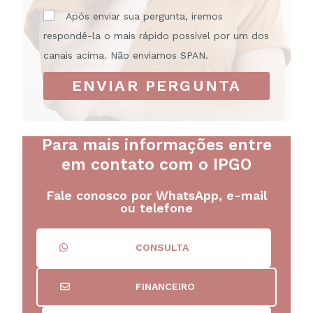
Após enviar sua pergunta, iremos
respondê-la o mais rápido possível por um dos
canais acima. Não enviamos SPAN.
ENVIAR PERGUNTA
Para mais informações entre
em contato com o IPGO
Fale conosco por WhatsApp, e-mail
ou telefone
CONSULTA
FINANCEIRO