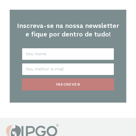
Inscreva-se na nossa newsletter
e fique por dentro de tudo!
INSCREVER