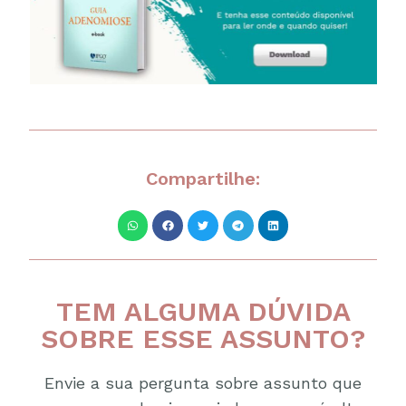
Compartilhe:
TEM ALGUMA DÚVIDA
SOBRE ESSE ASSUNTO?
Envie a sua pergunta sobre assunto que