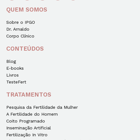
QUEM SOMOS
Sobre o IPGO
Dr. Arnaldo
Corpo Clínico
CONTEÚDOS
Blog
E-books
Livros
TesteFert
TRATAMENTOS
Pesquisa da Fertilidade da Mulher
A Fertilidade do Homem
Coito Programado
Inseminação Artificial
Fertilização In Vitro