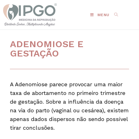
MENU
ADENOMIOSE E
GESTAÇÃO
A Adenomiose parece provocar uma maior
taxa de abortamento no primeiro trimestre
de gestação. Sobre a influência da doença
na via do parto (vaginal ou cesárea), existem
apenas dados dispersos não sendo possível
tirar conclusões.