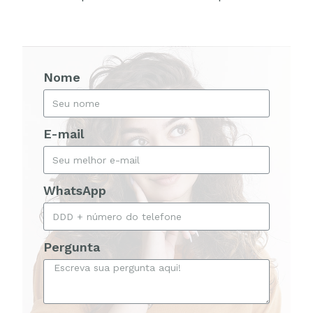
Nome
E-mail
WhatsApp
Pergunta