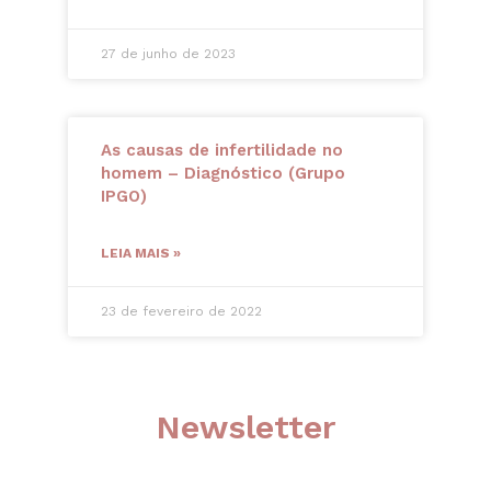
27 de junho de 2023
As causas de infertilidade no
homem – Diagnóstico (Grupo
IPGO)
LEIA MAIS »
23 de fevereiro de 2022
Newsletter