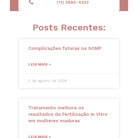
(11) 3885-4333
Posts Recentes:
Complicações futuras na SOMP
LEIA MAIS »
5 de agosto de 2026
Tratamento melhora os
resultados da Fertilização In Vitro
em mulheres maduras
LEIA MAIS »