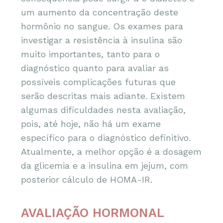
um aumento da concentração deste
hormônio no sangue. Os exames para
investigar a resistência à insulina são
muito importantes, tanto para o
diagnóstico quanto para avaliar as
possíveis complicações futuras que
serão descritas mais adiante. Existem
algumas dificuldades nesta avaliação,
pois, até hoje, não há um exame
específico para o diagnóstico definitivo.
Atualmente, a melhor opção é a dosagem
da glicemia e a insulina em jejum, com
posterior cálculo de HOMA-IR.
AVALIAÇÃO HORMONAL