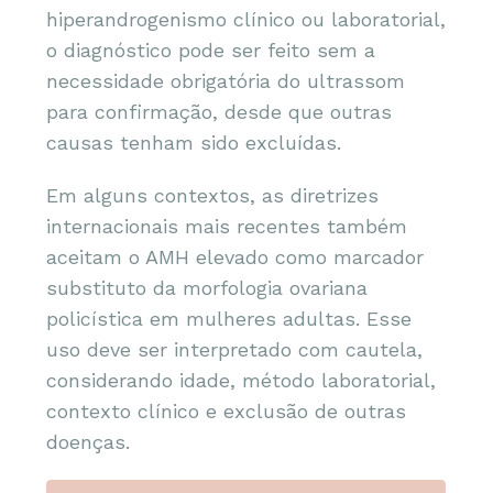
hiperandrogenismo clínico ou laboratorial,
o diagnóstico pode ser feito sem a
necessidade obrigatória do ultrassom
para confirmação, desde que outras
causas tenham sido excluídas.
Em alguns contextos, as diretrizes
internacionais mais recentes também
aceitam o AMH elevado como marcador
substituto da morfologia ovariana
policística em mulheres adultas. Esse
uso deve ser interpretado com cautela,
considerando idade, método laboratorial,
contexto clínico e exclusão de outras
doenças.