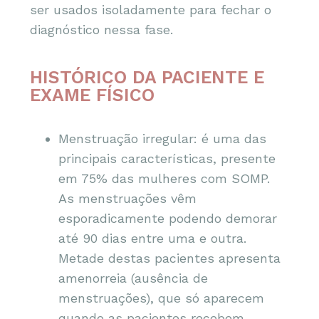
ser usados isoladamente para fechar o
diagnóstico nessa fase.
HISTÓRICO DA PACIENTE E
EXAME FÍSICO
Menstruação irregular: é uma das
principais características, presente
em 75% das mulheres com SOMP.
As menstruações vêm
esporadicamente podendo demorar
até 90 dias entre uma e outra.
Metade destas pacientes apresenta
amenorreia (ausência de
menstruações), que só aparecem
quando as pacientes recebem