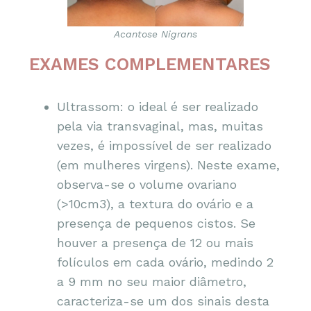
Acantose Nigrans
EXAMES COMPLEMENTARES
Ultrassom: o ideal é ser realizado
pela via transvaginal, mas, muitas
vezes, é impossível de ser realizado
(em mulheres virgens). Neste exame,
observa-se o volume ovariano
(>10cm3), a textura do ovário e a
presença de pequenos cistos. Se
houver a presença de 12 ou mais
folículos em cada ovário, medindo 2
a 9 mm no seu maior diâmetro,
caracteriza-se um dos sinais desta