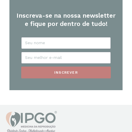
Inscreva-se na nossa newsletter
e fique por dentro de tudo!
INSCREVER