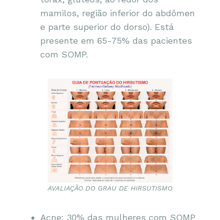
mamilos, região inferior do abdômen
e parte superior do dorso). Está
presente em 65-75% das pacientes
com SOMP.
AVALIAÇÃO DO GRAU DE HIRSUTISMO
Acne: 30% das mulheres com SOMP