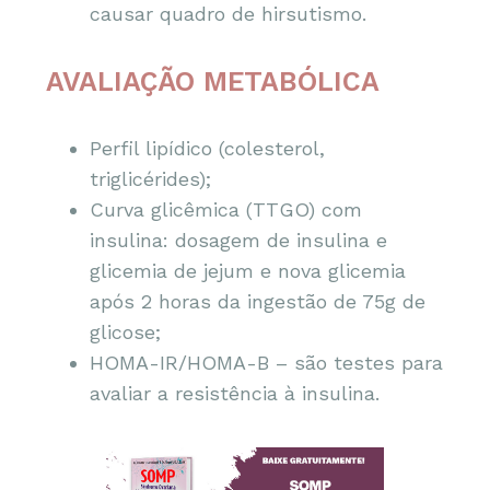
causar quadro de hirsutismo.
AVALIAÇÃO METABÓLICA
Perfil lipídico (colesterol,
triglicérides);
Curva glicêmica (TTGO) com
insulina: dosagem de insulina e
glicemia de jejum e nova glicemia
após 2 horas da ingestão de 75g de
glicose;
HOMA-IR/HOMA-B – são testes para
avaliar a resistência à insulina.