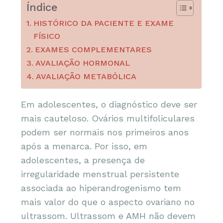
Índice
HISTÓRICO DA PACIENTE E EXAME
FÍSICO
EXAMES COMPLEMENTARES
AVALIAÇÃO HORMONAL
AVALIAÇÃO METABÓLICA
Em adolescentes, o diagnóstico deve ser
mais cauteloso. Ovários multifoliculares
podem ser normais nos primeiros anos
após a menarca. Por isso, em
adolescentes, a presença de
irregularidade menstrual persistente
associada ao hiperandrogenismo tem
mais valor do que o aspecto ovariano no
ultrassom. Ultrassom e AMH não devem