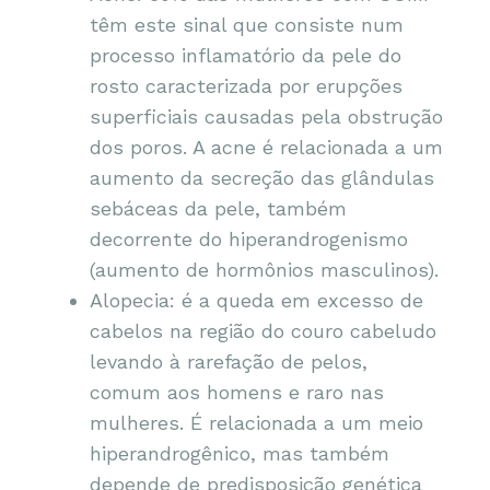
têm este sinal que consiste num
processo inflamatório da pele do
rosto caracterizada por erupções
superficiais causadas pela obstrução
dos poros. A acne é relacionada a um
aumento da secreção das glândulas
sebáceas da pele, também
decorrente do hiperandrogenismo
(aumento de hormônios masculinos).
Alopecia: é a queda em excesso de
cabelos na região do couro cabeludo
levando à rarefação de pelos,
comum aos homens e raro nas
mulheres. É relacionada a um meio
hiperandrogênico, mas também
depende de predisposição genética