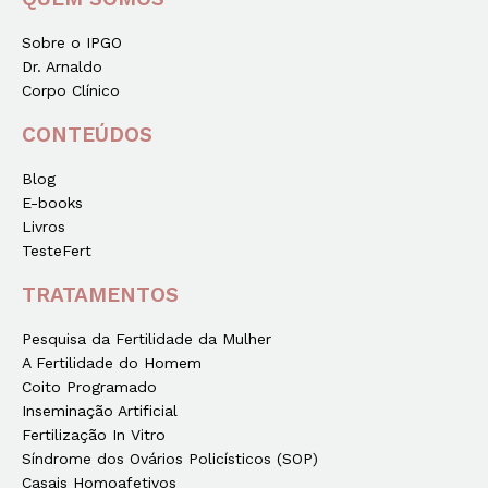
Sobre o IPGO
Dr. Arnaldo
Corpo Clínico
CONTEÚDOS
Blog
E-books
Livros
TesteFert
TRATAMENTOS
Pesquisa da Fertilidade da Mulher
A Fertilidade do Homem
Coito Programado
Inseminação Artificial
Fertilização In Vitro
Síndrome dos Ovários Policísticos (SOP)
Casais Homoafetivos