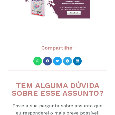
Compartilhe:
TEM ALGUMA DÚVIDA
SOBRE ESSE ASSUNTO?
Envie a sua pergunta sobre assunto que
eu responderei o mais breve possível!