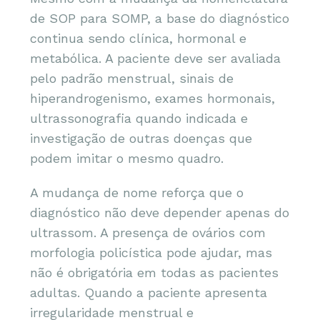
de SOP para SOMP, a base do diagnóstico
continua sendo clínica, hormonal e
metabólica. A paciente deve ser avaliada
pelo padrão menstrual, sinais de
hiperandrogenismo, exames hormonais,
ultrassonografia quando indicada e
investigação de outras doenças que
podem imitar o mesmo quadro.
A mudança de nome reforça que o
diagnóstico não deve depender apenas do
ultrassom. A presença de ovários com
morfologia policística pode ajudar, mas
não é obrigatória em todas as pacientes
adultas. Quando a paciente apresenta
irregularidade menstrual e