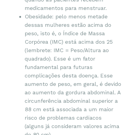
medicamentos para menstruar.
Obesidade: pelo menos metade
dessas mulheres estão acima do
peso, isto é, o Índice de Massa
Corpórea (IMC) está acima dos 25
(lembrete: IMC = Peso/Altura ao
quadrado). Esse é um fator
fundamental para futuras
complicações desta doença. Esse
aumento de peso, em geral, é devido
ao aumento da gordura abdominal. A
circunferência abdominal superior a
88 cm está associada a um maior
risco de problemas cardíacos
(alguns já consideram valores acima
de 80 cm).