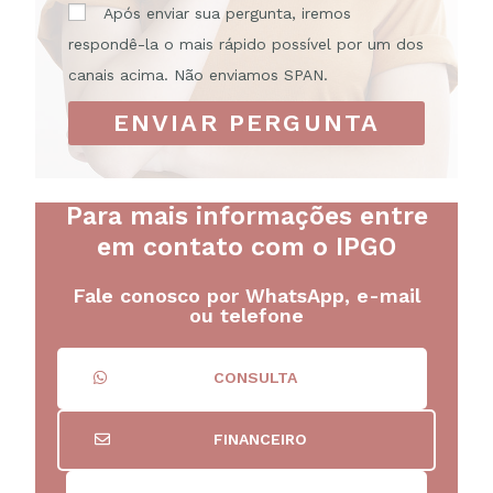
Após enviar sua pergunta, iremos
respondê-la o mais rápido possível por um dos
canais acima. Não enviamos SPAN.
ENVIAR PERGUNTA
Para mais informações entre
em contato com o IPGO
Fale conosco por WhatsApp, e-mail
ou telefone
CONSULTA
FINANCEIRO