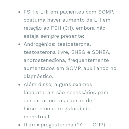
FSH e LH: em pacientes com SOMP,
costuma haver aumento de LH em
relação ao FSH (3:1), embora não
esteja sempre presente;
Androgênios: testosterona,
testosterona livre, SHBG e SDHEA,
androstenediona, frequentemente
aumentados em SOMP, auxiliando no
diagnóstico.
Além disso, alguns exames
laboratoriais são necessários para
descartar outras causas de
hirsutismo e irregularidade
menstrual:
Hidroxiprogesterona (17 OHP) –