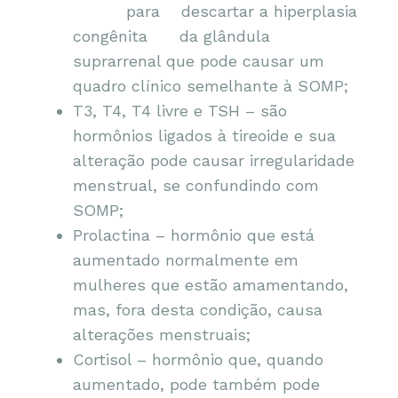
para descartar a hiperplasia
congênita da glândula
suprarrenal que pode causar um
quadro clínico semelhante à SOMP;
T3, T4, T4 livre e TSH – são
hormônios ligados à tireoide e sua
alteração pode causar irregularidade
menstrual, se confundindo com
SOMP;
Prolactina – hormônio que está
aumentado normalmente em
mulheres que estão amamentando,
mas, fora desta condição, causa
alterações menstruais;
Cortisol – hormônio que, quando
aumentado, pode também pode