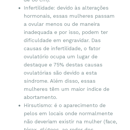
Infertilidade: devido às alterações
hormonais, essas mulheres passam
a ovular menos ou de maneira
inadequada e por isso, podem ter
dificuldade em engravidar. Das
causas de infertilidade, o fator
ovulatório ocupa um lugar de
destaque e 75% destas causas
ovulatórias são devido a esta
síndrome. Além disso, essas
mulheres têm um maior índice de
abortamento.
Hirsutismo: é o aparecimento de
pelos em locais onde normalmente
não deveriam existir na mulher (face,
tórax, glúteos, ao redor dos