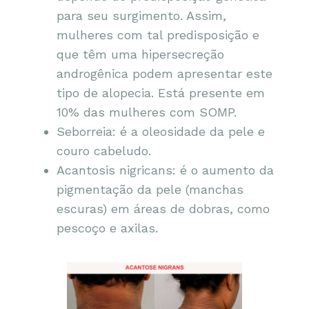
para seu surgimento. Assim,
mulheres com tal predisposição e
que têm uma hipersecreção
androgênica podem apresentar este
tipo de alopecia. Está presente em
10% das mulheres com SOMP.
Seborreia: é a oleosidade da pele e
couro cabeludo.
Acantosis nigricans: é o aumento da
pigmentação da pele (manchas
escuras) em áreas de dobras, como
pescoço e axilas.