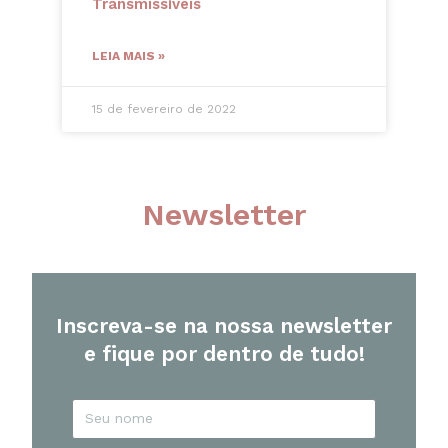
Transmissíveis
LEIA MAIS »
15 de fevereiro de 2022
Newsletter
Inscreva-se na nossa newsletter
e fique por dentro de tudo!