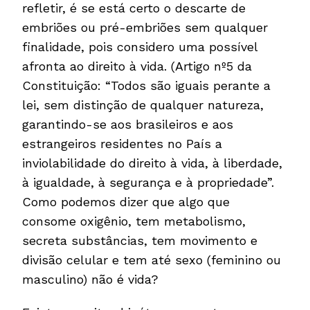
refletir, é se está certo o descarte de
embriões ou pré-embriões sem qualquer
finalidade, pois considero uma possível
afronta ao direito à vida. (Artigo nº5 da
Constituição: “Todos são iguais perante a
lei, sem distinção de qualquer natureza,
garantindo-se aos brasileiros e aos
estrangeiros residentes no País a
inviolabilidade do direito à vida, à liberdade,
à igualdade, à segurança e à propriedade”.
Como podemos dizer que algo que
consome oxigênio, tem metabolismo,
secreta substâncias, tem movimento e
divisão celular e tem até sexo (feminino ou
masculino) não é vida?