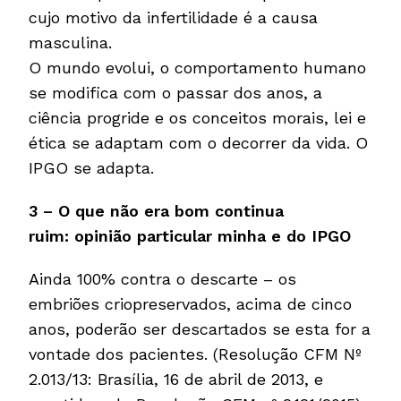
cujo motivo da infertilidade é a causa
masculina.
O mundo evolui, o comportamento humano
se modifica com o passar dos anos, a
ciência progride e os conceitos morais, lei e
ética se adaptam com o decorrer da vida. O
IPGO se adapta.
3 – O que não era bom continua
ruim:
opinião particular minha e do IPGO
Ainda 100% contra o descarte – os
embriões criopreservados, acima de cinco
anos, poderão ser descartados se esta for a
vontade dos pacientes. (Resolução CFM Nº
2.013/13: Brasília, 16 de abril de 2013, e