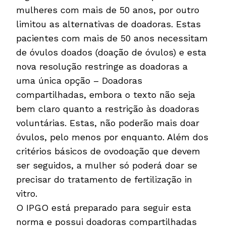
mulheres com mais de 50 anos, por outro
limitou as alternativas de doadoras. Estas
pacientes com mais de 50 anos necessitam
de óvulos doados (doação de óvulos) e esta
nova resolução restringe as doadoras a
uma única opção – Doadoras
compartilhadas, embora o texto não seja
bem claro quanto a restrição às doadoras
voluntárias. Estas, não poderão mais doar
óvulos, pelo menos por enquanto. Além dos
critérios básicos de ovodoação que devem
ser seguidos, a mulher só poderá doar se
precisar do tratamento de fertilização in
vitro.
O IPGO está preparado para seguir esta
norma e possui doadoras compartilhadas