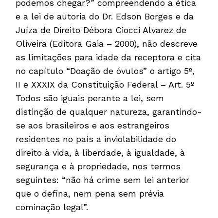
podemos chegar?” compreendendo a ética
e a lei de autoria do Dr. Edson Borges e da
Juíza de Direito Débora Ciocci Alvarez de
Oliveira (Editora Gaia – 2000), não descreve
as limitações para idade da receptora e cita
no capítulo “Doação de óvulos” o artigo 5º,
II e XXXIX da Constituição Federal – Art. 5º
Todos são iguais perante a lei, sem
distinção de qualquer natureza, garantindo-
se aos brasileiros e aos estrangeiros
residentes no país a inviolabilidade do
direito à vida, à liberdade, à igualdade, à
segurança e à propriedade, nos termos
seguintes: “não há crime sem lei anterior
que o defina, nem pena sem prévia
cominação legal”.