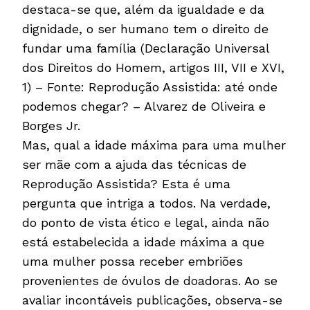
destaca-se que, além da igualdade e da
dignidade, o ser humano tem o direito de
fundar uma família (Declaração Universal
dos Direitos do Homem, artigos III, VII e XVI,
1) – Fonte: Reprodução Assistida: até onde
podemos chegar? – Alvarez de Oliveira e
Borges Jr.
Mas, qual a idade máxima para uma mulher
ser mãe com a ajuda das técnicas de
Reprodução Assistida? Esta é uma
pergunta que intriga a todos. Na verdade,
do ponto de vista ético e legal, ainda não
está estabelecida a idade máxima a que
uma mulher possa receber embriões
provenientes de óvulos de doadoras. Ao se
avaliar incontáveis publicações, observa-se