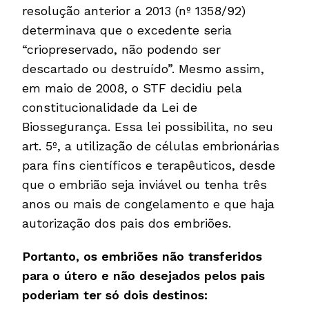
resolução anterior a 2013 (nº 1358/92)
determinava que o excedente seria
“criopreservado, não podendo ser
descartado ou destruído”. Mesmo assim,
em maio de 2008, o STF decidiu pela
constitucionalidade da Lei de
Biossegurança. Essa lei possibilita, no seu
art. 5º, a utilização de células embrionárias
para fins científicos e terapêuticos, desde
que o embrião seja inviável ou tenha três
anos ou mais de congelamento e que haja
autorização dos pais dos embriões.
Portanto, os embriões não transferidos
para o útero e não desejados pelos pais
poderiam ter só dois destinos: