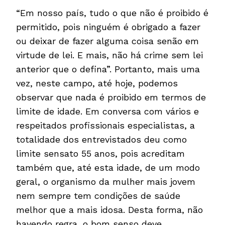
“Em nosso país, tudo o que não é proibido é
permitido, pois ninguém é obrigado a fazer
ou deixar de fazer alguma coisa senão em
virtude de lei. E mais, não há crime sem lei
anterior que o defina”. Portanto, mais uma
vez, neste campo, até hoje, podemos
observar que nada é proibido em termos de
limite de idade. Em conversa com vários e
respeitados profissionais especialistas, a
totalidade dos entrevistados deu como
limite sensato 55 anos, pois acreditam
também que, até esta idade, de um modo
geral, o organismo da mulher mais jovem
nem sempre tem condições de saúde
melhor que a mais idosa. Desta forma, não
havendo regra, o bom senso deve