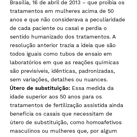
Brasília, 16 de abril de 2013 – que proibia os
tratamentos em mulheres acima de 50
anos e que não considerava a peculiaridade
de cada paciente ou casal e perdia o
sentido humanizado dos tratamentos. A
resolução anterior trazia a ideia que são
todos iguais como tubos de ensaio em
laboratórios em que as reações químicas
são previsíveis, idênticas, padronizadas,
sem variações, detalhes ou nuances.
Útero de substituição:
Essa medida da
idade superior aos 50 anos para os
tratamentos de fertilização assistida ainda
beneficia os casais que necessitam de
útero de substituição, como homoafetivos
masculinos ou mulheres que, por algum