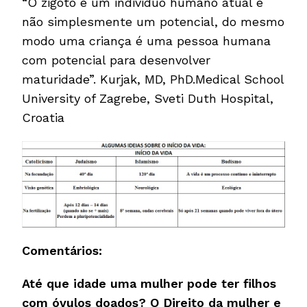
“O zigoto é um individuo humano atual e
não simplesmente um potencial, do mesmo
modo uma criança é uma pessoa humana
com potencial para desenvolver
maturidade”. Kurjak, MD, PhD.Medical School
University of Zagrebe, Sveti Duth Hospital,
Croatia
Comentários:
Até que idade uma mulher pode ter filhos
com óvulos doados? O Direito da mulher e