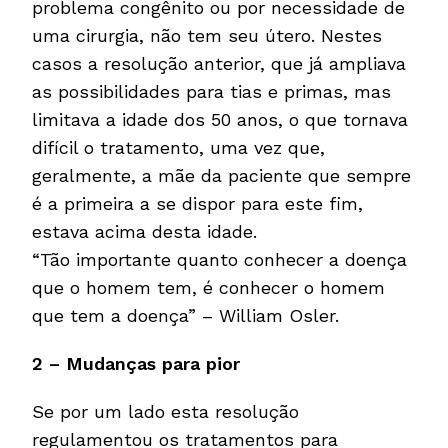
problema congênito ou por necessidade de
uma cirurgia, não tem seu útero. Nestes
casos a resolução anterior, que já ampliava
as possibilidades para tias e primas, mas
limitava a idade dos 50 anos, o que tornava
difícil o tratamento, uma vez que,
geralmente, a mãe da paciente que sempre
é a primeira a se dispor para este fim,
estava acima desta idade.
“Tão importante quanto conhecer a doença
que o homem tem, é conhecer o homem
que tem a doença” – William Osler.
2 – Mudanças para pior
Se por um lado esta resolução
regulamentou os tratamentos para