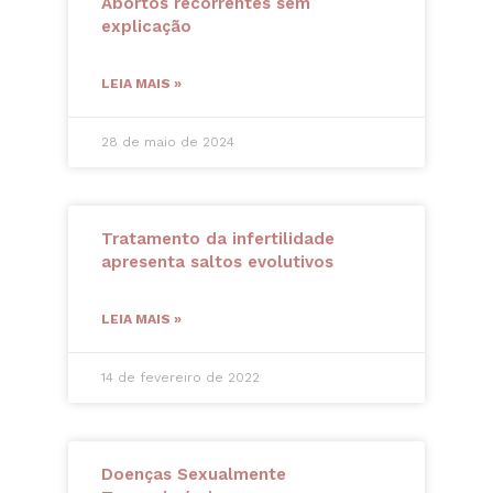
Abortos recorrentes sem
explicação
LEIA MAIS »
28 de maio de 2024
Tratamento da infertilidade
apresenta saltos evolutivos
LEIA MAIS »
14 de fevereiro de 2022
Doenças Sexualmente