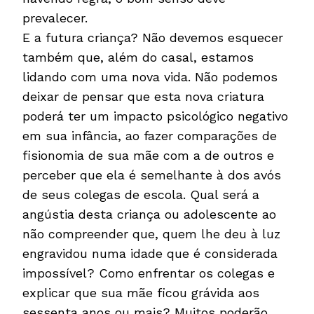
prevalecer.
E a futura criança? Não devemos esquecer
também que, além do casal, estamos
lidando com uma nova vida. Não podemos
deixar de pensar que esta nova criatura
poderá ter um impacto psicológico negativo
em sua infância, ao fazer comparações de
fisionomia de sua mãe com a de outros e
perceber que ela é semelhante à dos avós
de seus colegas de escola. Qual será a
angústia desta criança ou adolescente ao
não compreender que, quem lhe deu à luz
engravidou numa idade que é considerada
impossível? Como enfrentar os colegas e
explicar que sua mãe ficou grávida aos
sessenta anos ou mais? Muitos poderão