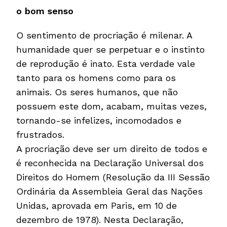
o bom senso
O sentimento de procriação é milenar. A
humanidade quer se perpetuar e o instinto
de reprodução é inato. Esta verdade vale
tanto para os homens como para os
animais. Os seres humanos, que não
possuem este dom, acabam, muitas vezes,
tornando-se infelizes, incomodados e
frustrados.
A procriação deve ser um direito de todos e
é reconhecida na Declaração Universal dos
Direitos do Homem (Resolução da III Sessão
Ordinária da Assembleia Geral das Nações
Unidas, aprovada em Paris, em 10 de
dezembro de 1978). Nesta Declaração,