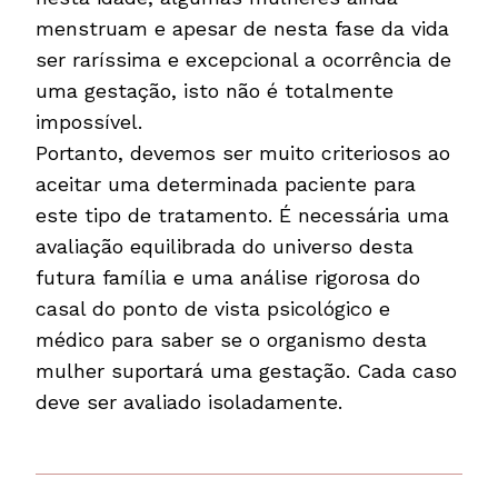
menstruam e apesar de nesta fase da vida
ser raríssima e excepcional a ocorrência de
uma gestação, isto não é totalmente
impossível.
Portanto, devemos ser muito criteriosos ao
aceitar uma determinada paciente para
este tipo de tratamento. É necessária uma
avaliação equilibrada do universo desta
futura família e uma análise rigorosa do
casal do ponto de vista psicológico e
médico para saber se o organismo desta
mulher suportará uma gestação. Cada caso
deve ser avaliado isoladamente.