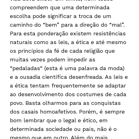
compreendem que uma determinada
escolha pode significar a troca de um
caminho do “bem” para a direção do “mal”.
Para esta ponderação existem resistências
naturais como as leis, a ética e até mesmo
os princípios da fé de cada religião que
muitas vezes podem impedir as
“pedaladas“ (esta é uma palavra da moda)
e a ousadia científica desenfreada. As leis e
a ética tentam frequentemente se adaptar
ao desenvolvimento dos costumes de cada
povo. Basta olharmos para as conquistas
dos casais homoafetivos. Porém, é sempre
bom lembrar que o legal e ético, em
determinada sociedade ou país, não é o
mesmo que em outro. Além do mais,