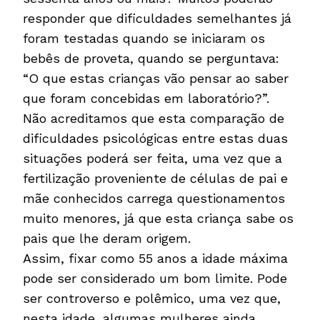
responder que dificuldades semelhantes já
foram testadas quando se iniciaram os
bebês de proveta, quando se perguntava:
“O que estas crianças vão pensar ao saber
que foram concebidas em laboratório?”.
Não acreditamos que esta comparação de
dificuldades psicológicas entre estas duas
situações poderá ser feita, uma vez que a
fertilização proveniente de células de pai e
mãe conhecidos carrega questionamentos
muito menores, já que esta criança sabe os
pais que lhe deram origem.
Assim, fixar como 55 anos a idade máxima
pode ser considerado um bom limite. Pode
ser controverso e polêmico, uma vez que,
nesta idade, algumas mulheres ainda