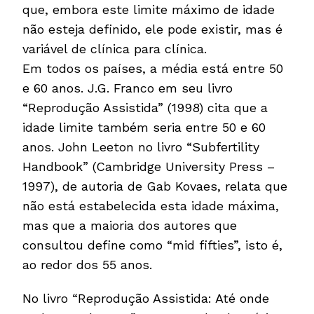
que, embora este limite máximo de idade
não esteja definido, ele pode existir, mas é
variável de clínica para clínica.
Em todos os países, a média está entre 50
e 60 anos. J.G. Franco em seu livro
“Reprodução Assistida” (1998) cita que a
idade limite também seria entre 50 e 60
anos. John Leeton no livro “Subfertility
Handbook” (Cambridge University Press –
1997), de autoria de Gab Kovaes, relata que
não está estabelecida esta idade máxima,
mas que a maioria dos autores que
consultou define como “mid fifties”, isto é,
ao redor dos 55 anos.
No livro “Reprodução Assistida: Até onde