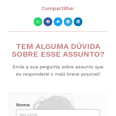
Compartilhe:
TEM ALGUMA DÚVIDA
SOBRE ESSE ASSUNTO?
Envie a sua pergunta sobre assunto que
eu responderei o mais breve possível!
Nome