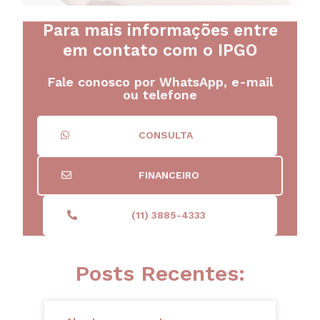
Para mais informações entre
em contato com o IPGO
Fale conosco por WhatsApp, e-mail
ou telefone
CONSULTA
FINANCEIRO
(11) 3885-4333
Posts Recentes: