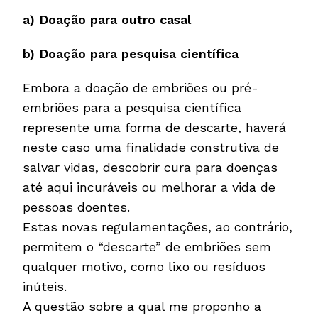
a) Doação para outro casal
b) Doação para pesquisa científica
Embora a doação de embriões ou pré-
embriões para a pesquisa científica
represente uma forma de descarte, haverá
neste caso uma finalidade construtiva de
salvar vidas, descobrir cura para doenças
até aqui incuráveis ou melhorar a vida de
pessoas doentes.
Estas novas regulamentações, ao contrário,
permitem o “descarte” de embriões sem
qualquer motivo, como lixo ou resíduos
inúteis.
A questão sobre a qual me proponho a