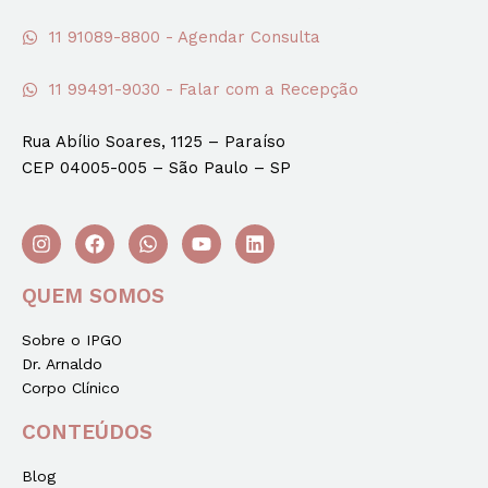
11 91089-8800 - Agendar Consulta
11 99491-9030 - Falar com a Recepção
Rua Abílio Soares, 1125 – Paraíso
CEP 04005-005 – São Paulo – SP
QUEM SOMOS
Sobre o IPGO
Dr. Arnaldo
Corpo Clínico
CONTEÚDOS
Blog