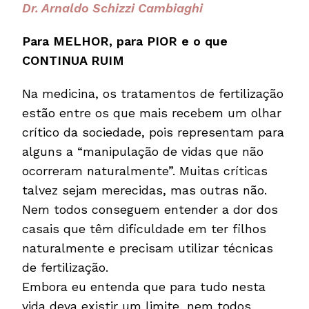
Dr. Arnaldo Schizzi Cambiaghi
Para MELHOR, para PIOR e o que
CONTINUA RUIM
Na medicina, os tratamentos de fertilização
estão entre os que mais recebem um olhar
crítico da sociedade, pois representam para
alguns a “manipulação de vidas que não
ocorreram naturalmente”. Muitas críticas
talvez sejam merecidas, mas outras não.
Nem todos conseguem entender a dor dos
casais que têm dificuldade em ter filhos
naturalmente e precisam utilizar técnicas
de fertilização.
Embora eu entenda que para tudo nesta
vida deva existir um limite, nem todos