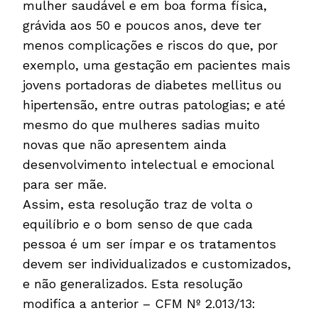
mulher saudável e em boa forma física,
grávida aos 50 e poucos anos, deve ter
menos complicações e riscos do que, por
exemplo, uma gestação em pacientes mais
jovens portadoras de diabetes mellitus ou
hipertensão, entre outras patologias; e até
mesmo do que mulheres sadias muito
novas que não apresentem ainda
desenvolvimento intelectual e emocional
para ser mãe.
Assim, esta resolução traz de volta o
equilíbrio e o bom senso de que cada
pessoa é um ser ímpar e os tratamentos
devem ser individualizados e customizados,
e não generalizados. Esta resolução
modifica a anterior – CFM Nº 2.013/13: