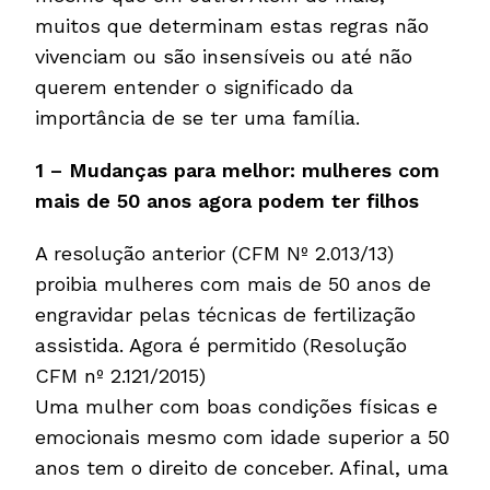
muitos que determinam estas regras não
vivenciam ou são insensíveis ou até não
querem entender o significado da
importância de se ter uma família.
1 – Mudanças para melhor: mulheres com
mais de 50 anos agora podem ter filhos
A resolução anterior (CFM Nº 2.013/13)
proibia mulheres com mais de 50 anos de
engravidar pelas técnicas de fertilização
assistida. Agora é permitido (Resolução
CFM nº 2.121/2015)
Uma mulher com boas condições físicas e
emocionais mesmo com idade superior a 50
anos tem o direito de conceber. Afinal, uma