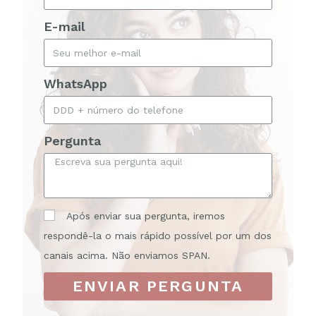
E-mail
WhatsApp
Pergunta
Após enviar sua pergunta, iremos
respondê-la o mais rápido possível por um dos
canais acima. Não enviamos SPAN.
ENVIAR PERGUNTA