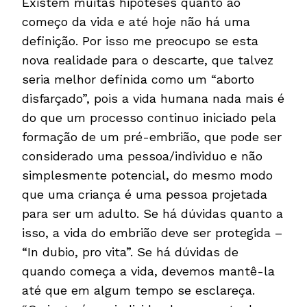
Existem muitas hipóteses quanto ao
começo da vida e até hoje não há uma
definição. Por isso me preocupo se esta
nova realidade para o descarte, que talvez
seria melhor definida como um “aborto
disfarçado”, pois a vida humana nada mais é
do que um processo continuo iniciado pela
formação de um pré-embrião, que pode ser
considerado uma pessoa/individuo e não
simplesmente potencial, do mesmo modo
que uma criança é uma pessoa projetada
para ser um adulto. Se há dúvidas quanto a
isso, a vida do embrião deve ser protegida –
“In dubio, pro vita”. Se há dúvidas de
quando começa a vida, devemos mantê-la
até que em algum tempo se esclareça.