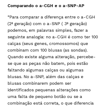
Comparando o a-CGH e o a-SNP-AP
“Para comparar a diferença entre o a-CGH
(2ª geração) com o a-SNP ( 3ª geração)
podemos, em palavras simples, fazer a
seguinte analogia: no a-CGH é como ter 100
calças (seus genes, cromossomos) que
combinam com 100 blusas (as sondas).
Quando existe alguma alteração, percebe-
se que as peças não batem, pois estão
faltando algumas calças ou algumas
blusas. No a-SNP, além das calças e
blusas combinarem podem ser
identificados pequenas alterações como
uma falta de pequeno botão ou se a
combinação está correta, o que diferencia