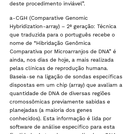
deste procedimento inviável”.
a-CGH (Comparative Genomic
Hybridization-array) – 2ª geração: Técnica
que traduzida para o português recebe o
nome de “Hibridação Genômica
Comparativa por Microarranjos de DNA” é
ainda, nos dias de hoje, a mais realizada
pelas clínicas de reprodução humana.
Baseia-se na ligação de sondas específicas
dispostas em um chip (array) que avaliam a
quantidade de DNA de diversas regiões
cromossômicas previamente sabidas e
planejadas (a maioria dos genes
conhecidos). Esta informação é lida por
software de análise específico para esta