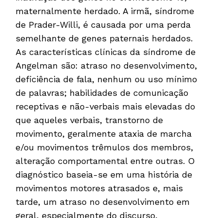
maternalmente herdado. A irmã, síndrome
de Prader-Willi, é causada por uma perda
semelhante de genes paternais herdados.
As características clínicas da síndrome de
Angelman são: atraso no desenvolvimento,
deficiência de fala, nenhum ou uso mínimo
de palavras; habilidades de comunicação
receptivas e não-verbais mais elevadas do
que aqueles verbais, transtorno de
movimento, geralmente ataxia de marcha
e/ou movimentos trêmulos dos membros,
alteração comportamental entre outras. O
diagnóstico baseia-se em uma história de
movimentos motores atrasados e, mais
tarde, um atraso no desenvolvimento em
geral, especialmente do discurso,