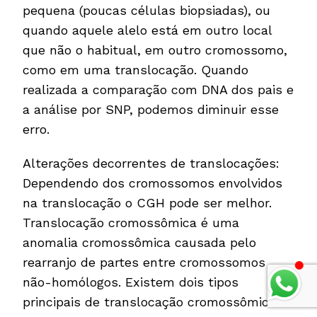
pequena (poucas células biopsiadas), ou
quando aquele alelo está em outro local
que não o habitual, em outro cromossomo,
como em uma translocação. Quando
realizada a comparação com DNA dos pais e
a análise por SNP, podemos diminuir esse
erro.
Alterações decorrentes de translocações:
Dependendo dos cromossomos envolvidos
na translocação o CGH pode ser melhor.
Translocação cromossômica é uma
anomalia cromossômica causada pelo
rearranjo de partes entre cromossomos
não-homólogos. Existem dois tipos
principais de translocação cromossômica: