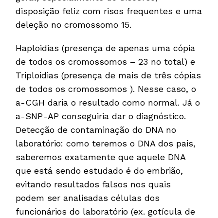
disposição feliz com risos frequentes e uma
deleção no cromossomo 15.
Haploidias (presença de apenas uma cópia
de todos os cromossomos – 23 no total) e
Triploidias (presença de mais de três cópias
de todos os cromossomos ). Nesse caso, o
a-CGH daria o resultado como normal. Já o
a-SNP-AP conseguiria dar o diagnóstico.
Detecção de contaminação do DNA no
laboratório: como teremos o DNA dos pais,
saberemos exatamente que aquele DNA
que está sendo estudado é do embrião,
evitando resultados falsos nos quais
podem ser analisadas células dos
funcionários do laboratório (ex. gotícula de