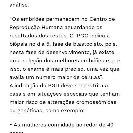
análise.
“Os embriões permanecem no Centro de
Reprodução Humana aguardando os
resultados dos testes. O IPGO indica a
biópsia no dia 5, fase de blastocisto, pois,
nesta fase de desenvolvimento, já existe
uma seleção dos melhores embriões e, por
isso, o exame é mais preciso, uma vez que
avalia um número maior de células”.
A indicação do PGD deve ser restrita a
casais em situações especiais que tenham
maior risco de alterações cromossômicas
ou genéticas, como exemplo:
• As mulheres com idade ao redor de 40
anos;