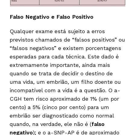
Falso Negativo e Falso Positivo
Qualquer exame está sujeito a erros
previstos chamados de “falsos positivos” ou
“falsos negativos” e existem porcentagens
esperadas para cada técnica. Este dado é
extremamente importante, ainda mais
quando se trata de decidir o destino de
uma vida, um embrião, um filho doente ou
incompatível com a vida é a questão. O a-
CGH tem risco aproximado de 1% (um por
cento) a 5% (cinco por cento) para um
embrião ser diagnosticado como normal
quando, na verdade, ele não é (
falso
negativo
); e o a-SNP-AP é de aproximado