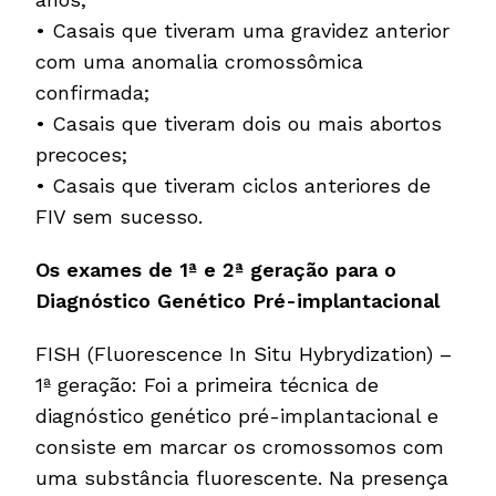
• Casais que tiveram uma gravidez anterior
com uma anomalia cromossômica
confirmada;
• Casais que tiveram dois ou mais abortos
precoces;
• Casais que tiveram ciclos anteriores de
FIV sem sucesso.
Os exames de 1ª e 2ª geração para o
Diagnóstico Genético Pré-implantacional
FISH (Fluorescence In Situ Hybrydization) –
1ª geração: Foi a primeira técnica de
diagnóstico genético pré-implantacional e
consiste em marcar os cromossomos com
uma substância fluorescente. Na presença