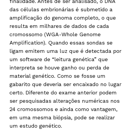
finalidade. Antes de ser analisado, o DNA
das células embrionárias é submetido a
amplificação do genoma completo, o que
resulta em milhares de dados de cada
cromossomo (WGA-Whole Genome
Amplification). Quando essas sondas se
ligam emitem uma luz que é detectada por
um software de “leitura genética” que
interpreta se houve ganho ou perda de
material genético. Como se fosse um
gabarito que deveria ser encaixado no lugar
certo. Diferente do exame anterior podem
ser pesquisadas alterações numéricas nos
24 cromossomos e ainda como vantagem,
em uma mesma biópsia, pode se realizar
um estudo genético.