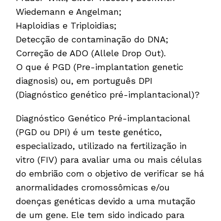
Wiedemann e Angelman;
Haploidias e Triploidias;
Detecção de contaminação do DNA;
Correção de ADO (Allele Drop Out).
O que é PGD (Pre-implantation genetic
diagnosis) ou, em português DPI
(Diagnóstico genético pré-implantacional)?
Diagnóstico Genético Pré-implantacional
(PGD ou DPI) é um teste genético,
especializado, utilizado na fertilização in
vitro (FIV) para avaliar uma ou mais células
do embrião com o objetivo de verificar se há
anormalidades cromossômicas e/ou
doenças genéticas devido a uma mutação
de um gene. Ele tem sido indicado para