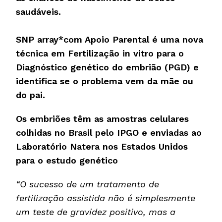
saudáveis.
SNP array*com Apoio Parental é uma nova
técnica em Fertilização in vitro para o
Diagnóstico genético do embrião (PGD) e
identifica se o problema vem da mãe ou
do pai.
Os embriões têm as amostras celulares
colhidas no Brasil pelo IPGO e enviadas ao
Laboratório Natera nos Estados Unidos
para o estudo genético
“O sucesso de um tratamento de
fertilização assistida não é simplesmente
um teste de gravidez positivo, mas a