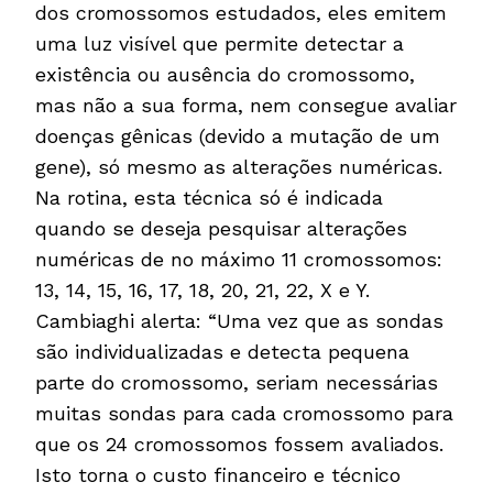
dos cromossomos estudados, eles emitem
uma luz visível que permite detectar a
existência ou ausência do cromossomo,
mas não a sua forma, nem consegue avaliar
doenças gênicas (devido a mutação de um
gene), só mesmo as alterações numéricas.
Na rotina, esta técnica só é indicada
quando se deseja pesquisar alterações
numéricas de no máximo 11 cromossomos:
13, 14, 15, 16, 17, 18, 20, 21, 22, X e Y.
Cambiaghi alerta: “Uma vez que as sondas
são individualizadas e detecta pequena
parte do cromossomo, seriam necessárias
muitas sondas para cada cromossomo para
que os 24 cromossomos fossem avaliados.
Isto torna o custo financeiro e técnico