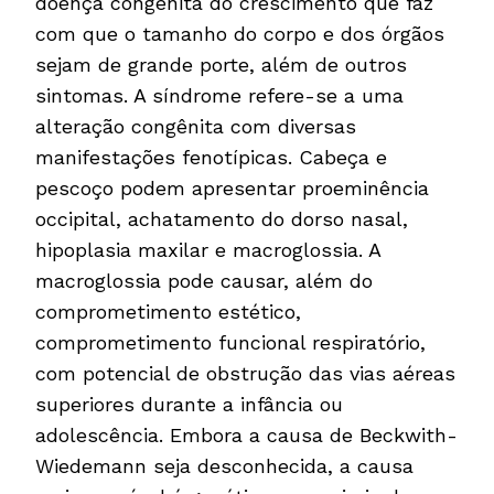
doença congênita do crescimento que faz
com que o tamanho do corpo e dos órgãos
sejam de grande porte, além de outros
sintomas. A síndrome refere-se a uma
alteração congênita com diversas
manifestações fenotípicas. Cabeça e
pescoço podem apresentar proeminência
occipital, achatamento do dorso nasal,
hipoplasia maxilar e macroglossia. A
macroglossia pode causar, além do
comprometimento estético,
comprometimento funcional respiratório,
com potencial de obstrução das vias aéreas
superiores durante a infância ou
adolescência. Embora a causa de Beckwith-
Wiedemann seja desconhecida, a causa