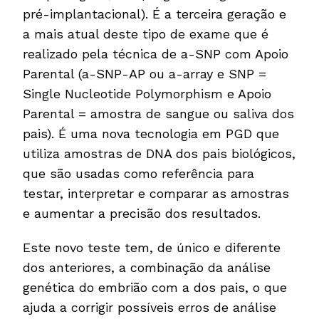
pré-implantacional). É a terceira geração e
a mais atual deste tipo de exame que é
realizado pela técnica de a-SNP com Apoio
Parental (a-SNP-AP ou a-array e SNP =
Single Nucleotide Polymorphism e Apoio
Parental = amostra de sangue ou saliva dos
pais). É uma nova tecnologia em PGD que
utiliza amostras de DNA dos pais biológicos,
que são usadas​​ como referência para
testar, interpretar e comparar as amostras
e aumentar a precisão dos resultados.
Este novo teste tem, de único e diferente
dos anteriores, a combinação da análise
genética do embrião com a dos pais, o que
ajuda a corrigir possíveis erros de análise