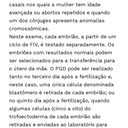
casais nos quais a mulher tem idade
avançada ou abortos repetidos e quando
um dos cônjuges apresenta anomalias
cromossômicas.
Neste exame, cada embrião, a partir de um
ciclo de FIV, é testado separadamente. Os
embriões com resultados normais podem
ser selecionados para a transferência para
o útero da mãe. O PGD ​​pode ser realizado
tanto no terceiro dia após a fertilização e,
neste caso, uma única célula denominada
blastômero é retirada de cada embrião; ou
no quinto dia após a fertilização, quando
algumas células (cinco a oito) do
trofoectoderma de cada embrião são
retiradas e enviadas ao laboratório para