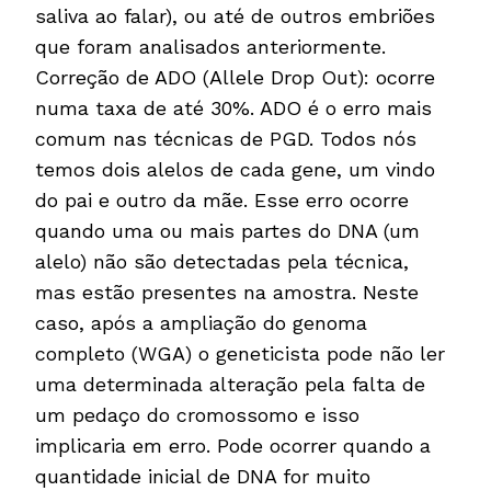
saliva ao falar), ou até de outros embriões
que foram analisados anteriormente.
Correção de ADO (Allele Drop Out): ocorre
numa taxa de até 30%. ADO é o erro mais
comum nas técnicas de PGD. Todos nós
temos dois alelos de cada gene, um vindo
do pai e outro da mãe. Esse erro ocorre
quando uma ou mais partes do DNA (um
alelo) não são detectadas pela técnica,
mas estão presentes na amostra. Neste
caso, após a ampliação do genoma
completo (WGA) o geneticista pode não ler
uma determinada alteração pela falta de
um pedaço do cromossomo e isso
implicaria em erro. Pode ocorrer quando a
quantidade inicial de DNA for muito