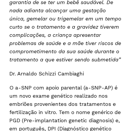
garantia de se ter um bebê saudável. De
nada adianta alcançar uma gestação
única, gemelar ou trigemelar em um tempo
curto se o tratamento e a gravidez tiverem
complicações, a criança apresentar
problemas de saúde e a mãe tiver riscos de
comprometimento da sua saúde durante o
tratamento a que estiver sendo submetida”
Dr. Arnaldo Schizzi Cambiaghi
O a-SNP com apoio parental (a-SNP-AP) é
um novo exame genético realizado nos
embriões provenientes dos tratamentos e
fertilização in vitro. Tem o nome genérico de
PGD (Pre-implantation genetic diagnosis) e,
em português, DPI (Diagnóstico genético