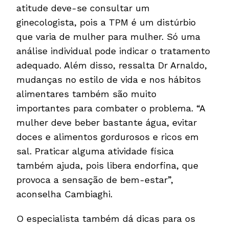
atitude deve-se consultar um
ginecologista, pois a TPM é um distúrbio
que varia de mulher para mulher. Só uma
análise individual pode indicar o tratamento
adequado. Além disso, ressalta Dr Arnaldo,
mudanças no estilo de vida e nos hábitos
alimentares também são muito
importantes para combater o problema. “A
mulher deve beber bastante água, evitar
doces e alimentos gordurosos e ricos em
sal. Praticar alguma atividade física
também ajuda, pois libera endorfina, que
provoca a sensação de bem-estar”,
aconselha Cambiaghi.
O especialista também dá dicas para os