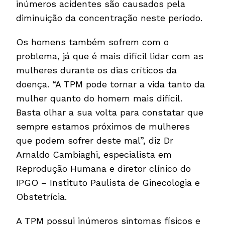
inúmeros acidentes são causados pela
diminuição da concentração neste período.
Os homens também sofrem com o
problema, já que é mais difícil lidar com as
mulheres durante os dias críticos da
doença. “A TPM pode tornar a vida tanto da
mulher quanto do homem mais difícil.
Basta olhar a sua volta para constatar que
sempre estamos próximos de mulheres
que podem sofrer deste mal”, diz Dr
Arnaldo Cambiaghi, especialista em
Reprodução Humana e diretor clínico do
IPGO – Instituto Paulista de Ginecologia e
Obstetrícia.
A TPM possui inúmeros sintomas físicos e