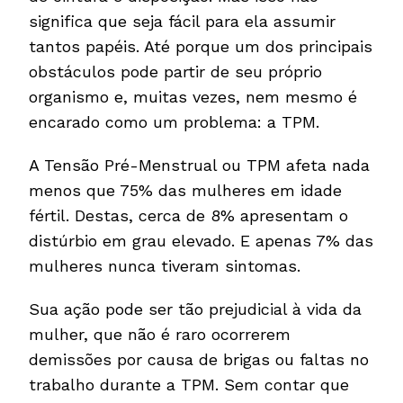
significa que seja fácil para ela assumir
tantos papéis. Até porque um dos principais
obstáculos pode partir de seu próprio
organismo e, muitas vezes, nem mesmo é
encarado como um problema: a TPM.
A Tensão Pré-Menstrual ou TPM afeta nada
menos que 75% das mulheres em idade
fértil. Destas, cerca de 8% apresentam o
distúrbio em grau elevado. E apenas 7% das
mulheres nunca tiveram sintomas.
Sua ação pode ser tão prejudicial à vida da
mulher, que não é raro ocorrerem
demissões por causa de brigas ou faltas no
trabalho durante a TPM. Sem contar que