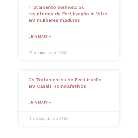
Tratamento melhora os
resultados da Fertilização In Vitro
em mulheres maduras
LEIA MAIS »
27 de junho de 2023
Os Tratamentos de Fertilização
em Casais Homoafetivos
LEIA MAIS »
13 de agosto de 2024