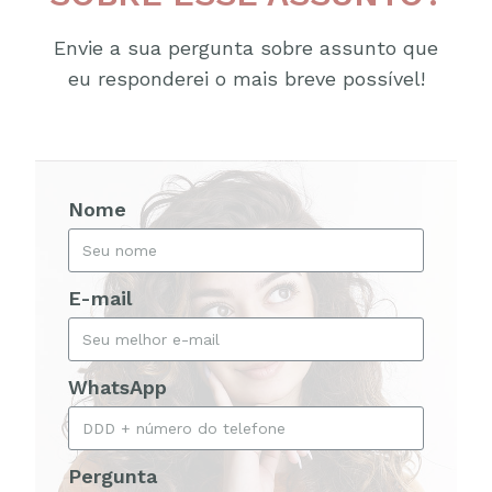
Envie a sua pergunta sobre assunto que
eu responderei o mais breve possível!
Nome
E-mail
WhatsApp
Pergunta