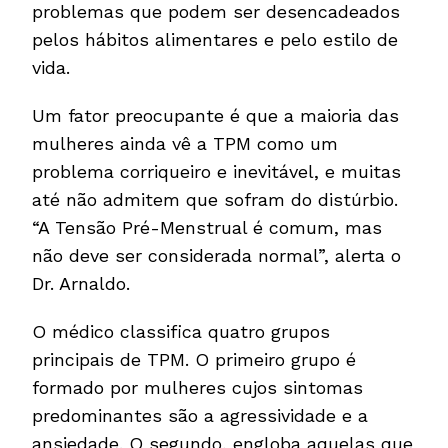
problemas que podem ser desencadeados
pelos hábitos alimentares e pelo estilo de
vida.
Um fator preocupante é que a maioria das
mulheres ainda vê a TPM como um
problema corriqueiro e inevitável, e muitas
até não admitem que sofram do distúrbio.
“A Tensão Pré-Menstrual é comum, mas
não deve ser considerada normal”, alerta o
Dr. Arnaldo.
O médico classifica quatro grupos
principais de TPM. O primeiro grupo é
formado por mulheres cujos sintomas
predominantes são a agressividade e a
ansiedade. O segundo, engloba aquelas que