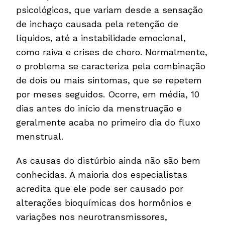
psicológicos, que variam desde a sensação
de inchaço causada pela retenção de
líquidos, até a instabilidade emocional,
como raiva e crises de choro. Normalmente,
o problema se caracteriza pela combinação
de dois ou mais sintomas, que se repetem
por meses seguidos. Ocorre, em média, 10
dias antes do início da menstruação e
geralmente acaba no primeiro dia do fluxo
menstrual.
As causas do distúrbio ainda não são bem
conhecidas. A maioria dos especialistas
acredita que ele pode ser causado por
alterações bioquímicas dos hormônios e
variações nos neurotransmissores,