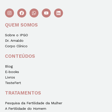
QUEM SOMOS
Sobre o IPGO
Dr. Arnaldo
Corpo Clínico
CONTEÚDOS
Blog
E-books
Livros
TesteFert
TRATAMENTOS
Pesquisa da Fertilidade da Mulher
A Fertilidade do Homem