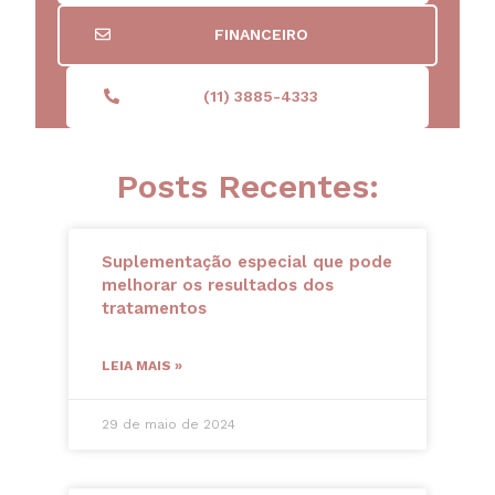
FINANCEIRO
(11) 3885-4333
Posts Recentes:
Suplementação especial que pode
melhorar os resultados dos
tratamentos
LEIA MAIS »
29 de maio de 2024