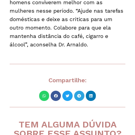
homens conviverem melhor com as
mulheres nesse período. “Ajude nas tarefas
domésticas e deixe as críticas para um
outro momento. Colabore para que ela
mantenha distância do café, cigarro e
álcool”, aconselha Dr. Arnaldo.
Compartilhe:
TEM ALGUMA DÚVIDA
SOBRE ESSE ASSUNTO?