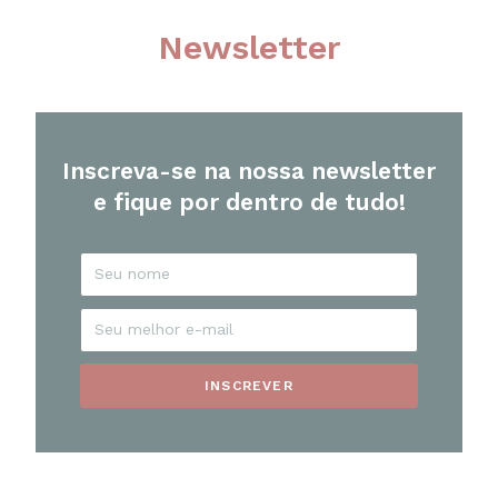
Newsletter
Inscreva-se na nossa newsletter
e fique por dentro de tudo!
INSCREVER