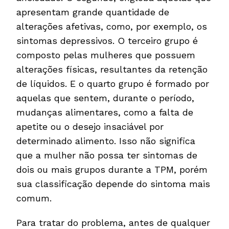
apresentam grande quantidade de
alterações afetivas, como, por exemplo, os
sintomas depressivos. O terceiro grupo é
composto pelas mulheres que possuem
alterações físicas, resultantes da retenção
de líquidos. E o quarto grupo é formado por
aquelas que sentem, durante o período,
mudanças alimentares, como a falta de
apetite ou o desejo insaciável por
determinado alimento. Isso não significa
que a mulher não possa ter sintomas de
dois ou mais grupos durante a TPM, porém
sua classificação depende do sintoma mais
comum.
Para tratar do problema, antes de qualquer