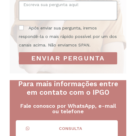
Após enviar sua pergunta, iremos
respondê-la o mais rápido possível por um dos
canais acima. Não enviamos SPAN.
ENVIAR PERGUNTA
Para mais informações entre
em contato com o IPGO
Fale conosco por WhatsApp, e-mail
ou telefone
CONSULTA