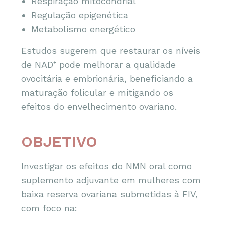
Respiração mitocondrial
Regulação epigenética
Metabolismo energético
Estudos sugerem que restaurar os níveis
de NAD⁺ pode melhorar a qualidade
ovocitária e embrionária, beneficiando a
maturação folicular e mitigando os
efeitos do envelhecimento ovariano.
OBJETIVO
Investigar os efeitos do NMN oral como
suplemento adjuvante em mulheres com
baixa reserva ovariana submetidas à FIV,
com foco na: