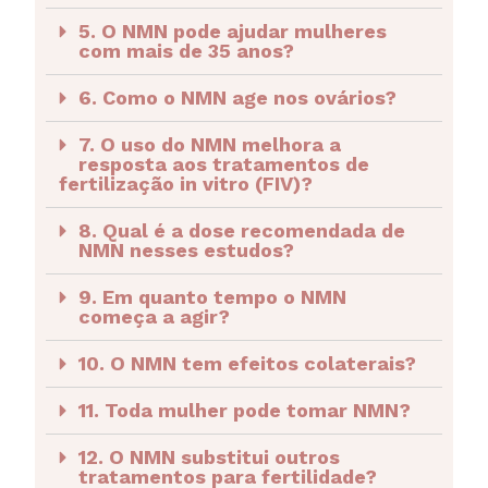
5. O NMN pode ajudar mulheres
com mais de 35 anos?
6. Como o NMN age nos ovários?
7. O uso do NMN melhora a
resposta aos tratamentos de
fertilização in vitro (FIV)?
8. Qual é a dose recomendada de
NMN nesses estudos?
9. Em quanto tempo o NMN
começa a agir?
10. O NMN tem efeitos colaterais?
11. Toda mulher pode tomar NMN?
12. O NMN substitui outros
tratamentos para fertilidade?