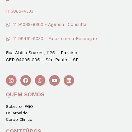
11 3885-4333
11 91089-8800 - Agendar Consulta
11 99491-9030 - Falar com a Recepção
Rua Abílio Soares, 1125 – Paraíso
CEP 04005-005 – São Paulo – SP
QUEM SOMOS
Sobre o IPGO
Dr. Arnaldo
Corpo Clínico
CONTEÚDOS