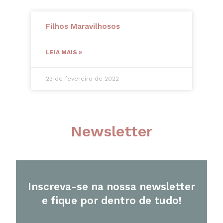
Filhos Maravilhosos
LEIA MAIS »
23 de fevereiro de 2022
Newsletter
Inscreva-se na nossa newsletter
e fique por dentro de tudo!