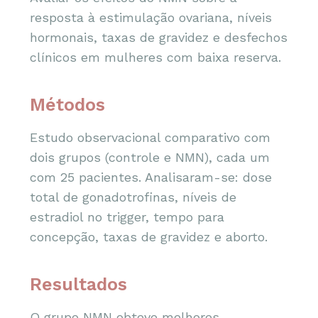
resposta à estimulação ovariana, níveis
hormonais, taxas de gravidez e desfechos
clínicos em mulheres com baixa reserva.
Métodos
Estudo observacional comparativo com
dois grupos (controle e NMN), cada um
com 25 pacientes. Analisaram-se: dose
total de gonadotrofinas, níveis de
estradiol no trigger, tempo para
concepção, taxas de gravidez e aborto.
Resultados
O grupo NMN obteve melhores