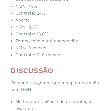
NMN: 48%
Controle: 24%
Aborto:
NMN: 8,3%
Controle: 16,6%
Tempo médio até concepção:
NMN: 3 meses
Controle: 6–9 meses
DISCUSSÃO
Os dados sugerem que a suplementação
com NMN:
Melhora a eficiência da estimulação
ovariana