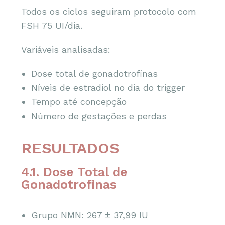
Todos os ciclos seguiram protocolo com
FSH 75 UI/dia.
Variáveis analisadas:
Dose total de gonadotrofinas
Níveis de estradiol no dia do trigger
Tempo até concepção
Número de gestações e perdas
RESULTADOS
4.1. Dose Total de
Gonadotrofinas
Grupo NMN: 267 ± 37,99 IU