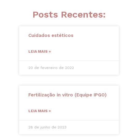
Posts Recentes:
Cuidados estéticos
LEIA MAIS »
20 de fevereiro de 2022
Fertilização in vitro (Equipe IPGO)
LEIA MAIS »
28 de junho de 2023