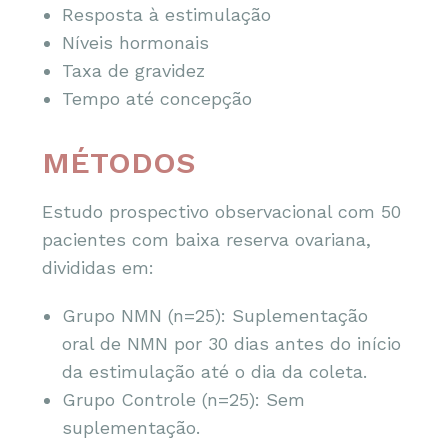
Resposta à estimulação
Níveis hormonais
Taxa de gravidez
Tempo até concepção
MÉTODOS
Estudo prospectivo observacional com 50
pacientes com baixa reserva ovariana,
divididas em:
Grupo NMN (n=25): Suplementação
oral de NMN por 30 dias antes do início
da estimulação até o dia da coleta.
Grupo Controle (n=25): Sem
suplementação.