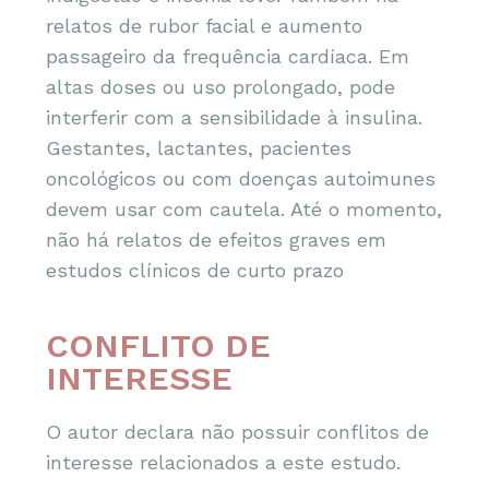
relatos de rubor facial e aumento
passageiro da frequência cardíaca. Em
altas doses ou uso prolongado, pode
interferir com a sensibilidade à insulina.
Gestantes, lactantes, pacientes
oncológicos ou com doenças autoimunes
devem usar com cautela. Até o momento,
não há relatos de efeitos graves em
estudos clínicos de curto prazo
CONFLITO DE
INTERESSE
O autor declara não possuir conflitos de
interesse relacionados a este estudo.