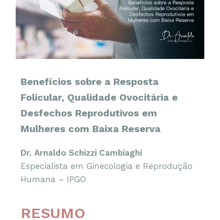
Benefícios sobre a Resposta
Folicular, Qualidade Ovocitária e
Desfechos Reprodutivos em
Mulheres com Baixa Reserva
Dr. Arnaldo Schizzi Cambiaghi
Especialista em Ginecologia e Reprodução
Humana – IPGO
RESUMO