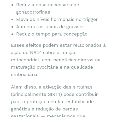
Reduz a dose necessária de
gonadotrofinas
Eleva os níveis hormonais no trigger
Aumenta as taxas de gravidez
Reduz o tempo para concepção
Esses efeitos podem estar relacionados à
ação do NAD⁺ sobre a função
mitocondrial, com benefícios diretos na
maturação ovocitária e na qualidade
embrionária.
Além disso, a ativação das sirtuínas
(principalmente SIRT1) pode contribuir
para a proteção celular, estabilidade
genética e redução de perdas
gestacionais — mecanismos que