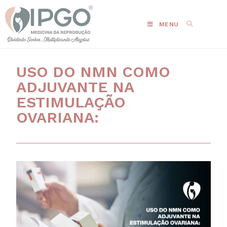
MENU
USO DO NMN COMO
ADJUVANTE NA
ESTIMULAÇÃO
OVARIANA: