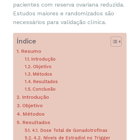
pacientes com reserva ovariana reduzida.
Estudos maiores e randomizados são
necessários para validação clínica.
Índice
Resumo
Introdução
Objetivo
Métodos
Resultados
Conclusão
Introdução
Objetivo
Métodos
Resultados
4.1. Dose Total de Gonadotrofinas
4.2. Níveis de Estradiol no Trigger