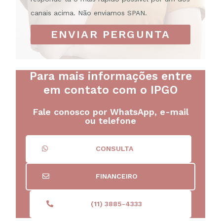
canais acima. Não enviamos SPAN.
ENVIAR PERGUNTA
Para mais informações entre
em contato com o IPGO
Fale conosco por WhatsApp, e-mail
ou telefone
CONSULTA
FINANCEIRO
(11) 3885-4333