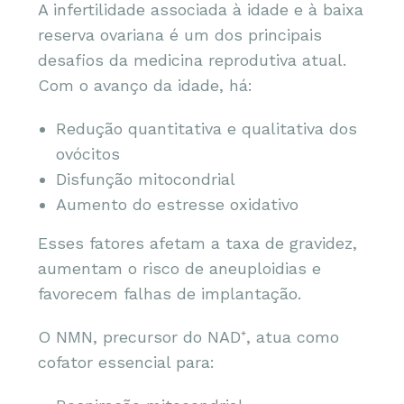
A infertilidade associada à idade e à baixa
reserva ovariana é um dos principais
desafios da medicina reprodutiva atual.
Com o avanço da idade, há:
Redução quantitativa e qualitativa dos
ovócitos
Disfunção mitocondrial
Aumento do estresse oxidativo
Esses fatores afetam a taxa de gravidez,
aumentam o risco de aneuploidias e
favorecem falhas de implantação.
O NMN, precursor do NAD⁺, atua como
cofator essencial para: