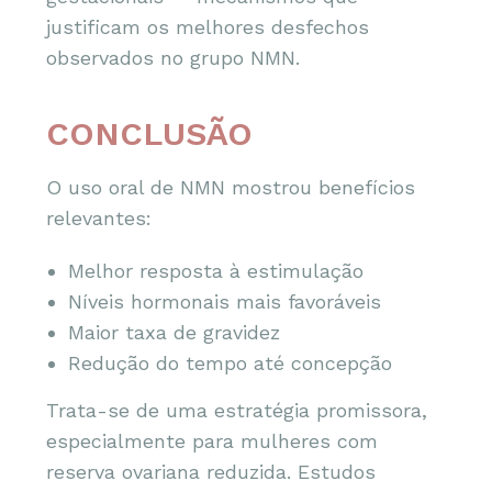
justificam os melhores desfechos
observados no grupo NMN.
CONCLUSÃO
O uso oral de NMN mostrou benefícios
relevantes:
Melhor resposta à estimulação
Níveis hormonais mais favoráveis
Maior taxa de gravidez
Redução do tempo até concepção
Trata-se de uma estratégia promissora,
especialmente para mulheres com
reserva ovariana reduzida. Estudos