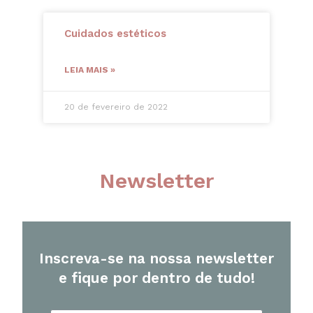
Cuidados estéticos
LEIA MAIS »
20 de fevereiro de 2022
Newsletter
Inscreva-se na nossa newsletter
e fique por dentro de tudo!