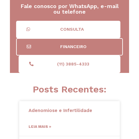
Fale conosco por WhatsApp, e-mail
ou telefone
CONSULTA
FINANCEIRO
(11) 3885-4333
Posts Recentes:
Adenomiose e Infertilidade
LEIA MAIS »