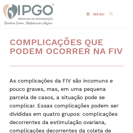
MENU
COMPLICAÇÕES QUE
PODEM OCORRER NA FIV
As complicações da FIV são incomuns e
pouco graves, mas, em uma pequena
parcela de casos, a situação pode se
complicar. Essas complicações podem ser
divididas em quatro grupos: complicações
decorrentes da estimulação ovariana,
complicações decorrentes da coleta de