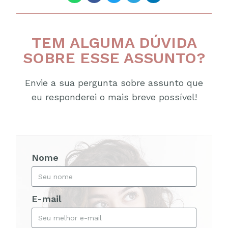
TEM ALGUMA DÚVIDA
SOBRE ESSE ASSUNTO?
Envie a sua pergunta sobre assunto que
eu responderei o mais breve possível!
Nome
E-mail