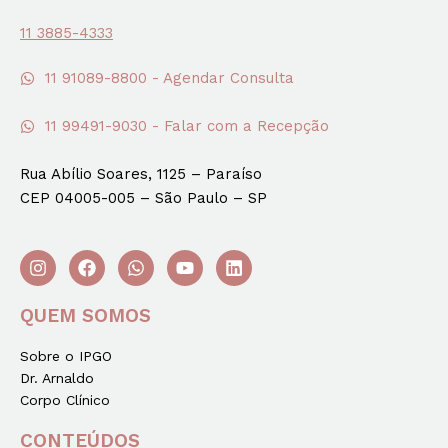
11 3885-4333
11 91089-8800 - Agendar Consulta
11 99491-9030 - Falar com a Recepção
Rua Abílio Soares, 1125 – Paraíso
CEP 04005-005 – São Paulo – SP
QUEM SOMOS
Sobre o IPGO
Dr. Arnaldo
Corpo Clínico
CONTEÚDOS