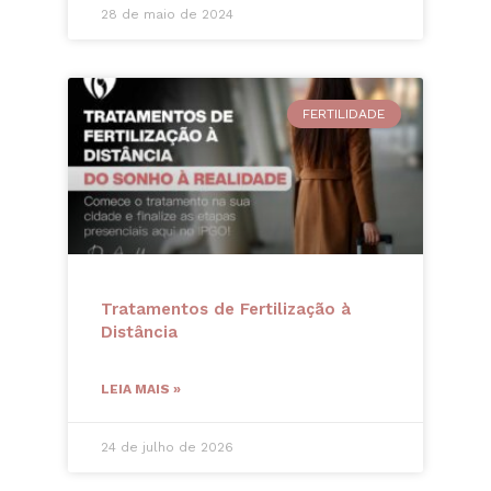
28 de maio de 2024
FERTILIDADE
Tratamentos de Fertilização à
Distância
LEIA MAIS »
24 de julho de 2026