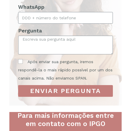
WhatsApp
Pergunta
Após enviar sua pergunta, iremos
respondê-la o mais rápido possível por um dos
canais acima. Não enviamos SPAN.
ENVIAR PERGUNTA
Para mais informações entre
em contato com o IPGO