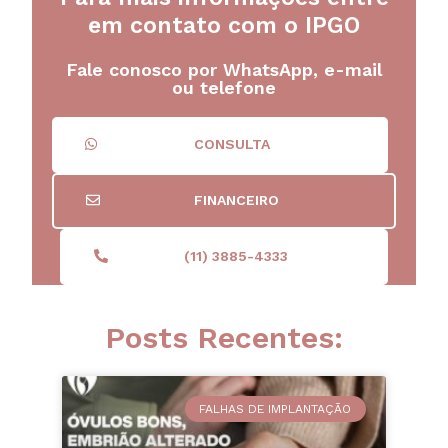
em contato com o IPGO
Fale conosco por WhatsApp, e-mail
ou telefone
CONSULTA
FINANCEIRO
(11) 3885-4333
Posts Recentes:
FALHAS DE IMPLANTAÇÃO