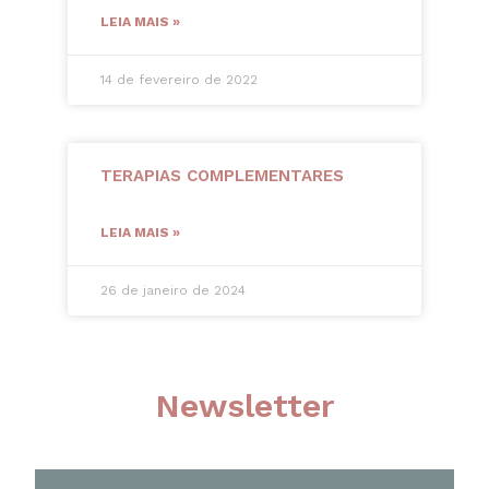
LEIA MAIS »
14 de fevereiro de 2022
TERAPIAS COMPLEMENTARES
LEIA MAIS »
26 de janeiro de 2024
Newsletter