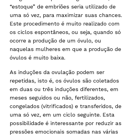
“estoque” de embriões seria utilizado de
uma só vez, para maximizar suas chances.
Este procedimento é muito realizado com
os ciclos espontâneos, ou seja, quando só
ocorre a produção de um óvulo, ou
naquelas mulheres em que a produção de
óvulos é muito baixa.
As induções da ovulação podem ser
repetidas, isto é, os óvulos são coletados
em duas ou três induções diferentes, em
meses seguidos ou não, fertilizados,
congelados (vitrificados) e transferidos, de
uma só vez, em um ciclo seguinte. Esta
possibilidade é interessante por reduzir as
pressões emocionais somadas nas várias