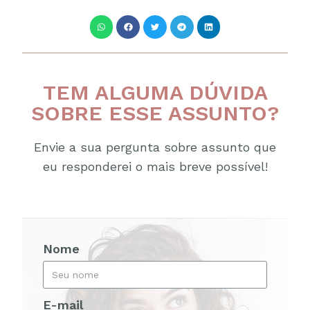
TEM ALGUMA DÚVIDA
SOBRE ESSE ASSUNTO?
Envie a sua pergunta sobre assunto que
eu responderei o mais breve possível!
Nome
E-mail