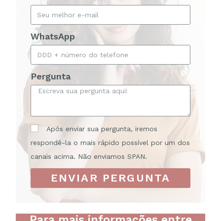
WhatsApp
Pergunta
Após enviar sua pergunta, iremos
respondê-la o mais rápido possível por um dos
canais acima. Não enviamos SPAN.
ENVIAR PERGUNTA
Para mais informações entre