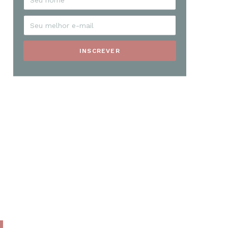
INSCREVER