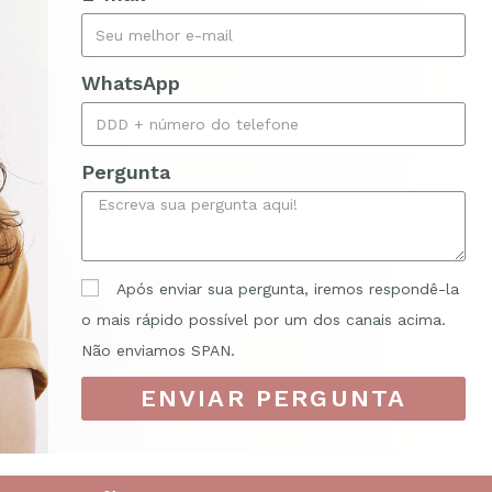
WhatsApp
Pergunta
Após enviar sua pergunta, iremos respondê-la
o mais rápido possível por um dos canais acima.
Não enviamos SPAN.
ENVIAR PERGUNTA