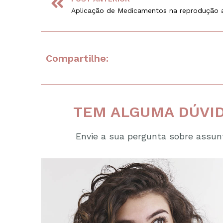
Compartilhe:
TEM ALGUMA DÚVID
Envie a sua pergunta sobre assunt