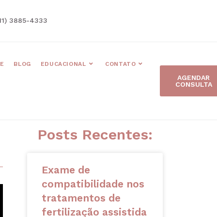
11) 3885-4333
E
BLOG
EDUCACIONAL
CONTATO
AGENDAR
CONSULTA
Posts Recentes:
Exame de
compatibilidade nos
tratamentos de
fertilização assistida