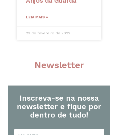
Anjos da Guarda
LEIA MAIS »
23 de fevereiro de 2022
Newsletter
Inscreva-se na nossa
newsletter e fique por
dentro de tudo!