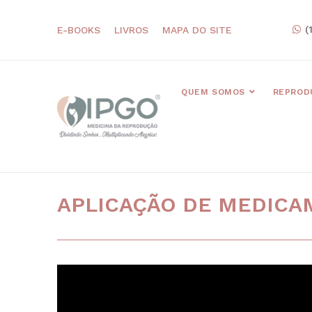
(
E-BOOKS
LIVROS
MAPA DO SITE
QUEM SOMOS
REPROD
APLICAÇÃO DE MEDIC