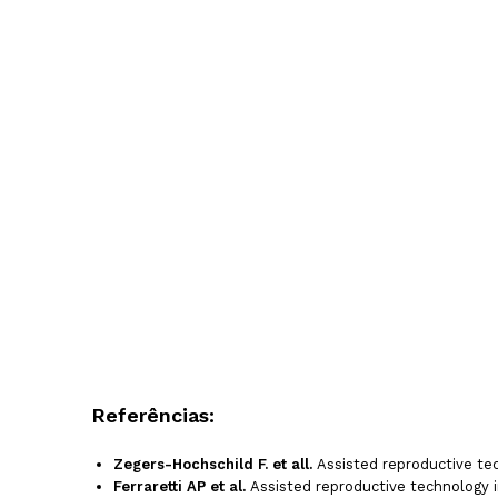
Referências:
Zegers-Hochschild F. et all.
Assisted reproductive tec
Ferraretti AP et al.
Assisted reproductive technology 