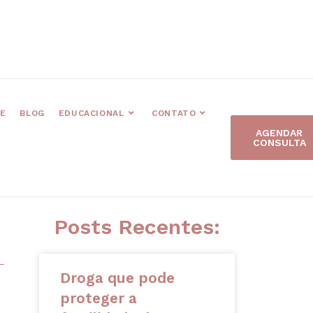
E
BLOG
EDUCACIONAL
CONTATO
AGENDAR
CONSULTA
Posts Recentes:
Droga que pode
proteger a