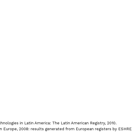
hnologies in Latin America: The Latin American Registry, 2010.
in Europe, 2008: results generated from European registers by ESHRE