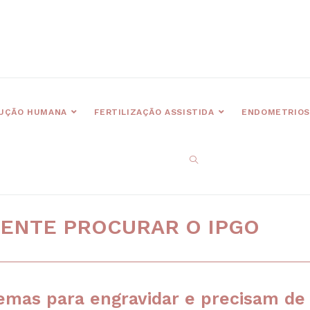
UÇÃO HUMANA
FERTILIZAÇÃO ASSISTIDA
ENDOMETRIOS
CIENTE PROCURAR O IPGO
emas para engravidar e precisam de