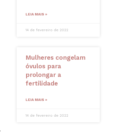
LEIA MAIS »
14 de fevereiro de 2022
Mulheres congelam
óvulos para
prolongar a
fertilidade
LEIA MAIS »
14 de fevereiro de 2022
.