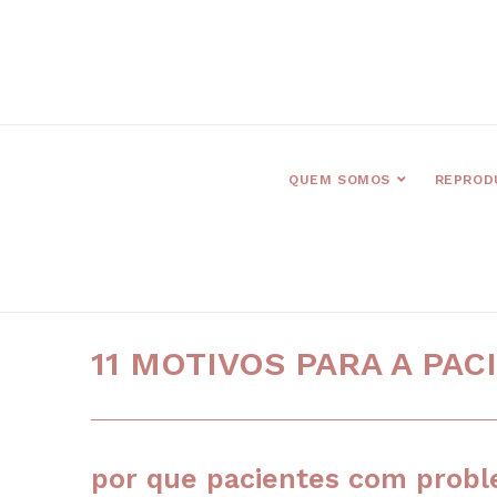
QUEM SOMOS
REPROD
11 MOTIVOS PARA A PA
por que pacientes com probl