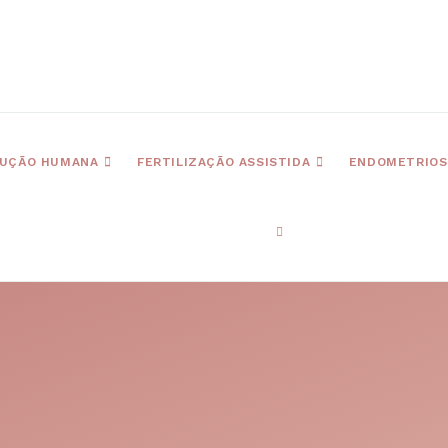
UÇÃO HUMANA
FERTILIZAÇÃO ASSISTIDA
ENDOMETRIOS