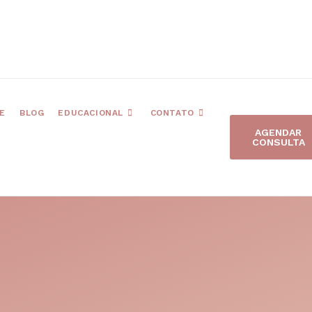
E
BLOG
EDUCACIONAL
CONTATO
AGENDAR
CONSULTA