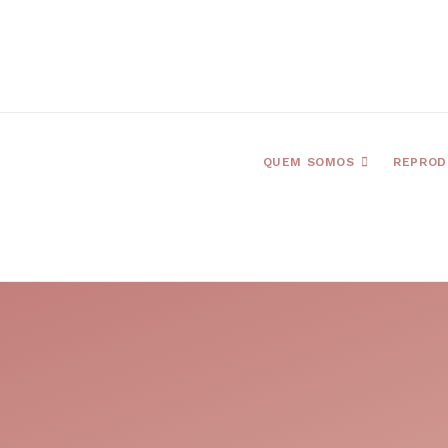
QUEM SOMOS
REPROD