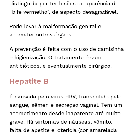
distinguida por ter lesões de aparência de
“bife vermelho”, de aspecto desagradável.
Pode levar à malformação genital e
acometer outros órgãos.
A prevenção é feita com o uso de camisinha
e higienização. O tratamento é com
antibióticos, e eventualmente cirúrgico.
Hepatite B
É causada pelo vírus HBV, transmitido pelo
sangue, sêmen e secreção vaginal. Tem um
acometimento desde inaparente até muito
grave. Há sintomas de náuseas, vômito,
falta de apetite e icterícia (cor amarelada