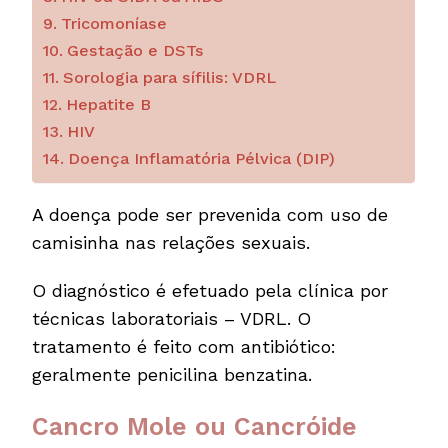
Tricomoníase
Gestação e DSTs
Sorologia para sífilis: VDRL
Hepatite B
HIV
Doença Inflamatória Pélvica (DIP)
A doença pode ser prevenida com uso de
camisinha nas relações sexuais.
O diagnóstico é efetuado pela clínica por
técnicas laboratoriais – VDRL. O
tratamento é feito com antibiótico:
geralmente penicilina benzatina.
Cancro Mole ou Cancróide