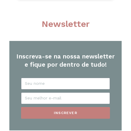
Newsletter
Inscreva-se na nossa newsletter
e fique por dentro de tudo!
INSCREVER