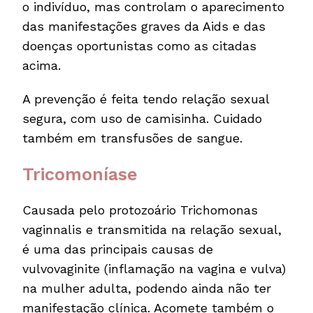
o indivíduo, mas controlam o aparecimento
das manifestações graves da Aids e das
doenças oportunistas como as citadas
acima.
A prevenção é feita tendo relação sexual
segura, com uso de camisinha. Cuidado
também em transfusões de sangue.
Tricomoníase
Causada pelo protozoário Trichomonas
vaginnalis e transmitida na relação sexual,
é uma das principais causas de
vulvovaginite (inflamação na vagina e vulva)
na mulher adulta, podendo ainda não ter
manifestação clínica. Acomete também o