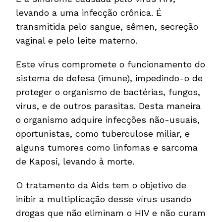
levando a uma infecção crônica. É
transmitida pelo sangue, sêmen, secreção
vaginal e pelo leite materno.
Este vírus compromete o funcionamento do
sistema de defesa (imune), impedindo-o de
proteger o organismo de bactérias, fungos,
vírus, e de outros parasitas. Desta maneira
o organismo adquire infecções não-usuais,
oportunistas, como tuberculose miliar, e
alguns tumores como linfomas e sarcoma
de Kaposi, levando à morte.
O tratamento da Aids tem o objetivo de
inibir a multiplicação desse vírus usando
drogas que não eliminam o HIV e não curam