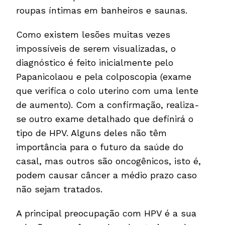
roupas íntimas em banheiros e saunas.
Como existem lesões muitas vezes
impossíveis de serem visualizadas, o
diagnóstico é feito inicialmente pelo
Papanicolaou e pela colposcopia (exame
que verifica o colo uterino com uma lente
de aumento). Com a confirmação, realiza-
se outro exame detalhado que definirá o
tipo de HPV. Alguns deles não têm
importância para o futuro da saúde do
casal, mas outros são oncogênicos, isto é,
podem causar câncer a médio prazo caso
não sejam tratados.
A principal preocupação com HPV é a sua