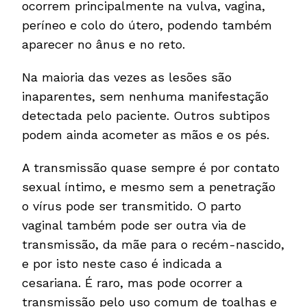
ocorrem principalmente na vulva, vagina,
períneo e colo do útero, podendo também
aparecer no ânus e no reto.
Na maioria das vezes as lesões são
inaparentes, sem nenhuma manifestação
detectada pelo paciente. Outros subtipos
podem ainda acometer as mãos e os pés.
A transmissão quase sempre é por contato
sexual íntimo, e mesmo sem a penetração
o vírus pode ser transmitido. O parto
vaginal também pode ser outra via de
transmissão, da mãe para o recém-nascido,
e por isto neste caso é indicada a
cesariana. É raro, mas pode ocorrer a
transmissão pelo uso comum de toalhas e