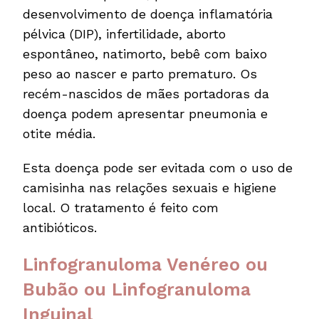
desenvolvimento de doença inflamatória
pélvica (DIP), infertilidade, aborto
espontâneo, natimorto, bebê com baixo
peso ao nascer e parto prematuro. Os
recém-nascidos de mães portadoras da
doença podem apresentar pneumonia e
otite média.
Esta doença pode ser evitada com o uso de
camisinha nas relações sexuais e higiene
local. O tratamento é feito com
antibióticos.
Linfogranuloma Venéreo ou
Bubão ou Linfogranuloma
Inguinal