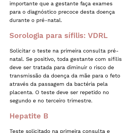
importante que a gestante faça exames
para o diagnóstico precoce desta doença
durante o pré-natal.
Sorologia para sífilis: VDRL
Solicitar o teste na primeira consulta pré-
natal. Se positivo, toda gestante com sífilis
deve ser tratada para diminuir o risco de
transmissão da doença da mãe para o feto
através da passagem da bactéria pela
placenta. O teste deve ser repetido no
segundo e no terceiro trimestre.
Hepatite B
Teste solicitado na primeira consulta e