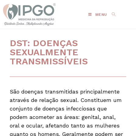
MENU
DST: DOENÇAS
SEXUALMENTE
TRANSMISSÍVEIS
São doenças transmitidas principalmente
através de relação sexual. Constituem um
conjunto de doenças infecciosas que
podem acometer as áreas: genital, anal,
oral e ocular, afetando tanto as mulheres
quanto os homens. Geralmente podem ser