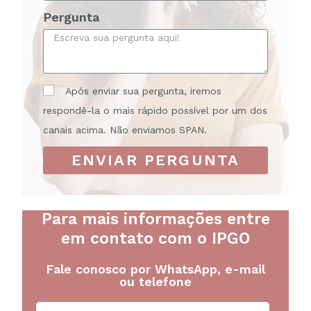
Pergunta
Após enviar sua pergunta, iremos
respondê-la o mais rápido possível por um dos
canais acima. Não enviamos SPAN.
ENVIAR PERGUNTA
Para mais informações entre
em contato com o IPGO
Fale conosco por WhatsApp, e-mail
ou telefone