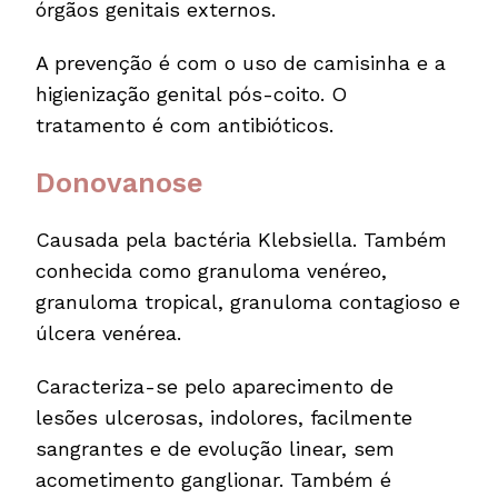
órgãos genitais externos.
A prevenção é com o uso de camisinha e a
higienização genital pós-coito. O
tratamento é com antibióticos.
Donovanose
Causada pela bactéria Klebsiella. Também
conhecida como granuloma venéreo,
granuloma tropical, granuloma contagioso e
úlcera venérea.
Caracteriza-se pelo aparecimento de
lesões ulcerosas, indolores, facilmente
sangrantes e de evolução linear, sem
acometimento ganglionar. Também é