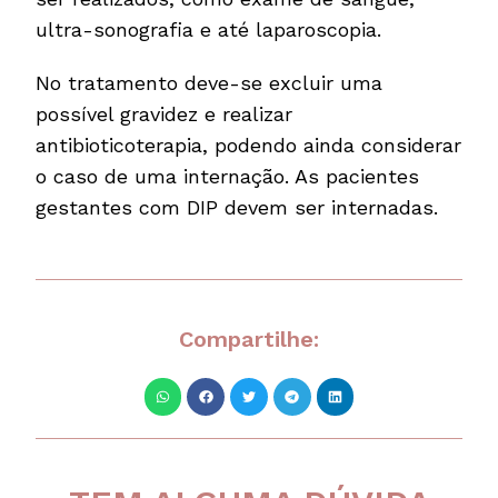
ultra-sonografia e até laparoscopia.
No tratamento deve-se excluir uma
possível gravidez e realizar
antibioticoterapia, podendo ainda considerar
o caso de uma internação. As pacientes
gestantes com DIP devem ser internadas.
Compartilhe: