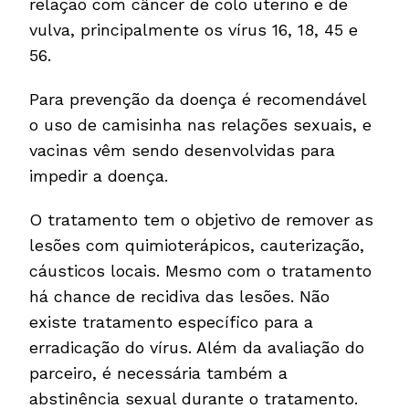
relação com câncer de colo uterino e de
vulva, principalmente os vírus 16, 18, 45 e
56.
Para prevenção da doença é recomendável
o uso de camisinha nas relações sexuais, e
vacinas vêm sendo desenvolvidas para
impedir a doença.
O tratamento tem o objetivo de remover as
lesões com quimioterápicos, cauterização,
cáusticos locais. Mesmo com o tratamento
há chance de recidiva das lesões. Não
existe tratamento específico para a
erradicação do vírus. Além da avaliação do
parceiro, é necessária também a
abstinência sexual durante o tratamento.