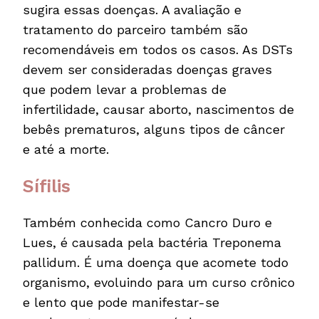
sugira essas doenças. A avaliação e
tratamento do parceiro também são
recomendáveis em todos os casos. As DSTs
devem ser consideradas doenças graves
que podem levar a problemas de
infertilidade, causar aborto, nascimentos de
bebês prematuros, alguns tipos de câncer
e até a morte.
Sífilis
Também conhecida como Cancro Duro e
Lues, é causada pela bactéria Treponema
pallidum. É uma doença que acomete todo
organismo, evoluindo para um curso crônico
e lento que pode manifestar-se