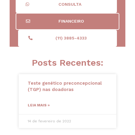
CONSULTA
FINANCEIRO
(11) 3885-4333
Posts Recentes:
Teste genético preconcepcional
(TGP) nas doadoras
LEIA MAIS »
14 de fevereiro de 2022