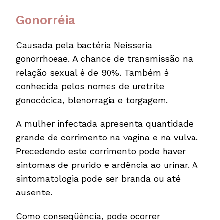
Gonorréia
Causada pela bactéria Neisseria
gonorrhoeae. A chance de transmissão na
relação sexual é de 90%. Também é
conhecida pelos nomes de uretrite
gonocócica, blenorragia e torgagem.
A mulher infectada apresenta quantidade
grande de corrimento na vagina e na vulva.
Precedendo este corrimento pode haver
sintomas de prurido e ardência ao urinar. A
sintomatologia pode ser branda ou até
ausente.
Como conseqüência, pode ocorrer