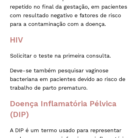
repetido no final da gestação, em pacientes
com resultado negativo e fatores de risco
para a contaminação com a doença.
HIV
Solicitar o teste na primeira consulta.
Deve-se também pesquisar vaginose
bacteriana em pacientes devido ao risco de
trabalho de parto prematuro.
Doença Inflamatória Pélvica
(DIP)
A DIP é um termo usado para representar