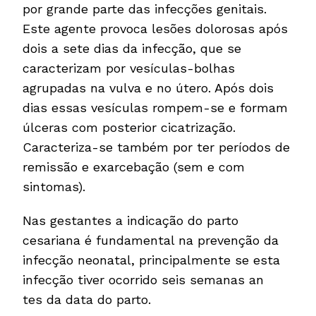
por grande parte das infecções genitais.
Este agente provoca lesões dolorosas após
dois a sete dias da infecção, que se
caracterizam por vesículas-bolhas
agrupadas na vulva e no útero. Após dois
dias essas vesículas rompem-se e formam
úlceras com posterior cicatrização.
Caracteriza-se também por ter períodos de
remissão e exarcebação (sem e com
sintomas).
Nas gestantes a indicação do parto
cesariana é fundamental na prevenção da
infecção neonatal, principalmente se esta
infecção tiver ocorrido seis semanas an
tes da data do parto.