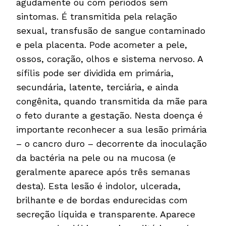
agudamente ou com períodos sem
sintomas. É transmitida pela relação
sexual, transfusão de sangue contaminado
e pela placenta. Pode acometer a pele,
ossos, coração, olhos e sistema nervoso. A
sífilis pode ser dividida em primária,
secundária, latente, terciária, e ainda
congênita, quando transmitida da mãe para
o feto durante a gestação. Nesta doença é
importante reconhecer a sua lesão primária
– o cancro duro – decorrente da inoculação
da bactéria na pele ou na mucosa (e
geralmente aparece após três semanas
desta). Esta lesão é indolor, ulcerada,
brilhante e de bordas endurecidas com
secreção líquida e transparente. Aparece