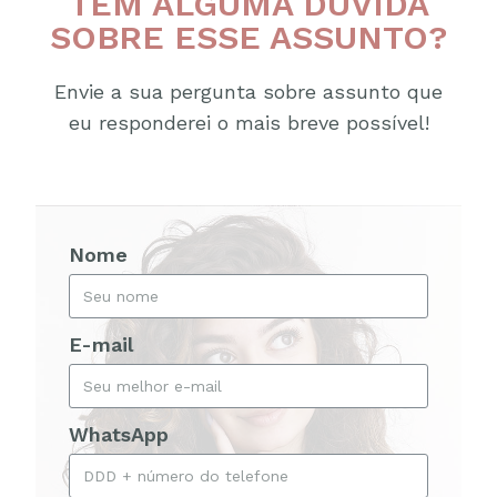
TEM ALGUMA DÚVIDA
SOBRE ESSE ASSUNTO?
Envie a sua pergunta sobre assunto que
eu responderei o mais breve possível!
Nome
E-mail
WhatsApp