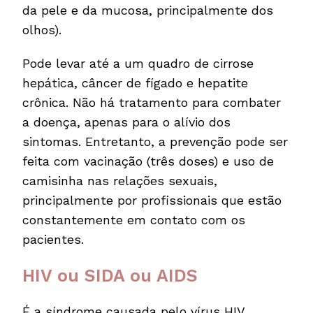
da pele e da mucosa, principalmente dos
olhos).
Pode levar até a um quadro de cirrose
hepática, câncer de fígado e hepatite
crônica. Não há tratamento para combater
a doença, apenas para o alívio dos
sintomas. Entretanto, a prevenção pode ser
feita com vacinação (três doses) e uso de
camisinha nas relações sexuais,
principalmente por profissionais que estão
constantemente em contato com os
pacientes.
HIV ou SIDA ou AIDS
É a síndrome causada pelo vírus HIV,