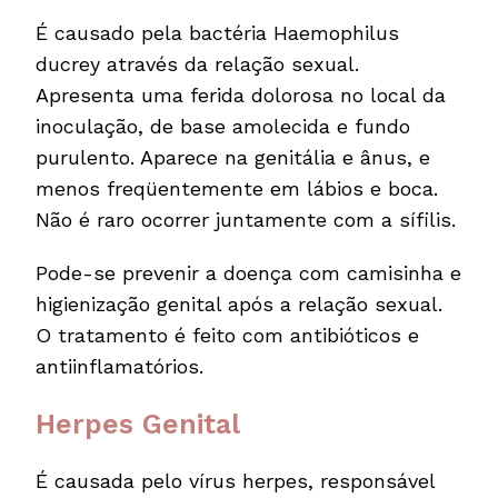
É causado pela bactéria Haemophilus
ducrey através da relação sexual.
Apresenta uma ferida dolorosa no local da
inoculação, de base amolecida e fundo
purulento. Aparece na genitália e ânus, e
menos freqüentemente em lábios e boca.
Não é raro ocorrer juntamente com a sífilis.
Pode-se prevenir a doença com camisinha e
higienização genital após a relação sexual.
O tratamento é feito com antibióticos e
antiinflamatórios.
Herpes Genital
É causada pelo vírus herpes, responsável