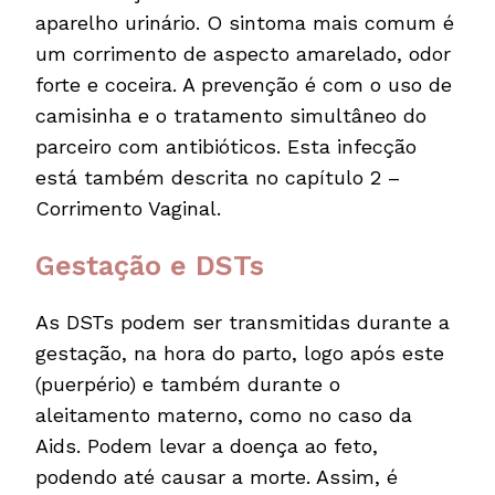
aparelho urinário. O sintoma mais comum é
um corrimento de aspecto amarelado, odor
forte e coceira. A prevenção é com o uso de
camisinha e o tratamento simultâneo do
parceiro com antibióticos. Esta infecção
está também descrita no capítulo 2 –
Corrimento Vaginal.
Gestação e DSTs
As DSTs podem ser transmitidas durante a
gestação, na hora do parto, logo após este
(puerpério) e também durante o
aleitamento materno, como no caso da
Aids. Podem levar a doença ao feto,
podendo até causar a morte. Assim, é