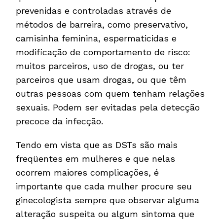
prevenidas e controladas através de
métodos de barreira, como preservativo,
camisinha feminina, espermaticidas e
modificação de comportamento de risco:
muitos parceiros, uso de drogas, ou ter
parceiros que usam drogas, ou que têm
outras pessoas com quem tenham relações
sexuais. Podem ser evitadas pela detecção
precoce da infecção.
Tendo em vista que as DSTs são mais
freqüentes em mulheres e que nelas
ocorrem maiores complicações, é
importante que cada mulher procure seu
ginecologista sempre que observar alguma
alteração suspeita ou algum sintoma que