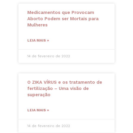
Medicamentos que Provocam
Aborto Podem ser Mortais para
Mulheres
LEIA MAIS »
14 de fevereiro de 2022
O ZIKA VÍRUS e os tratamento de
fertilização – Uma visão de
superação
LEIA MAIS »
14 de fevereiro de 2022