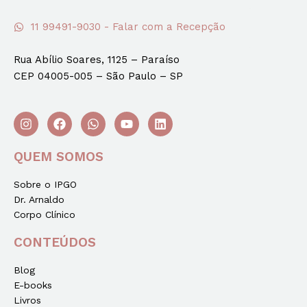
11 99491-9030 - Falar com a Recepção
Rua Abílio Soares, 1125 – Paraíso
CEP 04005-005 – São Paulo – SP
QUEM SOMOS
Sobre o IPGO
Dr. Arnaldo
Corpo Clínico
CONTEÚDOS
Blog
E-books
Livros