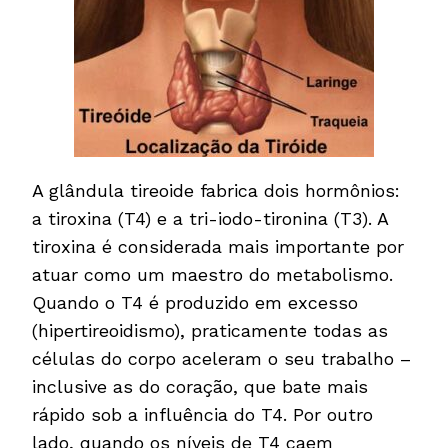
A glândula tireoide fabrica dois hormônios:
a tiroxina (T4) e a tri-iodo-tironina (T3). A
tiroxina é considerada mais importante por
atuar como um maestro do metabolismo.
Quando o T4 é produzido em excesso
(hipertireoidismo), praticamente todas as
células do corpo aceleram o seu trabalho –
inclusive as do coração, que bate mais
rápido sob a influência do T4. Por outro
lado, quando os níveis de T4 caem