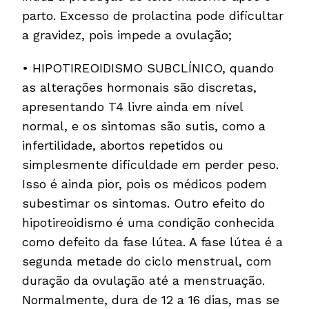
parto. Excesso de prolactina pode dificultar
a gravidez, pois impede a ovulação;
• HIPOTIREOIDISMO SUBCLÍNICO, quando
as alterações hormonais são discretas,
apresentando T4 livre ainda em nível
normal, e os sintomas são sutis, como a
infertilidade, abortos repetidos ou
simplesmente dificuldade em perder peso.
Isso é ainda pior, pois os médicos podem
subestimar os sintomas. Outro efeito do
hipotireoidismo é uma condição conhecida
como defeito da fase lútea. A fase lútea é a
segunda metade do ciclo menstrual, com
duração da ovulação até a menstruação.
Normalmente, dura de 12 a 16 dias, mas se