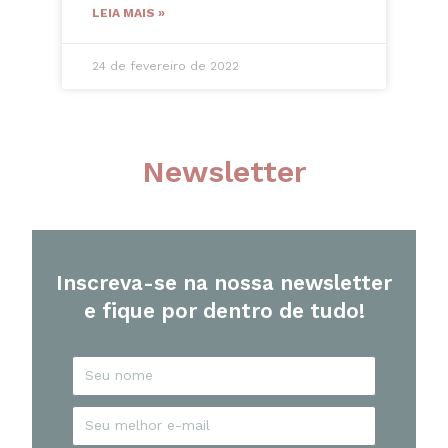
LEIA MAIS »
24 de fevereiro de 2022
Newsletter
Inscreva-se na nossa newsletter
e fique por dentro de tudo!