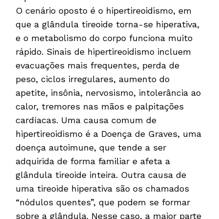
O cenário oposto é o hipertireoidismo, em
que a glândula tireoide torna-se hiperativa,
e o metabolismo do corpo funciona muito
rápido. Sinais de hipertireoidismo incluem
evacuações mais frequentes, perda de
peso, ciclos irregulares, aumento do
apetite, insônia, nervosismo, intolerância ao
calor, tremores nas mãos e palpitações
cardíacas. Uma causa comum de
hipertireoidismo é a Doença de Graves, uma
doença autoimune, que tende a ser
adquirida de forma familiar e afeta a
glândula tireoide inteira. Outra causa de
uma tireoide hiperativa são os chamados
“nódulos quentes”, que podem se formar
sobre a glândula. Nesse caso, a maior parte