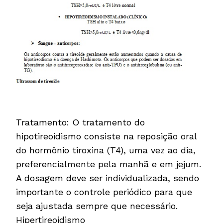
Tratamento: O tratamento do
hipotireoidismo consiste na reposição oral
do hormônio tiroxina (T4), uma vez ao dia,
preferencialmente pela manhã e em jejum.
A dosagem deve ser individualizada, sendo
importante o controle periódico para que
seja ajustada sempre que necessário.
Hipertireoidismo