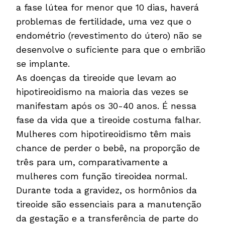
a fase lútea for menor que 10 dias, haverá
problemas de fertilidade, uma vez que o
endométrio (revestimento do útero) não se
desenvolve o suficiente para que o embrião
se implante.
As doenças da tireoide que levam ao
hipotireoidismo na maioria das vezes se
manifestam após os 30-40 anos. É nessa
fase da vida que a tireoide costuma falhar.
Mulheres com hipotireoidismo têm mais
chance de perder o bebê, na proporção de
três para um, comparativamente a
mulheres com função tireoidea normal.
Durante toda a gravidez, os hormônios da
tireoide são essenciais para a manutenção
da gestação e a transferência de parte do