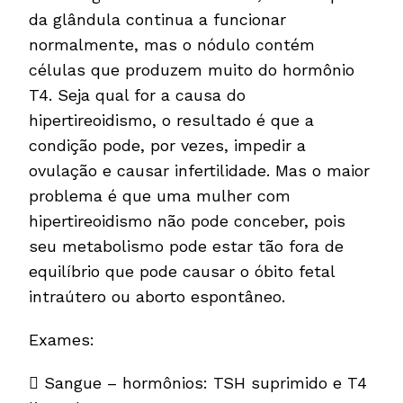
da glândula continua a funcionar
normalmente, mas o nódulo contém
células que produzem muito do hormônio
T4. Seja qual for a causa do
hipertireoidismo, o resultado é que a
condição pode, por vezes, impedir a
ovulação e causar infertilidade. Mas o maior
problema é que uma mulher com
hipertireoidismo não pode conceber, pois
seu metabolismo pode estar tão fora de
equilíbrio que pode causar o óbito fetal
intraútero ou aborto espontâneo.
Exames:
 Sangue – hormônios: TSH suprimido e T4