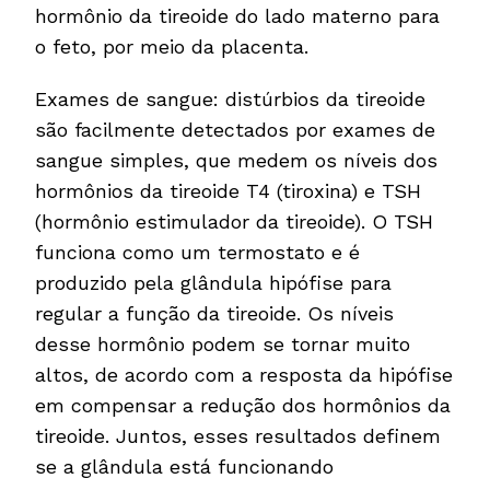
hormônio da tireoide do lado materno para
o feto, por meio da placenta.
Exames de sangue: distúrbios da tireoide
são facilmente detectados por exames de
sangue simples, que medem os níveis dos
hormônios da tireoide T4 (tiroxina) e TSH
(hormônio estimulador da tireoide). O TSH
funciona como um termostato e é
produzido pela glândula hipófise para
regular a função da tireoide. Os níveis
desse hormônio podem se tornar muito
altos, de acordo com a resposta da hipófise
em compensar a redução dos hormônios da
tireoide. Juntos, esses resultados definem
se a glândula está funcionando