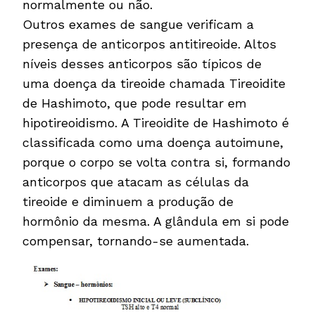
normalmente ou não.
Outros exames de sangue verificam a
presença de anticorpos antitireoide. Altos
níveis desses anticorpos são típicos de
uma doença da tireoide chamada Tireoidite
de Hashimoto, que pode resultar em
hipotireoidismo. A Tireoidite de Hashimoto é
classificada como uma doença autoimune,
porque o corpo se volta contra si, formando
anticorpos que atacam as células da
tireoide e diminuem a produção de
hormônio da mesma. A glândula em si pode
compensar, tornando-se aumentada.