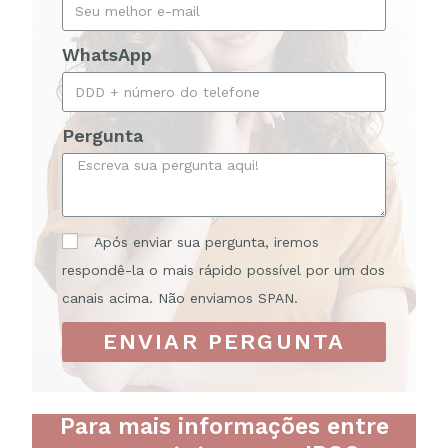
WhatsApp
Pergunta
Após enviar sua pergunta, iremos
respondê-la o mais rápido possível por um dos
canais acima. Não enviamos SPAN.
ENVIAR PERGUNTA
Para mais informações entre