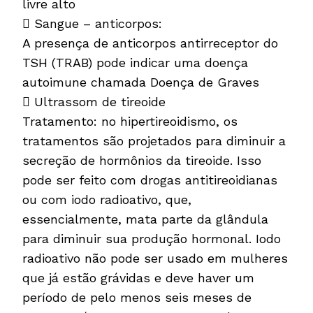
livre alto
 Sangue – anticorpos:
A presença de anticorpos antirreceptor do
TSH (TRAB) pode indicar uma doença
autoimune chamada Doença de Graves
 Ultrassom de tireoide
Tratamento: no hipertireoidismo, os
tratamentos são projetados para diminuir a
secreção de hormônios da tireoide. Isso
pode ser feito com drogas antitireoidianas
ou com iodo radioativo, que,
essencialmente, mata parte da glândula
para diminuir sua produção hormonal. Iodo
radioativo não pode ser usado em mulheres
que já estão grávidas e deve haver um
período de pelo menos seis meses de