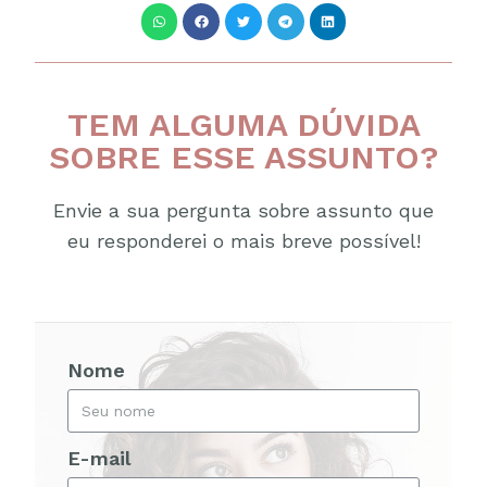
TEM ALGUMA DÚVIDA
SOBRE ESSE ASSUNTO?
Envie a sua pergunta sobre assunto que
eu responderei o mais breve possível!
Nome
E-mail