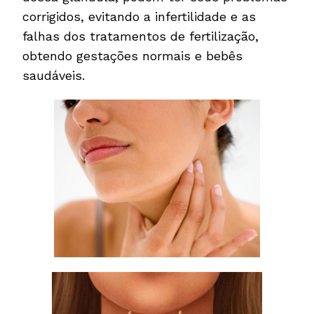
corrigidos, evitando a infertilidade e as
falhas dos tratamentos de fertilização,
obtendo gestações normais e bebês
saudáveis.