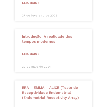
LEIA MAIS »
27 de fevereiro de 2022
Introdução: A realidade dos
tempos modernos
LEIA MAIS »
29 de maio de 2024
ERA – EMMA – ALICE (Teste de
Receptividade Endometrial –
(Endometrial Receptivity Array)