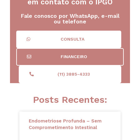
em contato com o IPGO
Fale conosco por WhatsApp, e-mail
ou telefone
CONSULTA
FINANCEIRO
(11) 3885-4333
Posts Recentes:
Endometriose Profunda – Sem
Comprometimento Intestinal