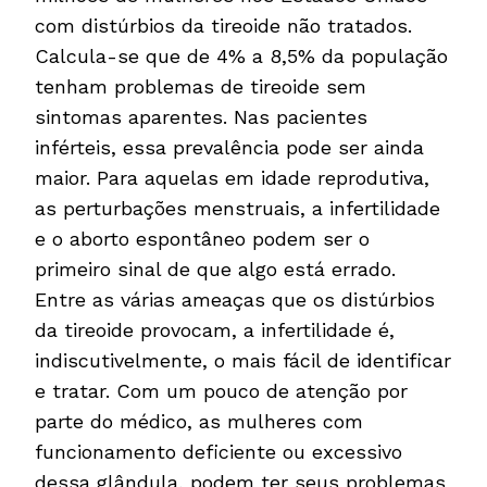
com distúrbios da tireoide não tratados.
Calcula-se que de 4% a 8,5% da população
tenham problemas de tireoide sem
sintomas aparentes. Nas pacientes
inférteis, essa prevalência pode ser ainda
maior. Para aquelas em idade reprodutiva,
as perturbações menstruais, a infertilidade
e o aborto espontâneo podem ser o
primeiro sinal de que algo está errado.
Entre as várias ameaças que os distúrbios
da tireoide provocam, a infertilidade é,
indiscutivelmente, o mais fácil de identificar
e tratar. Com um pouco de atenção por
parte do médico, as mulheres com
funcionamento deficiente ou excessivo
dessa glândula, podem ter seus problemas