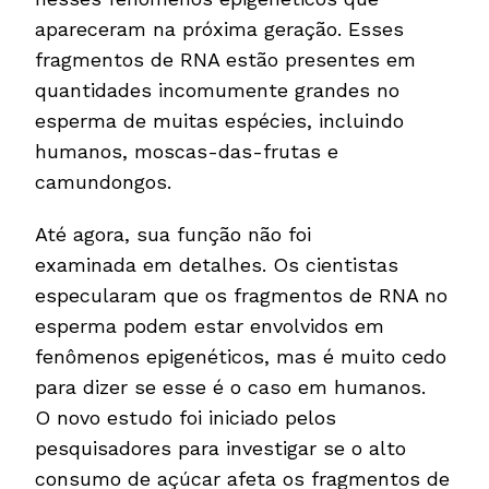
apareceram na próxima geração. Esses
fragmentos de RNA estão presentes em
quantidades incomumente grandes no
esperma de muitas espécies, incluindo
humanos, moscas-das-frutas e
camundongos.
Até agora, sua função não foi
examinada em detalhes. Os cientistas
especularam que os fragmentos de RNA no
esperma podem estar envolvidos em
fenômenos epigenéticos, mas é muito cedo
para dizer se esse é o caso em humanos.
O novo estudo foi iniciado pelos
pesquisadores para investigar se o alto
consumo de açúcar afeta os fragmentos de