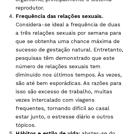
reprodutor.
Frequência das relações sexuais.
Considera-se ideal a frequência de duas
a três relações sexuais por semana para
que se obtenha uma chance máxima de
sucesso de gestação natural. Entretanto,
pesquisas têm demonstrado que este
número de relações sexuais tem
diminuído nos últimos tempos. Às vezes,
são até bem esporádicas. As razões para
isso são excesso de trabalho, muitas
vezes intercalado com viagens
frequentes, tornando difícil ao casal
estar junto, o estresse diário e outros
tópicos.
Hábitos e estilo de vida:
abster-se do