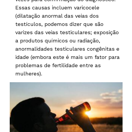
Essas causas incluem varicocele
(dilatação anormal das veias dos
testículos, podemos dizer que são
varizes das veias testiculares; exposição
a produtos químicos ou radiação,
anormalidades testiculares congênitas e
idade (embora este é mais um fator para
problemas de fertilidade entre as
mulheres).