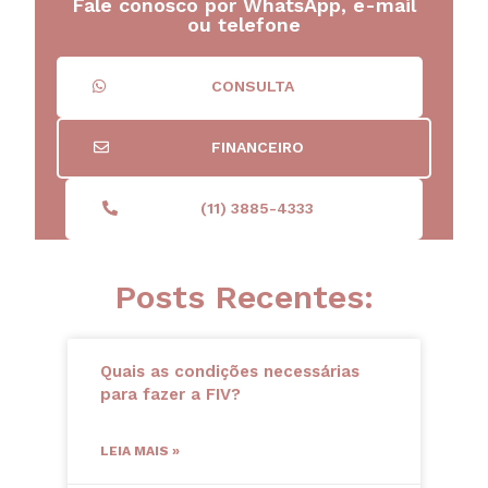
Fale conosco por WhatsApp, e-mail
ou telefone
CONSULTA
FINANCEIRO
(11) 3885-4333
Posts Recentes:
Quais as condições necessárias
para fazer a FIV?
LEIA MAIS »