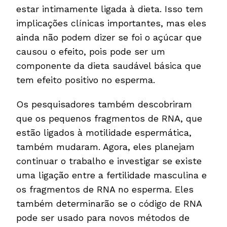
estar intimamente ligada à dieta. Isso tem
implicações clínicas importantes, mas eles
ainda não podem dizer se foi o açúcar que
causou o efeito, pois pode ser um
componente da dieta saudável básica que
tem efeito positivo no esperma.
Os pesquisadores também descobriram
que os pequenos fragmentos de RNA, que
estão ligados à motilidade espermática,
também mudaram. Agora, eles planejam
continuar o trabalho e investigar se existe
uma ligação entre a fertilidade masculina e
os fragmentos de RNA no esperma. Eles
também determinarão se o código de RNA
pode ser usado para novos métodos de