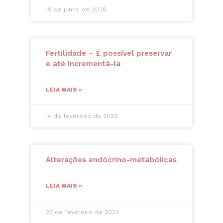
19 de junho de 2026
Fertilidade – É possível preservar
e até incrementá-la
LEIA MAIS »
14 de fevereiro de 2022
Alterações endócrino-metabólicas
LEIA MAIS »
23 de fevereiro de 2022