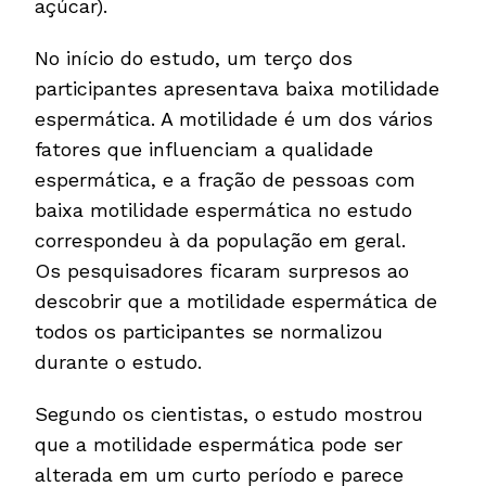
açúcar).
No início do estudo, um terço dos
participantes apresentava baixa motilidade
espermática. A motilidade é um dos vários
fatores que influenciam a qualidade
espermática, e a fração de pessoas com
baixa motilidade espermática no estudo
correspondeu à da população em geral.
Os pesquisadores ficaram surpresos ao
descobrir que a motilidade espermática de
todos os participantes se normalizou
durante o estudo.
Segundo os cientistas, o estudo mostrou
que a motilidade espermática pode ser
alterada em um curto período e parece