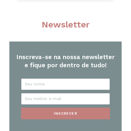
Newsletter
Inscreva-se na nossa newsletter
e fique por dentro de tudo!
INSCREVER