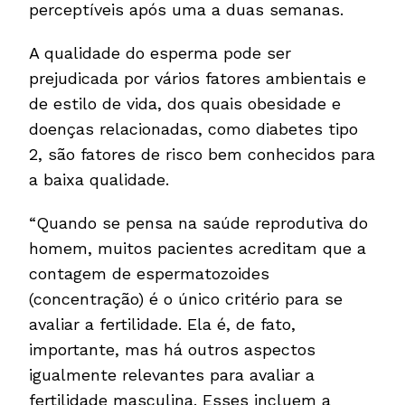
perceptíveis após uma a duas semanas.
A qualidade do esperma pode ser
prejudicada por vários fatores ambientais e
de estilo de vida, dos quais obesidade e
doenças relacionadas, como diabetes tipo
2, são fatores de risco bem conhecidos para
a baixa qualidade.
“Quando se pensa na saúde reprodutiva do
homem, muitos pacientes acreditam que a
contagem de espermatozoides
(concentração) é o único critério para se
avaliar a fertilidade. Ela é, de fato,
importante, mas há outros aspectos
igualmente relevantes para avaliar a
fertilidade masculina. Esses incluem a