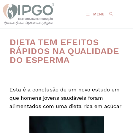
MENU
DIETA TEM EFEITOS
RÁPIDOS NA QUALIDADE
DO ESPERMA
Esta é a conclusão de um novo estudo em
que homens jovens saudáveis foram
alimentados com uma dieta rica em açúcar