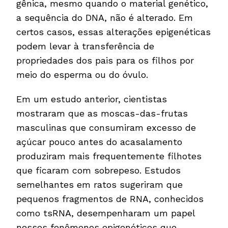
gênica, mesmo quando o material genético,
a sequência do DNA, não é alterado. Em
certos casos, essas alterações epigenéticas
podem levar à transferência de
propriedades dos pais para os filhos por
meio do esperma ou do óvulo.
Em um estudo anterior, cientistas
mostraram que as moscas-das-frutas
masculinas que consumiram excesso de
açúcar pouco antes do acasalamento
produziram mais frequentemente filhotes
que ficaram com sobrepeso. Estudos
semelhantes em ratos sugeriram que
pequenos fragmentos de RNA, conhecidos
como tsRNA, desempenharam um papel
nesses fenômenos epigenéticos que