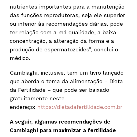
nutrientes importantes para a manutenção
das funções reprodutoras, seja ele superior
ou inferior às recomendações diárias, pode
ter relação com a má qualidade, a baixa
concentração, a alteração da forma e a
produção de espermatozoides”, conclui o
médico.
Cambiaghi, inclusive, tem um livro lançado
que aborda o tema da alimentação – Dieta
da Fertilidade – que pode ser baixado
gratuitamente neste
endereço:
https://dietadafertilidade.com.br
A seguir, algumas recomendações de
Cambiaghi para maximizar a fertilidade