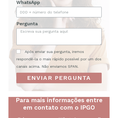
WhatsApp
Pergunta
Após enviar sua pergunta, iremos
respondê-la o mais rápido possível por um dos
canais acima. Não enviamos SPAN.
ENVIAR PERGUNTA
Para mais informações entre
em contato com o IPGO