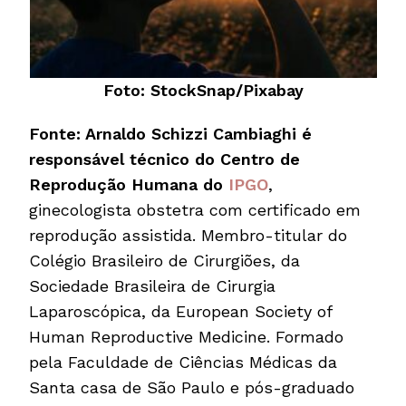
Foto: StockSnap/Pixabay
Fonte: Arnaldo Schizzi Cambiaghi é
responsável técnico do Centro de
Reprodução Humana do
IPGO
,
ginecologista obstetra com certificado em
reprodução assistida. Membro-titular do
Colégio Brasileiro de Cirurgiões, da
Sociedade Brasileira de Cirurgia
Laparoscópica, da European Society of
Human Reproductive Medicine. Formado
pela Faculdade de Ciências Médicas da
Santa casa de São Paulo e pós-graduado