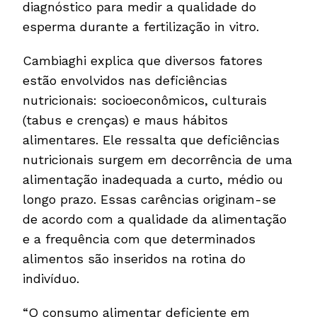
diagnóstico para medir a qualidade do
esperma durante a fertilização in vitro.
Cambiaghi explica que diversos fatores
estão envolvidos nas deficiências
nutricionais: socioeconômicos, culturais
(tabus e crenças) e maus hábitos
alimentares. Ele ressalta que deficiências
nutricionais surgem em decorrência de uma
alimentação inadequada a curto, médio ou
longo prazo. Essas carências originam-se
de acordo com a qualidade da alimentação
e a frequência com que determinados
alimentos são inseridos na rotina do
indivíduo.
“O consumo alimentar deficiente em