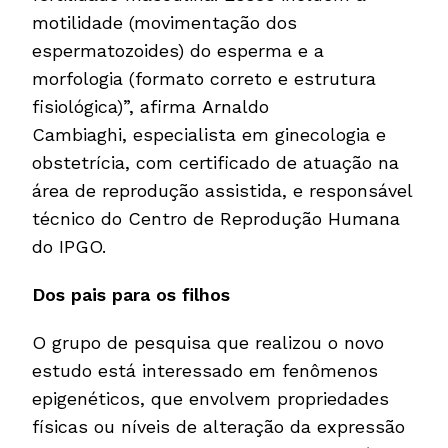
motilidade (movimentação dos
espermatozoides) do esperma e a
morfologia (formato correto e estrutura
fisiológica)”, afirma Arnaldo
Cambiaghi, especialista em ginecologia e
obstetrícia, com certificado de atuação na
área de reprodução assistida, e responsável
técnico do Centro de Reprodução Humana
do IPGO.
Dos pais para os filhos
O grupo de pesquisa que realizou o novo
estudo está interessado em fenômenos
epigenéticos, que envolvem propriedades
físicas ou níveis de alteração da expressão