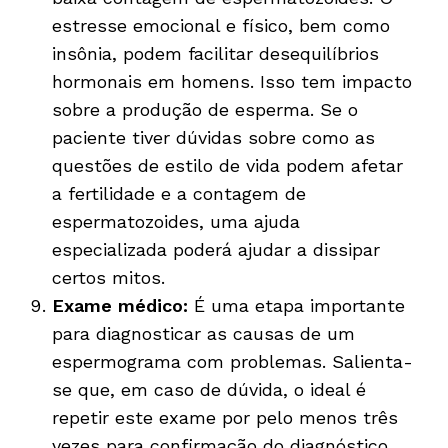
estresse emocional e físico, bem como
insônia, podem facilitar desequilíbrios
hormonais em homens. Isso tem impacto
sobre a produção de esperma. Se o
paciente tiver dúvidas sobre como as
questões de estilo de vida podem afetar
a fertilidade e a contagem de
espermatozoides, uma ajuda
especializada poderá ajudar a dissipar
certos mitos.
Exame médico:
É uma etapa importante
para diagnosticar as causas de um
espermograma com problemas. Salienta-
se que, em caso de dúvida, o ideal é
repetir este exame por pelo menos três
vezes para confirmação do diagnóstico.