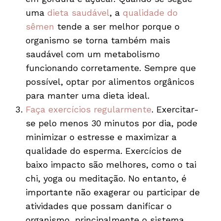
uma
dieta saudável
, a
qualidade do
sêmen
tende a ser melhor porque o
organismo se torna também mais
saudável com um metabolismo
funcionando corretamente. Sempre que
possível, optar por alimentos orgânicos
para manter uma dieta ideal.
Faça exercícios regularmente
. Exercitar-
se pelo menos 30 minutos por dia, pode
minimizar o estresse e maximizar a
qualidade do esperma. Exercícios de
baixo impacto são melhores, como o tai
chi, yoga ou meditação. No entanto, é
importante não exagerar ou participar de
atividades que possam danificar o
organismo, principalmente o sistema