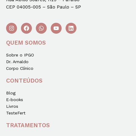
CEP 04005-005 – São Paulo – SP
QUEM SOMOS
Sobre o IPGO
Dr. Arnaldo
Corpo Clínico
CONTEÚDOS
Blog
E-books
Livros
TesteFert
TRATAMENTOS