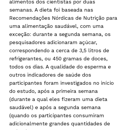
alimentos dos cientistas por duas
semanas. A dieta foi baseada nas
Recomendações Nórdicas de Nutrição para
uma alimentação saudável, com uma
exceção: durante a segunda semana, os
pesquisadores adicionaram açúcar,
correspondendo a cerca de 3,5 litros de
refrigerantes, ou 450 gramas de doces,
todos os dias. A qualidade do esperma e
outros indicadores de saúde dos
participantes foram investigados no início
do estudo, após a primeira semana
(durante a qual eles fizeram uma dieta
saudável) e após a segunda semana
(quando os participantes consumiram
adicionalmente grandes quantidades de