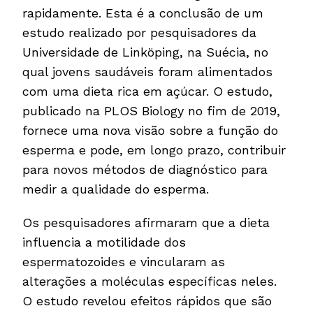
rapidamente. Esta é a conclusão de um
estudo realizado por pesquisadores da
Universidade de Linköping, na Suécia, no
qual jovens saudáveis ​​foram alimentados
com uma dieta rica em açúcar. O estudo,
publicado na PLOS Biology no fim de 2019,
fornece uma nova visão sobre a função do
esperma e pode, em longo prazo, contribuir
para novos métodos de diagnóstico para
medir a qualidade do esperma.
Os pesquisadores afirmaram que a dieta
influencia a motilidade dos
espermatozoides e vincularam as
alterações a moléculas específicas neles.
O estudo revelou efeitos rápidos que são