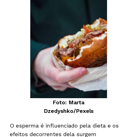
Foto: Marta
Dzedyshko/Pexels
O esperma é influenciado pela dieta e os
efeitos decorrentes dela surgem