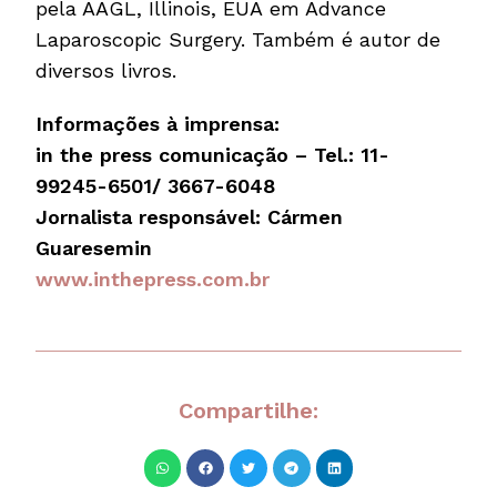
pela AAGL, Illinois, EUA em Advance
Laparoscopic Surgery. Também é autor de
diversos livros.
Informações à imprensa:
in the press comunicação – Tel.: 11-
99245-6501/ 3667-6048
Jornalista responsável: Cármen
Guaresemin
www.inthepress.com.br
Compartilhe: