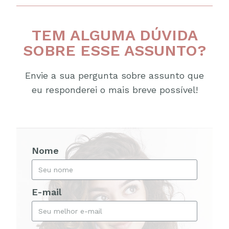
TEM ALGUMA DÚVIDA
SOBRE ESSE ASSUNTO?
Envie a sua pergunta sobre assunto que
eu responderei o mais breve possível!
Nome
E-mail