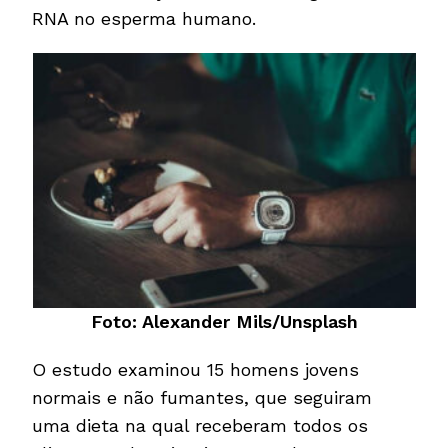
RNA no esperma humano.
Foto: Alexander Mils/Unsplash
O estudo examinou 15 homens jovens
normais e não fumantes, que seguiram
uma dieta na qual receberam todos os