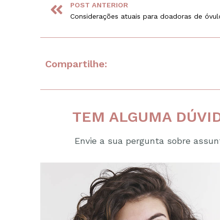
POST ANTERIOR
Compartilhe:
TEM ALGUMA DÚVID
Envie a sua pergunta sobre assunt