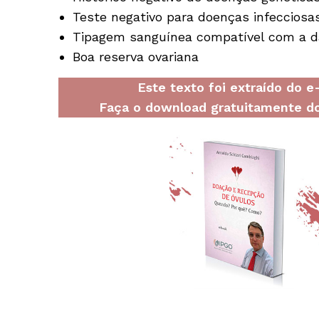
Teste negativo para doenças infecciosa
Tipagem sanguínea compatível com a da 
Boa reserva ovariana
Este texto foi extraído do 
Faça o download gratuitamente do