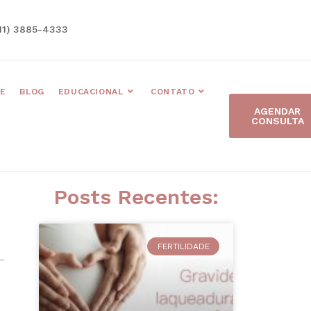
11) 3885-4333
E
BLOG
EDUCACIONAL
CONTATO
AGENDAR
CONSULTA
Posts Recentes:
FERTILIDADE