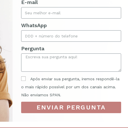
E-mail
WhatsApp
Pergunta
Após enviar sua pergunta, iremos respondê-la
o mais rápido possível por um dos canais acima.
Não enviamos SPAN.
ENVIAR PERGUNTA