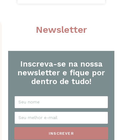
Newsletter
Inscreva-se na nossa
newsletter e fique por
dentro de tudo!
INSCREVER