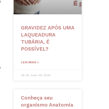
a
GRAVIDEZ APÓS UMA
LAQUEADURA
TUBÁRIA, É
POSSÍVEL?
LEIA MAIS »
m
29 de maio de 2024
Conheça seu
organismo Anatomia