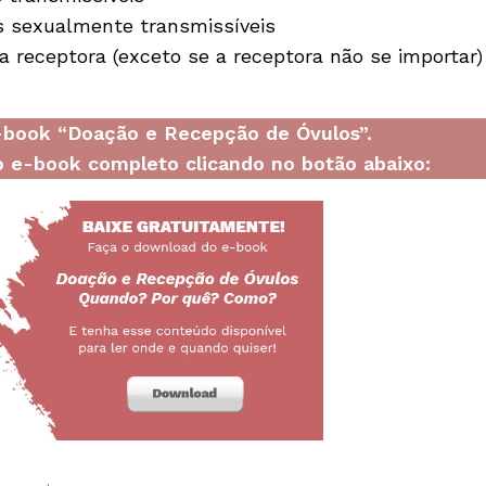
s sexualmente transmissíveis
receptora (exceto se a receptora não se importar)
e-book “Doação e Recepção de Óvulos”.
 e-book completo clicando no botão abaixo: