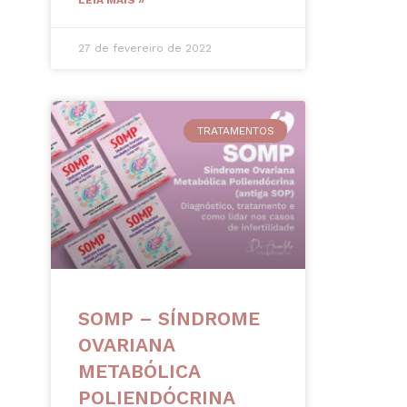
LEIA MAIS »
27 de fevereiro de 2022
TRATAMENTOS
SOMP – SÍNDROME
OVARIANA
METABÓLICA
POLIENDÓCRINA