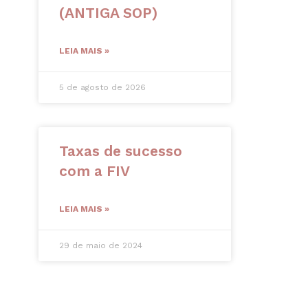
(ANTIGA SOP)
LEIA MAIS »
5 de agosto de 2026
Taxas de sucesso
com a FIV
LEIA MAIS »
29 de maio de 2024