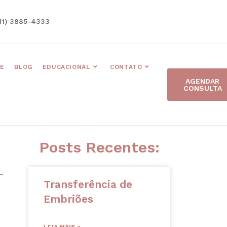
11) 3885-4333
E
BLOG
EDUCACIONAL
CONTATO
AGENDAR
CONSULTA
Posts Recentes:
Transferência de
Embriões