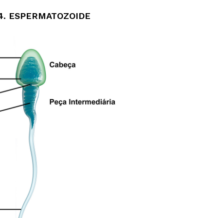
-4. ESPERMATOZOIDE