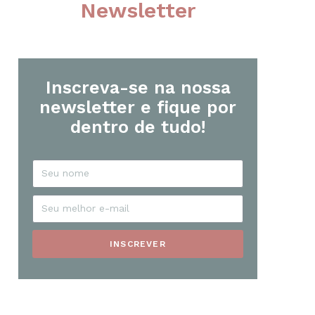
Newsletter
Inscreva-se na nossa
newsletter e fique por
dentro de tudo!
INSCREVER