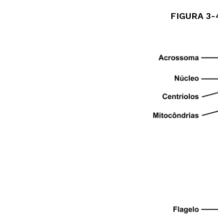
FIGURA 3