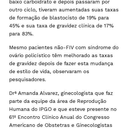
baixo carboidrato e depois passaram por
outro ciclo, tiveram aumentadas suas taxas
de formação de blastocisto de 19% para
45% e sua taxa de gravidez clínica de 17%
para 83%.
Mesmo pacientes não-FIV com síndrome do
ovário policístico têm melhorado as taxas
de gravidez depois de fazer esta mudança
de estilo de vida, observaram os
pesquisadores.
Drª Amanda Alvarez, ginecologista que faz
parte da equipe da área de Reprodução
Humana do IPGO e que esteve presente no
61º Encontro Clínico Anual do Congresso
Americano de Obstetras e Ginecologistas