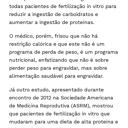
todas pacientes de fertilização in vitro para
reduzir a ingestão de carboidratos e
aumentar a ingestão de proteínas.
O médico, porém, frisou que não há
restrição calórica e que este não é um
programa de perda de peso, é um programa
nutricional, enfatizando que não é sobre
perder peso para engravidar, mas sobre
alimentação saudável para engravidar.
Já outro estudo, apresentado durante
encontro de 2012 na Sociedade Americana
de Medicina Reprodutiva (ASRM), mostrou
que pacientes de fertilização in vitro que
mudaram para uma dieta de alta proteína e