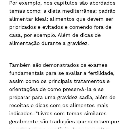
Por exemplo, nos capítulos são abordados
temas como: a dieta mediterrânea; padrão
alimentar ideal; alimentos que devem ser
priorizados e evitados e comendo fora de
casa, por exemplo. Além de dicas de
alimentação durante a gravidez.
Também são demonstrados os exames
fundamentais para se avaliar a fertilidade,
assim como os principais tratamentos e
orientações de como preservá-la e se
preparar para uma gravidez sadia, além de
receitas e dicas com os alimentos mais
indicados. “Livros com temas similares
geralmente são traduções que nem sempre