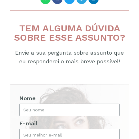
TEM ALGUMA DÚVIDA
SOBRE ESSE ASSUNTO?
Envie a sua pergunta sobre assunto que
eu responderei o mais breve possível!
Nome
E-mail