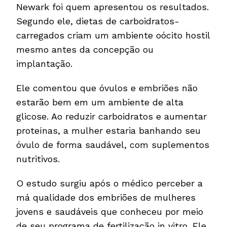
Newark foi quem apresentou os resultados.
Segundo ele, dietas de carboidratos-
carregados criam um ambiente oócito hostil
mesmo antes da concepção ou
implantação.
Ele comentou que óvulos e embriões não
estarão bem em um ambiente de alta
glicose. Ao reduzir carboidratos e aumentar
proteínas, a mulher estaria banhando seu
óvulo de forma saudável, com suplementos
nutritivos.
O estudo surgiu após o médico perceber a
má qualidade dos embriões de mulheres
jovens e saudáveis que conheceu por meio
de seu programa de fertilização in vitro. Ele