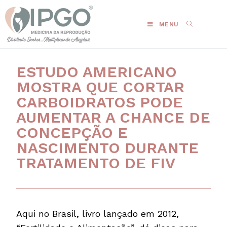
MENU
ESTUDO AMERICANO
MOSTRA QUE CORTAR
CARBOIDRATOS PODE
AUMENTAR A CHANCE DE
CONCEPÇÃO E
NASCIMENTO DURANTE
TRATAMENTO DE FIV
Aqui no Brasil, livro lançado em 2012,