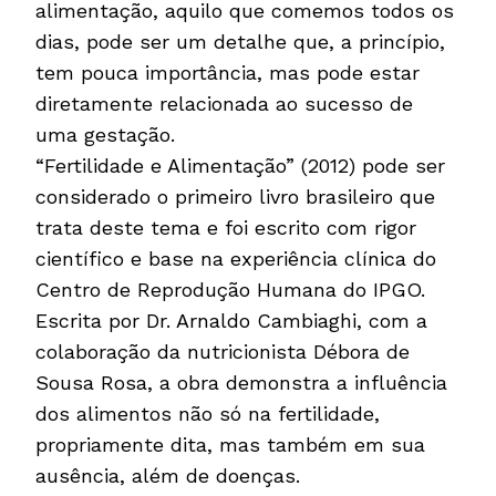
alimentação, aquilo que comemos todos os
dias, pode ser um detalhe que, a princípio,
tem pouca importância, mas pode estar
diretamente relacionada ao sucesso de
uma gestação.
“Fertilidade e Alimentação” (2012) pode ser
considerado o primeiro livro brasileiro que
trata deste tema e foi escrito com rigor
científico e base na experiência clínica do
Centro de Reprodução Humana do IPGO.
Escrita por Dr. Arnaldo Cambiaghi, com a
colaboração da nutricionista Débora de
Sousa Rosa, a obra demonstra a influência
dos alimentos não só na fertilidade,
propriamente dita, mas também em sua
ausência, além de doenças.