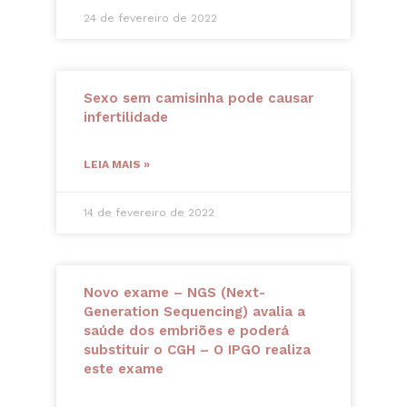
24 de fevereiro de 2022
Sexo sem camisinha pode causar
infertilidade
LEIA MAIS »
14 de fevereiro de 2022
Novo exame – NGS (Next-
Generation Sequencing) avalia a
saúde dos embriões e poderá
substituir o CGH – O IPGO realiza
este exame