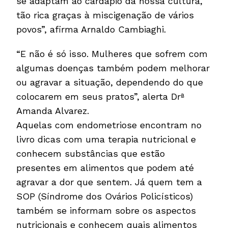
se adaptam ao cardápio da nossa cultura,
tão rica graças à miscigenação de vários
povos”, afirma Arnaldo Cambiaghi.
“E não é só isso. Mulheres que sofrem com
algumas doenças também podem melhorar
ou agravar a situação, dependendo do que
colocarem em seus pratos”, alerta Drª
Amanda Alvarez.
Aquelas com endometriose encontram no
livro dicas com uma terapia nutricional e
conhecem substâncias que estão
presentes em alimentos que podem até
agravar a dor que sentem. Já quem tem a
SOP (Síndrome dos Ovários Policísticos)
também se informam sobre os aspectos
nutricionais e conhecem quais alimentos