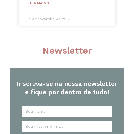
LEIA MAIS »
14 de fevereiro de 2022
Newsletter
Inscreva-se na nossa newsletter
e fique por dentro de tudo!