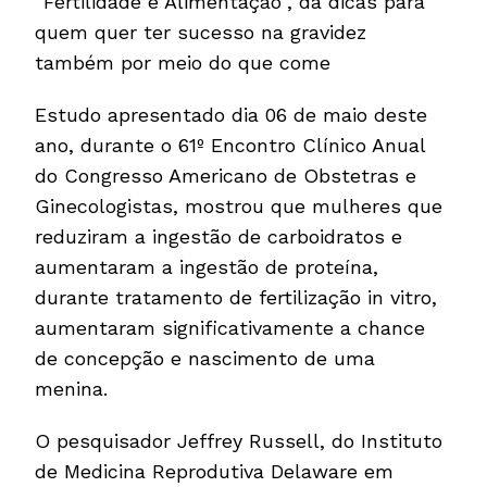
“Fertilidade e Alimentação”, dá dicas para
quem quer ter sucesso na gravidez
também por meio do que come
Estudo apresentado dia 06 de maio deste
ano, durante o 61º Encontro Clínico Anual
do Congresso Americano de Obstetras e
Ginecologistas, mostrou que mulheres que
reduziram a ingestão de carboidratos e
aumentaram a ingestão de proteína,
durante tratamento de fertilização in vitro,
aumentaram significativamente a chance
de concepção e nascimento de uma
menina.
O pesquisador Jeffrey Russell, do Instituto
de Medicina Reprodutiva Delaware em