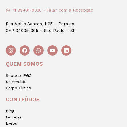
11 99491-9030 - Falar com a Recepção
Rua Abílio Soares, 1125 – Paraíso
CEP 04005-005 – São Paulo – SP
QUEM SOMOS
Sobre o IPGO
Dr. Arnaldo
Corpo Clínico
CONTEÚDOS
Blog
E-books
Livros