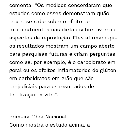
comenta: “Os médicos concordaram que
estudos como esses demonstram quão
pouco se sabe sobre o efeito de
micronutrientes nas dietas sobre diversos
aspectos da reprodução. Eles afirmam que
os resultados mostram um campo aberto
para pesquisas futuras e criam perguntas
como se, por exemplo, é o carboidrato em
geral ou os efeitos inflamatórios de glúten
em carboidratos em grão que são
prejudiciais para os resultados de
fertilização in vitro”.
Primeira Obra Nacional
Como mostra o estudo acima, a