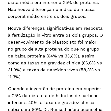
dieta média era inferior a 25% de proteína.
Não houve diferença no índice de massa
corporal médio entre os dois grupos.
Houve diferenças significativas em resposta
à fertilização in vitro entre os dois grupos. O
desenvolvimento de blastocisto foi maior
no grupo de alta proteína do que no grupo
de baixa proteína (64% vs 33,8%), assim
como as taxas de gravidez clínica (66,6% vs
31,9%) e taxas de nascidos vivos (58,3% vs
11,3%).
Quando a ingestão de proteína era superior
a 25% da dieta e a de hidratos de carbono
inferior a 40%, a taxa de gravidez clínica
subia para 80%. Dr. Russell agora aconselha