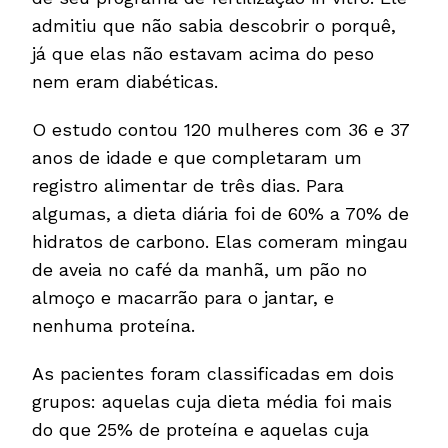
admitiu que não sabia descobrir o porquê,
já que elas não estavam acima do peso
nem eram diabéticas.
O estudo contou 120 mulheres com 36 e 37
anos de idade e que completaram um
registro alimentar de três dias. Para
algumas, a dieta diária foi de 60% a 70% de
hidratos de carbono. Elas comeram mingau
de aveia no café da manhã, um pão no
almoço e macarrão para o jantar, e
nenhuma proteína.
As pacientes foram classificadas em dois
grupos: aquelas cuja dieta média foi mais
do que 25% de proteína e aquelas cuja