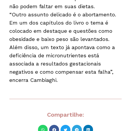
não podem faltar em suas dietas.
“Outro assunto delicado é o abortamento.
Em um dos capítulos do livro o tema é
colocado em destaque e questões como
obesidade e baixo peso são levantados.
Além disso, um texto já apontava como a
deficiência de micronutrientes está
associada a resultados gestacionais
negativos e como compensar esta falha”,
encerra Cambiaghi.
Compartilhe: