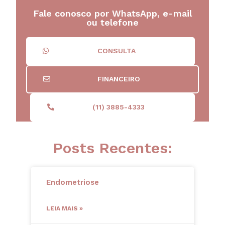
Fale conosco por WhatsApp, e-mail
ou telefone
CONSULTA
FINANCEIRO
(11) 3885-4333
Posts Recentes:
Endometriose
LEIA MAIS »