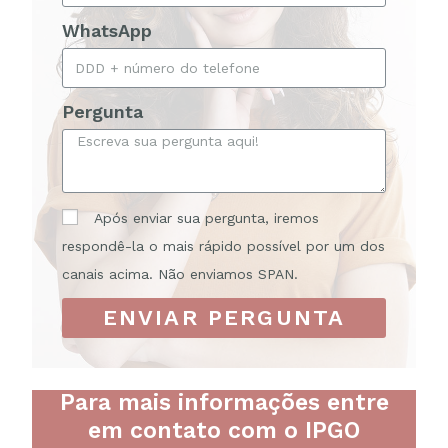
WhatsApp
Pergunta
Após enviar sua pergunta, iremos
respondê-la o mais rápido possível por um dos
canais acima. Não enviamos SPAN.
ENVIAR PERGUNTA
Para mais informações entre
em contato com o IPGO