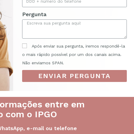
Pergunta
Após enviar sua pergunta, iremos respondê-la
o mais rápido possível por um dos canais acima.
Não enviamos SPAN.
ENVIAR PERGUNTA
formações entre em
o com o IPGO
WhatsApp, e-mail ou telefone