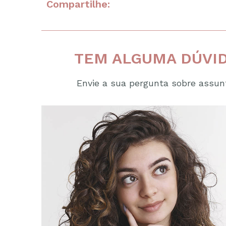
Compartilhe:
TEM ALGUMA DÚVID
Envie a sua pergunta sobre assunt