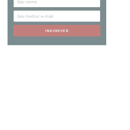
INSCREVER