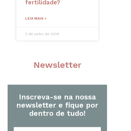
fertilidade?
LEIA MAIS »
3 de junho de 2024
Newsletter
Inscreva-se na nossa
newsletter e fique por
dentro de tudo!