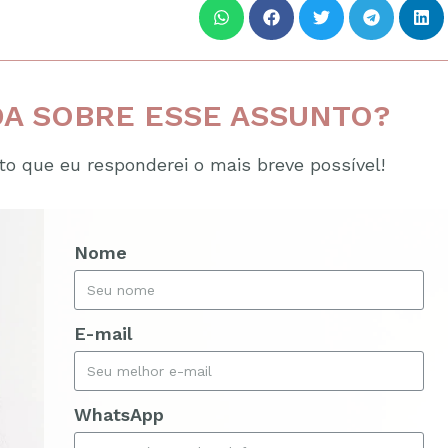
A SOBRE ESSE ASSUNTO?
o que eu responderei o mais breve possível!
Nome
E-mail
WhatsApp