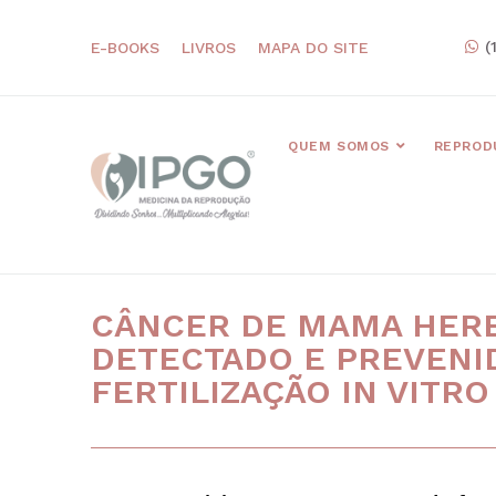
(
E-BOOKS
LIVROS
MAPA DO SITE
QUEM SOMOS
REPROD
CÂNCER DE MAMA HERE
DETECTADO E PREVENI
FERTILIZAÇÃO IN VITRO