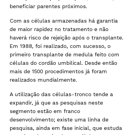
beneficiar parentes próximos.
Com as células armazenadas há garantia
de maior rapidez no tratamento e não
haverá risco de rejeição após o transplante.
Em 1988, foi realizado, com sucesso, o
primeiro transplante de medula feito com
células do cordão umbilical. Desde então
mais de 1500 procedimentos já foram
realizados mundialmente.
A utilização das células-tronco tende a
expandir, já que as pesquisas neste
segmento estão em franco
desenvolvimento; existe uma linha de
pesquisa, ainda em fase inicial, que estuda