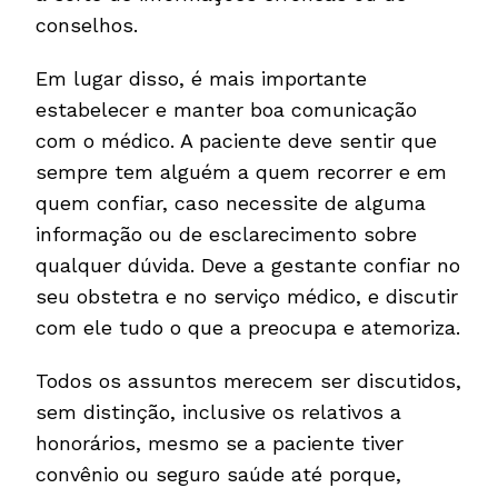
conselhos.
Em lugar disso, é mais importante
estabelecer e manter boa comunicação
com o médico. A paciente deve sentir que
sempre tem alguém a quem recorrer e em
quem confiar, caso necessite de alguma
informação ou de esclarecimento sobre
qualquer dúvida. Deve a gestante confiar no
seu obstetra e no serviço médico, e discutir
com ele tudo o que a preocupa e atemoriza.
Todos os assuntos merecem ser discutidos,
sem distinção, inclusive os relativos a
honorários, mesmo se a paciente tiver
convênio ou seguro saúde até porque,