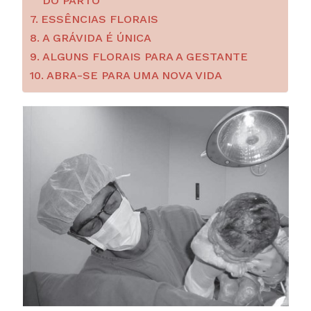
DO PARTO
ESSÊNCIAS FLORAIS
A GRÁVIDA É ÚNICA
ALGUNS FLORAIS PARA A GESTANTE
ABRA-SE PARA UMA NOVA VIDA