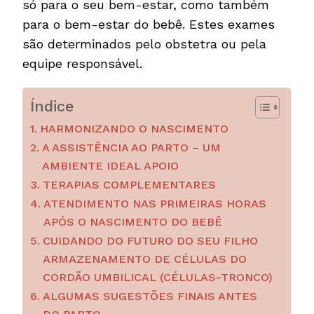
só para o seu bem-estar, como também
para o bem-estar do bebê. Estes exames
são determinados pelo obstetra ou pela
equipe responsável.
Índice
HARMONIZANDO O NASCIMENTO
A ASSISTÊNCIA AO PARTO – UM
AMBIENTE IDEAL APOIO
TERAPIAS COMPLEMENTARES
ATENDIMENTO NAS PRIMEIRAS HORAS
APÓS O NASCIMENTO DO BEBÊ
CUIDANDO DO FUTURO DO SEU FILHO
ARMAZENAMENTO DE CÉLULAS DO
CORDÃO UMBILICAL (CÉLULAS-TRONCO)
ALGUMAS SUGESTÕES FINAIS ANTES