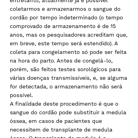
entretanto, atualmente já é possível
coletarmos e armazenarmos o sangue do
cordão por tempo indeterminado (o tempo
comprovado de armazenamento é de 15
anos, mas os pesquisadores acreditam que,
em breve, este tempo será estendido). A
coleta para congelamento só pode ser feita
na hora do parto. Antes de congelá-lo,
porém, são feitos testes sorológicos para
várias doenças transmissíveis, e, se alguma
for detectada, o armazenamento não será
possível.
A finalidade deste procedimento é que o
sangue do cordão pode substituir a medula
óssea, em casos de pacientes que
necessitem de transplante de medula