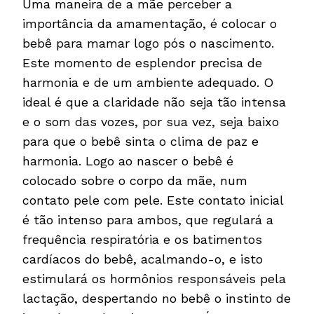
Uma maneira de a mãe perceber a
importância da amamentação, é colocar o
bebê para mamar logo pós o nascimento.
Este momento de esplendor precisa de
harmonia e de um ambiente adequado. O
ideal é que a claridade não seja tão intensa
e o som das vozes, por sua vez, seja baixo
para que o bebê sinta o clima de paz e
harmonia. Logo ao nascer o bebê é
colocado sobre o corpo da mãe, num
contato pele com pele. Este contato inicial
é tão intenso para ambos, que regulará a
frequência respiratória e os batimentos
cardíacos do bebê, acalmando-o, e isto
estimulará os hormônios responsáveis pela
lactação, despertando no bebê o instinto de