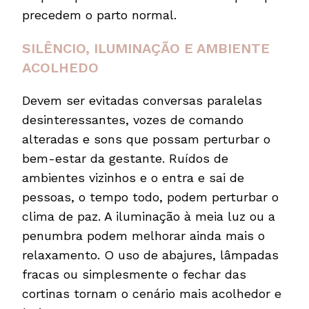
precedem o parto normal.
SILÊNCIO, ILUMINAÇÃO E AMBIENTE
ACOLHEDO
Devem ser evitadas conversas paralelas
desinteressantes, vozes de comando
alteradas e sons que possam perturbar o
bem-estar da gestante. Ruídos de
ambientes vizinhos e o entra e sai de
pessoas, o tempo todo, podem perturbar o
clima de paz. A iluminação à meia luz ou a
penumbra podem melhorar ainda mais o
relaxamento. O uso de abajures, lâmpadas
fracas ou simplesmente o fechar das
cortinas tornam o cenário mais acolhedor e