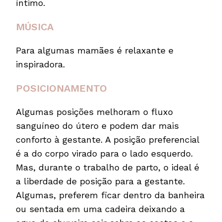
íntimo.
MÚSICA
Para algumas mamães é relaxante e
inspiradora.
POSICIONAMENTO
Algumas posições melhoram o fluxo
sanguíneo do útero e podem dar mais
conforto à gestante. A posição preferencial
é a do corpo virado para o lado esquerdo.
Mas, durante o trabalho de parto, o ideal é
a liberdade de posição para a gestante.
Algumas, preferem ficar dentro da banheira
ou sentada em uma cadeira deixando a