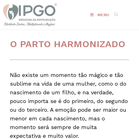
MENU
O PARTO HARMONIZADO
Não existe um momento tão mágico e tão
sublime na vida de uma mulher, como o do
nascimento de um filho, e na verdade,
pouco importa se é do primeiro, do segundo
ou do terceiro. A emoção pode ser maior ou
menor em cada nascimento, mas o
momento será sempre de muita
expectativa e muito valor.