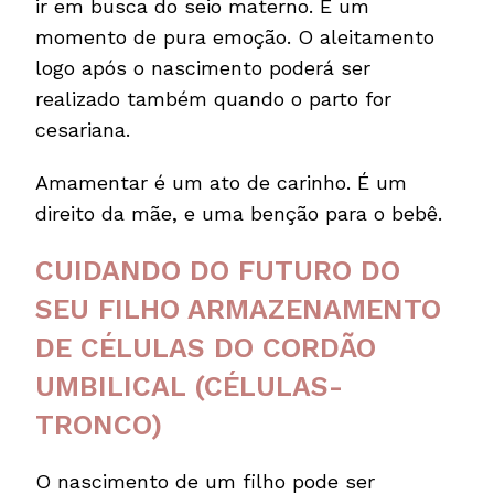
ir em busca do seio materno. É um
momento de pura emoção. O aleitamento
logo após o nascimento poderá ser
realizado também quando o parto for
cesariana.
Amamentar é um ato de carinho. É um
direito da mãe, e uma benção para o bebê.
CUIDANDO DO FUTURO DO
SEU FILHO ARMAZENAMENTO
DE CÉLULAS DO CORDÃO
UMBILICAL (CÉLULAS-
TRONCO)
O nascimento de um filho pode ser