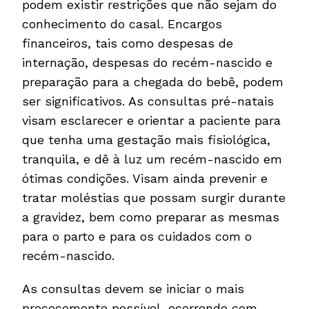
podem existir restrições que não sejam do
conhecimento do casal. Encargos
financeiros, tais como despesas de
internação, despesas do recém-nascido e
preparação para a chegada do bebê, podem
ser significativos. As consultas pré-natais
visam esclarecer e orientar a paciente para
que tenha uma gestação mais fisiológica,
tranquila, e dê à luz um recém-nascido em
ótimas condições. Visam ainda prevenir e
tratar moléstias que possam surgir durante
a gravidez, bem como preparar as mesmas
para o parto e para os cuidados com o
recém-nascido.
As consultas devem se iniciar o mais
precocemente possível, ocorrendo com