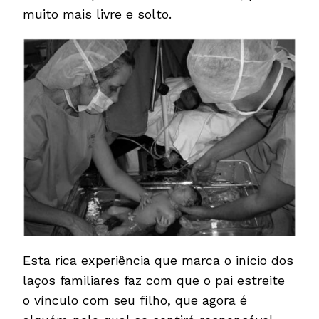
muito mais livre e solto.
Esta rica experiência que marca o início dos
laços familiares faz com que o pai estreite
o vínculo com seu filho, que agora é