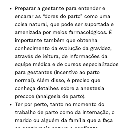
Preparar a gestante para entender e
encarar as “dores do parto” como uma
coisa natural, que pode ser suportada e
amenizada por meios farmacológicos. É
importante também que obtenha
conhecimento da evolução da gravidez,
através de leitura, de informações da
equipe médica e de cursos especializados
para gestantes (incentivo ao parto
normal). Além disso, é preciso que
conheça detalhes sobre a anestesia
precoce (analgesia de parto).
Ter por perto, tanto no momento do
trabalho de parto como da internação, o
marido ou alguém da família que a faça