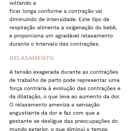
voltando a
ficar longa conforme a contração vai
diminuindo de intensidade. Este tipo de
respiração alimenta a oxigenação do bebê,
e proporciona um agradável relaxamento
durante o intervalo das contrações.
RELAXAMENTO
A tensão exagerada durante as contrações
de trabalho de parto pode representar uma
força contrária à evolução das contrações e
da dilatação, o que leva ao aumento da dor.
O relaxamento ameniza a sensação
angustiante da dor e faz com que a
gestante se desligue das preocupações do
mundo exterior, o que diminui o tempo