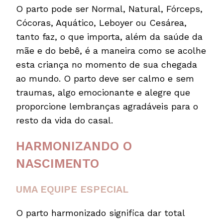
O parto pode ser Normal, Natural, Fórceps,
Cócoras, Aquático, Leboyer ou Cesárea,
tanto faz, o que importa, além da saúde da
mãe e do bebê, é a maneira como se acolhe
esta criança no momento de sua chegada
ao mundo. O parto deve ser calmo e sem
traumas, algo emocionante e alegre que
proporcione lembranças agradáveis para o
resto da vida do casal.
HARMONIZANDO O
NASCIMENTO
UMA EQUIPE ESPECIAL
O parto harmonizado significa dar total