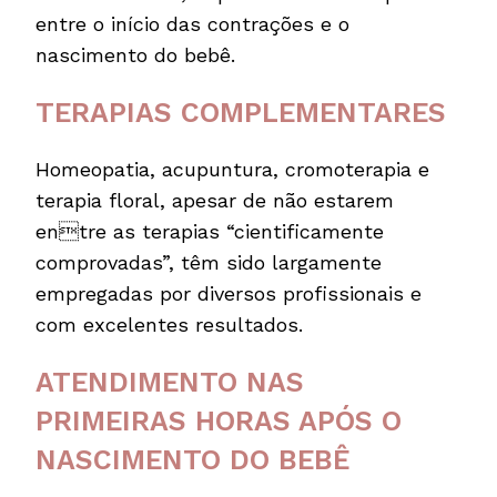
entre o início das contrações e o
nascimento do bebê.
TERAPIAS COMPLEMENTARES
Homeopatia, acupuntura, cromoterapia e
terapia floral, apesar de não estarem
entre as terapias “cientificamente
comprovadas”, têm sido largamente
empregadas por diversos profissionais e
com excelentes resultados.
ATENDIMENTO NAS
PRIMEIRAS HORAS APÓS O
NASCIMENTO DO BEBÊ