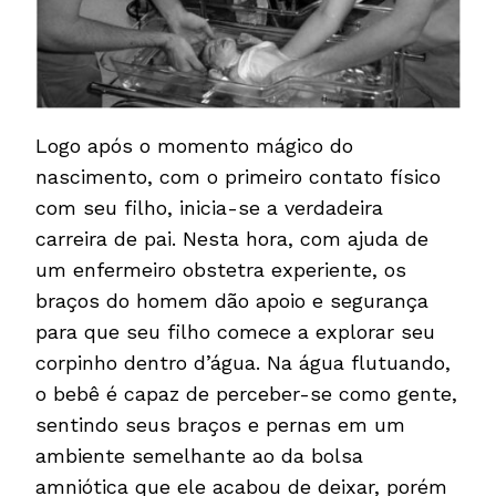
Logo após o momento mágico do
nascimento, com o primeiro contato físico
com seu filho, inicia-se a verdadeira
carreira de pai. Nesta hora, com ajuda de
um enfermeiro obstetra experiente, os
braços do homem dão apoio e segurança
para que seu filho comece a explorar seu
corpinho dentro d’água. Na água flutuando,
o bebê é capaz de perceber-se como gente,
sentindo seus braços e pernas em um
ambiente semelhante ao da bolsa
amniótica que ele acabou de deixar, porém