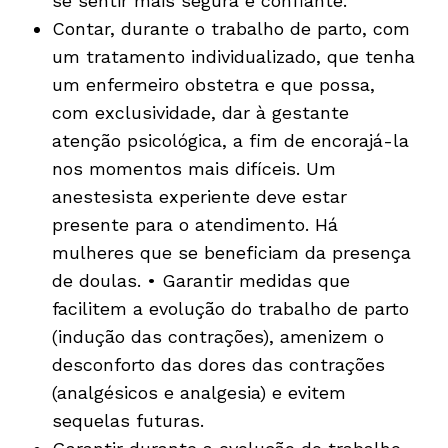
se sentir mais segura e confiante.
Contar, durante o trabalho de parto, com
um tratamento individualizado, que tenha
um enfermeiro obstetra e que possa,
com exclusividade, dar à gestante
atenção psicológica, a fim de encorajá-la
nos momentos mais difíceis. Um
anestesista experiente deve estar
presente para o atendimento. Há
mulheres que se beneficiam da presença
de doulas. • Garantir medidas que
facilitem a evolução do trabalho de parto
(indução das contrações), amenizem o
desconforto das dores das contrações
(analgésicos e analgesia) e evitem
sequelas futuras.