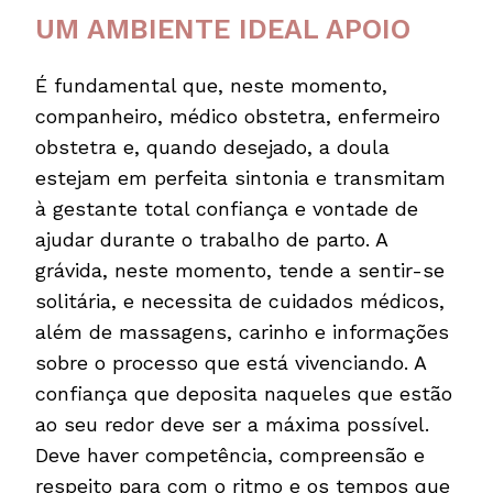
UM AMBIENTE IDEAL APOIO
É fundamental que, neste momento,
companheiro, médico obstetra, enfermeiro
obstetra e, quando desejado, a doula
estejam em perfeita sintonia e transmitam
à gestante total confiança e vontade de
ajudar durante o trabalho de parto. A
grávida, neste momento, tende a sentir-se
solitária, e necessita de cuidados médicos,
além de massagens, carinho e informações
sobre o processo que está vivenciando. A
confiança que deposita naqueles que estão
ao seu redor deve ser a máxima possível.
Deve haver competência, compreensão e
respeito para com o ritmo e os tempos que