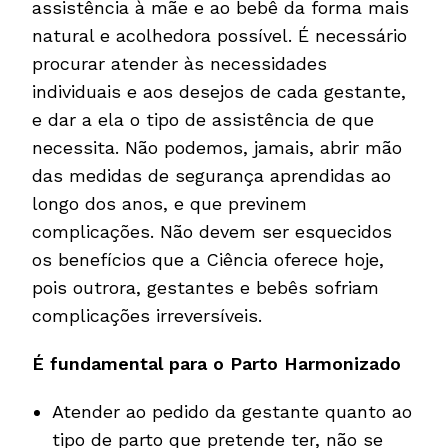
assistência à mãe e ao bebê da forma mais
natural e acolhedora possível. É necessário
procurar atender às necessidades
individuais e aos desejos de cada gestante,
e dar a ela o tipo de assistência de que
necessita. Não podemos, jamais, abrir mão
das medidas de segurança aprendidas ao
longo dos anos, e que previnem
complicações. Não devem ser esquecidos
os benefícios que a Ciência oferece hoje,
pois outrora, gestantes e bebês sofriam
complicações irreversíveis.
É fundamental para o Parto Harmonizado
Atender ao pedido da gestante quanto ao
tipo de parto que pretende ter, não se