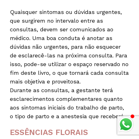
Quaisquer sintomas ou dúvidas urgentes,
que surgirem no intervalo entre as
consultas, devem ser comunicados ao
médico. Uma boa conduta é anotar as
dúvidas não urgentes, para não esquecer
de esclarecê-las na próxima consulta. Para
isso, pode-se utilizar o espaço reservado no
fim deste livro, o que tornará cada consulta
mais objetiva e proveitosa.
Durante as consultas, a gestante terá
esclarecimentos complementares quanto
aos sintomas iniciais do trabalho de parto,
o tipo de parto e a anestesia que receberá.
ESSÊNCIAS FLORAIS