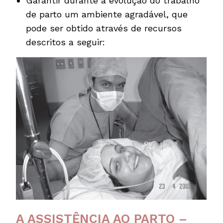
Garantir durante a evolução do trabalho
de parto um ambiente agradável, que
pode ser obtido através de recursos
descritos a seguir:
A ASSISTÊNCIA AO PARTO –