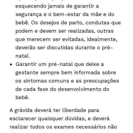
esquecendo jamais de garantir a
segurança e o bem-estar da mãe e do
bebê. Os desejos de parto, condutas que
podem e devem ser realizadas, outras
que merecem ser evitadas, idealmente,
deverão ser discutidas durante o pré-
natal.
Garantir um pré-natal que deixe a
gestante sempre bem informada sobre
os sintomas comuns e as preocupações
de cada fase do desenvolvimento do
bebê.
A grávida deverá ter liberdade para
esclarecer quaisquer dúvidas, e deverá
realizar todos os exames necessários não