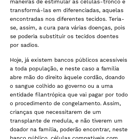
maneiras de estimular as células-tronco e
transformá-las em diferenciadas, aquelas
encontradas nos diferentes tecidos. Teria-
se, assim, a cura para várias doenças, pois
se poderia substituir os tecidos doentes
por sadios.
Hoje, já existem bancos públicos acessíveis
a toda população, e neste caso a família
abre mão do direito àquele cordão, doando
o sangue colhido ao governo ou a uma
entidade filantrópica que vai pagar por todo
o procedimento de congelamento. Assim,
crianças que necessitarem de um
transplante de medula, e não tiverem um
doador na família, poderão encontrar, neste
banco público, células compatíveis com