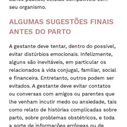
seu organismo.
ALGUMAS SUGESTÕES FINAIS
ANTES DO PARTO
A gestante deve tentar, dentro do possível,
evitar distúrbios emocionais. Infelizmente,
alguns são inevitáveis, em particular os
relacionados à vida conjugal, familiar, social
e financeira. Entretanto, outros podem ser
evitados. A gestante deve evitar contatos
ou conversas com amigos ou parentes que
lhe venham incutir medo ou ansiedade, tais
como relato de histórias complicadas sobre
parto, sobre problemas obstétricos, e toda
a sorte de informações errôneas ou de