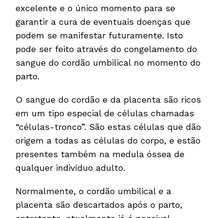
excelente e o único momento para se
garantir a cura de eventuais doenças que
podem se manifestar futuramente. Isto
pode ser feito através do congelamento do
sangue do cordão umbilical no momento do
parto.
O sangue do cordão e da placenta são ricos
em um tipo especial de células chamadas
“células-tronco”. São estas células que dão
origem a todas as células do corpo, e estão
presentes também na medula óssea de
qualquer indivíduo adulto.
Normalmente, o cordão umbilical e a
placenta são descartados após o parto,