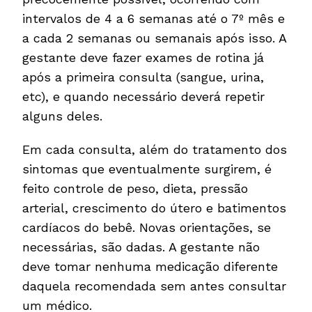
intervalos de 4 a 6 semanas até o 7º mês e
a cada 2 semanas ou semanais após isso. A
gestante deve fazer exames de rotina já
após a primeira consulta (sangue, urina,
etc), e quando necessário deverá repetir
alguns deles.
Em cada consulta, além do tratamento dos
sintomas que eventualmente surgirem, é
feito controle de peso, dieta, pressão
arterial, crescimento do útero e batimentos
cardíacos do bebê. Novas orientações, se
necessárias, são dadas. A gestante não
deve tomar nenhuma medicação diferente
daquela recomendada sem antes consultar
um médico.