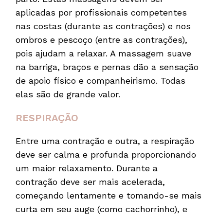
aplicadas por profissionais competentes
nas costas (durante as contrações) e nos
ombros e pescoço (entre as contrações),
pois ajudam a relaxar. A massagem suave
na barriga, braços e pernas dão a sensação
de apoio físico e companheirismo. Todas
elas são de grande valor.
RESPIRAÇÃO
Entre uma contração e outra, a respiração
deve ser calma e profunda proporcionando
um maior relaxamento. Durante a
contração deve ser mais acelerada,
começando lentamente e tomando-se mais
curta em seu auge (como cachorrinho), e