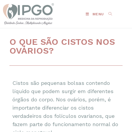
MENU
O QUE SÃO CISTOS NOS
OVÁRIOS?
Cistos são pequenas bolsas contendo
líquido que podem surgir em diferentes
órgãos do corpo. Nos ovários, porém, é
importante diferenciar os cistos
verdadeiros dos folículos ovarianos, que
fazem parte do funcionamento normal do