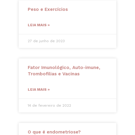
Peso e Exercícios
LEIA MAIS »
27 de junho de 2023
Fator Imunológico, Auto-imune,
Trombofilias e Vacinas
LEIA MAIS »
14 de fevereiro de 2022
O que é endometriose?