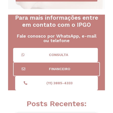
Para mais informações entre
em contato com o IPGO
Fale conosco por WhatsApp, e-mail
ou telefone
CONSULTA
FINANCEIRO
(11) 3885-4333
Posts Recentes: