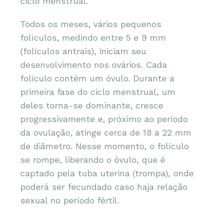
ciclo menstrual.
Todos os meses, vários pequenos
folículos, medindo entre 5 e 9 mm
(folículos antrais), iniciam seu
desenvolvimento nos ovários. Cada
folículo contém um óvulo. Durante a
primeira fase do ciclo menstrual, um
deles torna-se dominante, cresce
progressivamente e, próximo ao período
da ovulação, atinge cerca de 18 a 22 mm
de diâmetro. Nesse momento, o folículo
se rompe, liberando o óvulo, que é
captado pela tuba uterina (trompa), onde
poderá ser fecundado caso haja relação
sexual no período fértil.