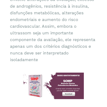
de androgênios, resistência à insulina,
disfunções metabólicas, alterações
endometriais e aumento do risco
cardiovascular. Assim, embora o
ultrassom seja um importante
componente da avaliação, ele representa
apenas um dos critérios diagnósticos e
nunca deve ser interpretado
isoladamente