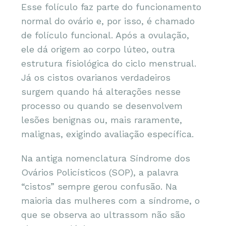
Esse folículo faz parte do funcionamento
normal do ovário e, por isso, é chamado
de folículo funcional. Após a ovulação,
ele dá origem ao corpo lúteo, outra
estrutura fisiológica do ciclo menstrual.
Já os cistos ovarianos verdadeiros
surgem quando há alterações nesse
processo ou quando se desenvolvem
lesões benignas ou, mais raramente,
malignas, exigindo avaliação específica.
Na antiga nomenclatura Síndrome dos
Ovários Policísticos (SOP), a palavra
“cistos” sempre gerou confusão. Na
maioria das mulheres com a síndrome, o
que se observa ao ultrassom não são