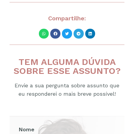
Compartilhe:
TEM ALGUMA DÚVIDA
SOBRE ESSE ASSUNTO?
Envie a sua pergunta sobre assunto que
eu responderei o mais breve possível!
Nome