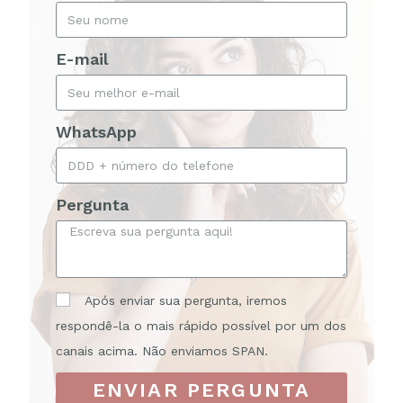
E-mail
WhatsApp
Pergunta
Após enviar sua pergunta, iremos
respondê-la o mais rápido possível por um dos
canais acima. Não enviamos SPAN.
ENVIAR PERGUNTA