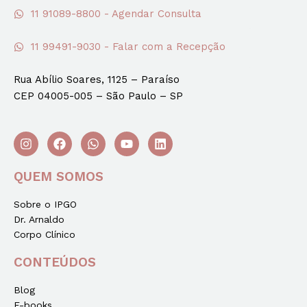
11 91089-8800 - Agendar Consulta
11 99491-9030 - Falar com a Recepção
Rua Abílio Soares, 1125 – Paraíso
CEP 04005-005 – São Paulo – SP
QUEM SOMOS
Sobre o IPGO
Dr. Arnaldo
Corpo Clínico
CONTEÚDOS
Blog
E-books