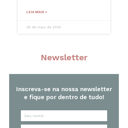
LEIA MAIS »
28 de maio de 2024
Newsletter
Inscreva-se na nossa newsletter
e fique por dentro de tudo!