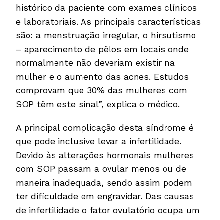
histórico da paciente com exames clínicos
e laboratoriais. As principais características
são: a menstruação irregular, o hirsutismo
– aparecimento de pêlos em locais onde
normalmente não deveriam existir na
mulher e o aumento das acnes. Estudos
comprovam que 30% das mulheres com
SOP têm este sinal”, explica o médico.
A principal complicação desta síndrome é
que pode inclusive levar a infertilidade.
Devido às alterações hormonais mulheres
com SOP passam a ovular menos ou de
maneira inadequada, sendo assim podem
ter dificuldade em engravidar. Das causas
de infertilidade o fator ovulatório ocupa um