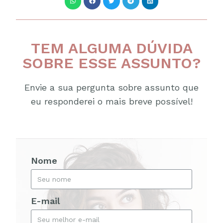
TEM ALGUMA DÚVIDA
SOBRE ESSE ASSUNTO?
Envie a sua pergunta sobre assunto que
eu responderei o mais breve possível!
Nome
E-mail