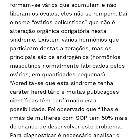
formam-se vários que acumulam e não
liberam os óvulos; eles não se rompem. Daí
o nome “ovários policísticos” que não é
alteração orgânica obrigatória nesta
síndrome. Existem vários hormônios que
participam destas alterações, mas os
principais são os androgênios (hormônios
masculinos normalmente fabricados pelos
ovários, em quantidades pequenas).
“Acredita-se que esta síndrome tenha
caráter hereditário e muitas publicações
científicas têm confirmado esta
possibilidade. Foi observado que filhas e
irmãs de mulheres com SOP tem 50% mais
de chance de desenvolver este problema.
Para diagnosticar é necessário analisar o