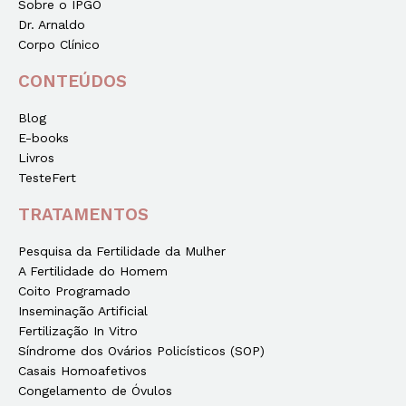
Sobre o IPGO
Dr. Arnaldo
Corpo Clínico
CONTEÚDOS
Blog
E-books
Livros
TesteFert
TRATAMENTOS
Pesquisa da Fertilidade da Mulher
A Fertilidade do Homem
Coito Programado
Inseminação Artificial
Fertilização In Vitro
Síndrome dos Ovários Policísticos (SOP)
Casais Homoafetivos
Congelamento de Óvulos