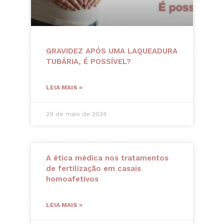
GRAVIDEZ APÓS UMA LAQUEADURA
TUBÁRIA, É POSSÍVEL?
LEIA MAIS »
29 de maio de 2024
A ética médica nos tratamentos
de fertilização em casais
homoafetivos
LEIA MAIS »