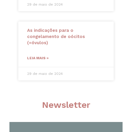
29 de maio de 2024
As indicações para o
congelamento de oócitos
(=óvulos)
LEIA MAIS »
29 de maio de 2024
Newsletter