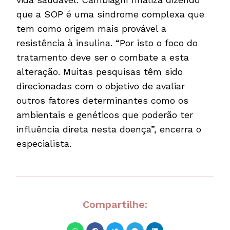
que a SOP é uma síndrome complexa que
tem como origem mais provável a
resistência à insulina. “Por isto o foco do
tratamento deve ser o combate a esta
alteração. Muitas pesquisas têm sido
direcionadas com o objetivo de avaliar
outros fatores determinantes como os
ambientais e genéticos que poderão ter
influência direta nesta doença”, encerra o
especialista.
Compartilhe: