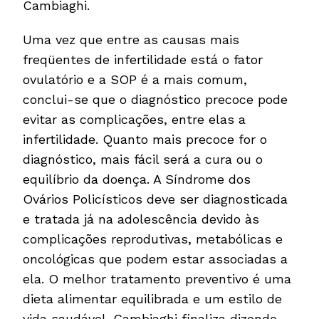
Cambiaghi.
Uma vez que entre as causas mais
freqüentes de infertilidade está o fator
ovulatório e a SOP é a mais comum,
conclui-se que o diagnóstico precoce pode
evitar as complicações, entre elas a
infertilidade. Quanto mais precoce for o
diagnóstico, mais fácil será a cura ou o
equilíbrio da doença. A Síndrome dos
Ovários Policísticos deve ser diagnosticada
e tratada já na adolescência devido às
complicações reprodutivas, metabólicas e
oncológicas que podem estar associadas a
ela. O melhor tratamento preventivo é uma
dieta alimentar equilibrada e um estilo de
vida saudável. Cambiaghi finaliza dizendo