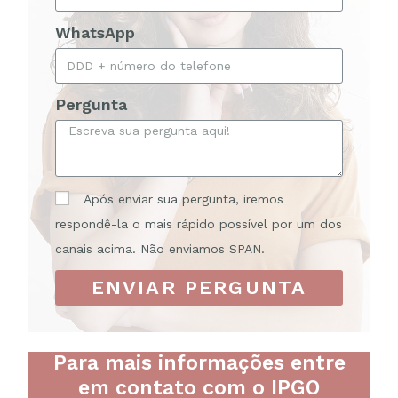
WhatsApp
Pergunta
Após enviar sua pergunta, iremos
respondê-la o mais rápido possível por um dos
canais acima. Não enviamos SPAN.
ENVIAR PERGUNTA
Para mais informações entre
em contato com o IPGO