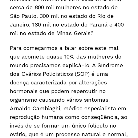
cerca de 800 mil mulheres no estado de
São Paulo, 300 mil no estado do Rio de
Janeiro, 180 mil no estado do Paraná e 400
mil no estado de Minas Gerais.”
Para começarmos a falar sobre este mal
que acomete quase 10% das mulheres do
mundo precisamos explicá-lo. A Síndrome
dos Ovários Policísticos (SOP) é uma
doença caracterizada por alterações
hormonais que podem repercutir no
organismo causando vários sintomas.
Arnaldo Cambiaghi, médico especialista em
reprodução humana como conseqüência, ao
invés de se formar um único folículo no
ovário, que é um processo natural e normal,