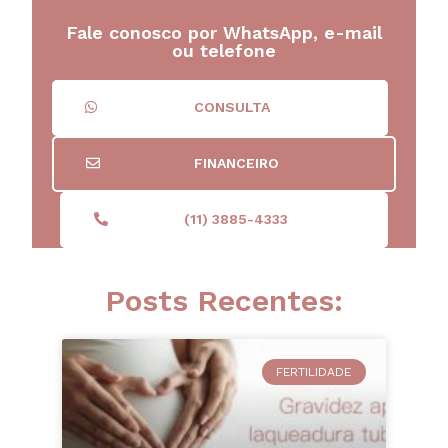
Fale conosco por WhatsApp, e-mail
ou telefone
CONSULTA
FINANCEIRO
(11) 3885-4333
Posts Recentes:
FERTILIDADE