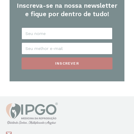
Inscreva-se na nossa newsletter
e fique por dentro de tudo!
INSCREVER