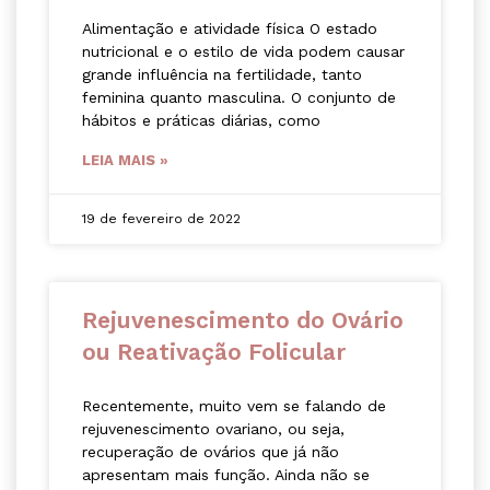
Alimentação e atividade física O estado
nutricional e o estilo de vida podem causar
grande influência na fertilidade, tanto
feminina quanto masculina. O conjunto de
hábitos e práticas diárias, como
LEIA MAIS »
19 de fevereiro de 2022
Rejuvenescimento do Ovário
ou Reativação Folicular
Recentemente, muito vem se falando de
rejuvenescimento ovariano, ou seja,
recuperação de ovários que já não
apresentam mais função. Ainda não se