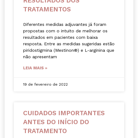
RESULTADOS DOS
TRATAMENTOS
Diferentes medidas adjuvantes já foram
propostas com o intuito de melhorar os
resultados em pacientes com baixa
resposta. Entre as medidas sugeridas estão
piridostigmina (Mestinon®) e L-arginina que
não apresentam
LEIA MAIS »
19 de fevereiro de 2022
CUIDADOS IMPORTANTES
ANTES DO INÍCIO DO
TRATAMENTO