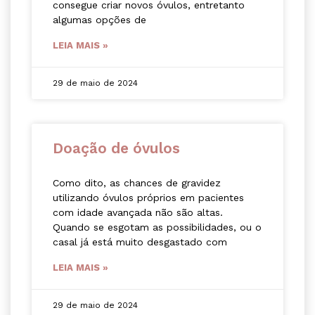
consegue criar novos óvulos, entretanto
algumas opções de
LEIA MAIS »
29 de maio de 2024
Doação de óvulos
Como dito, as chances de gravidez
utilizando óvulos próprios em pacientes
com idade avançada não são altas.
Quando se esgotam as possibilidades, ou o
casal já está muito desgastado com
LEIA MAIS »
29 de maio de 2024