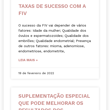
TAXAS DE SUCESSO COM A
FIV
O sucesso da FIV vai depender de vários
fatores: Idade da mulher; Qualidade dos
óvulos e espermatozoides; Qualidade dos
embriões; Qualidade endometrial; Presença
de outros fatores: mioma, adenomiose,
endometriose, endometrite,
LEIA MAIS »
19 de fevereiro de 2022
SUPLEMENTAÇÃO ESPECIAL
QUE PODE MELHORAR OS