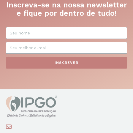
Inscreva-se na nossa newsletter
e fique por dentro de tudo!
INSCREVER