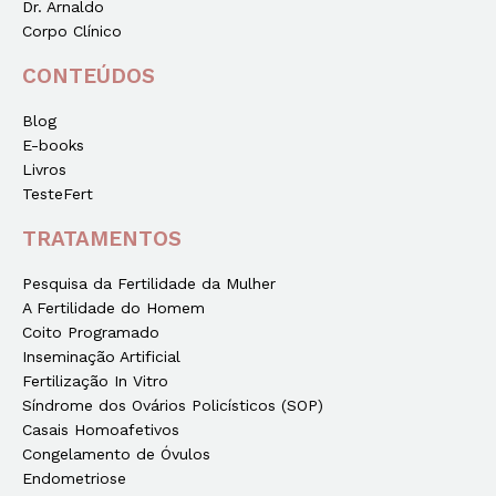
Dr. Arnaldo
Corpo Clínico
CONTEÚDOS
Blog
E-books
Livros
TesteFert
TRATAMENTOS
Pesquisa da Fertilidade da Mulher
A Fertilidade do Homem
Coito Programado
Inseminação Artificial
Fertilização In Vitro
Síndrome dos Ovários Policísticos (SOP)
Casais Homoafetivos
Congelamento de Óvulos
Endometriose