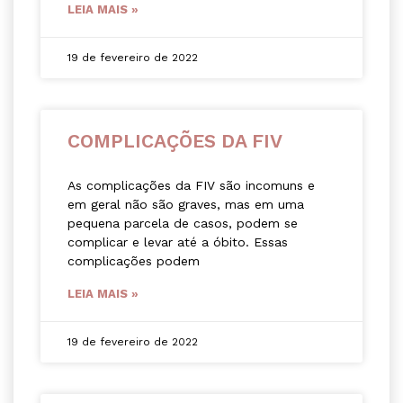
LEIA MAIS »
19 de fevereiro de 2022
COMPLICAÇÕES DA FIV
As complicações da FIV são incomuns e
em geral não são graves, mas em uma
pequena parcela de casos, podem se
complicar e levar até a óbito. Essas
complicações podem
LEIA MAIS »
19 de fevereiro de 2022