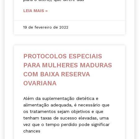
LEIA MAIS »
19 de fevereiro de 2022
PROTOCOLOS ESPECIAIS
PARA MULHERES MADURAS
COM BAIXA RESERVA
OVARIANA
Além da suplementação dietética e
alimentação adequada, é necessário que
os tratamentos sejam objetivos e que
tenham taxas de sucesso elevadas, uma
vez que o tempo perdido pode significar
chances