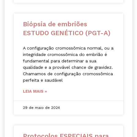
Biópsia de embriões
ESTUDO GENÉTICO (PGT-A)
A configuração cromossômica normal, ou a
integridade cromossômica do embrião é
fundamental para determinar a sua
qualidade e a provável chance de gravidez.
Chamamos de configuração cromossômica
perfeita e saudável
LEIA MAIS »
29 de maio de 2024
Protocolos ESPECIAIS para