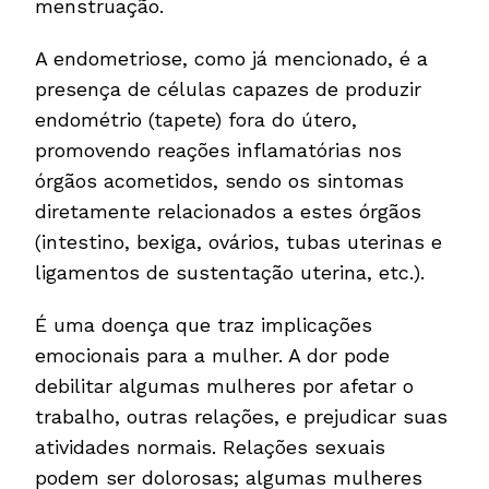
menstruação.
A endometriose, como já mencionado, é a
presença de células capazes de produzir
endométrio (tapete) fora do útero,
promovendo reações inflamatórias nos
órgãos acometidos, sendo os sintomas
diretamente relacionados a estes órgãos
(intestino, bexiga, ovários, tubas uterinas e
ligamentos de sustentação uterina, etc.).
É uma doença que traz implicações
emocionais para a mulher. A dor pode
debilitar algumas mulheres por afetar o
trabalho, outras relações, e prejudicar suas
atividades normais. Relações sexuais
podem ser dolorosas; algumas mulheres