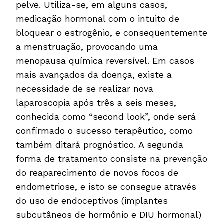
pelve. Utiliza-se, em alguns casos,
medicação hormonal com o intuito de
bloquear o estrogênio, e conseqüentemente
a menstruação, provocando uma
menopausa química reversível. Em casos
mais avançados da doença, existe a
necessidade de se realizar nova
laparoscopia após três a seis meses,
conhecida como “second look”, onde será
confirmado o sucesso terapêutico, como
também ditará prognóstico. A segunda
forma de tratamento consiste na prevenção
do reaparecimento de novos focos de
endometriose, e isto se consegue através
do uso de endoceptivos (implantes
subcutâneos de hormônio e DIU hormonal)