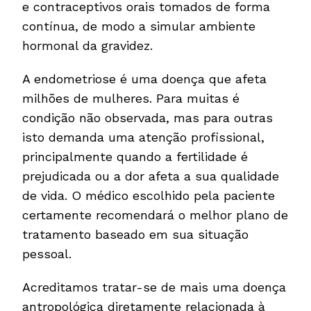
e contraceptivos orais tomados de forma
contínua, de modo a simular ambiente
hormonal da gravidez.
A endometriose é uma doença que afeta
milhões de mulheres. Para muitas é
condição não observada, mas para outras
isto demanda uma atenção profissional,
principalmente quando a fertilidade é
prejudicada ou a dor afeta a sua qualidade
de vida. O médico escolhido pela paciente
certamente recomendará o melhor plano de
tratamento baseado em sua situação
pessoal.
Acreditamos tratar-se de mais uma doença
antropológica diretamente relacionada à