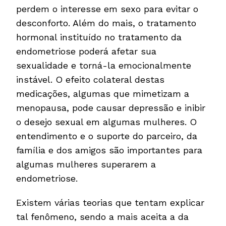
perdem o interesse em sexo para evitar o
desconforto. Além do mais, o tratamento
hormonal instituído no tratamento da
endometriose poderá afetar sua
sexualidade e torná-la emocionalmente
instável. O efeito colateral destas
medicações, algumas que mimetizam a
menopausa, pode causar depressão e inibir
o desejo sexual em algumas mulheres. O
entendimento e o suporte do parceiro, da
família e dos amigos são importantes para
algumas mulheres superarem a
endometriose.
Existem várias teorias que tentam explicar
tal fenômeno, sendo a mais aceita a da