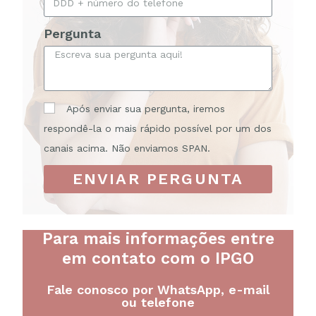
Pergunta
Após enviar sua pergunta, iremos
respondê-la o mais rápido possível por um dos
canais acima. Não enviamos SPAN.
ENVIAR PERGUNTA
Para mais informações entre
em contato com o IPGO
Fale conosco por WhatsApp, e-mail
ou telefone