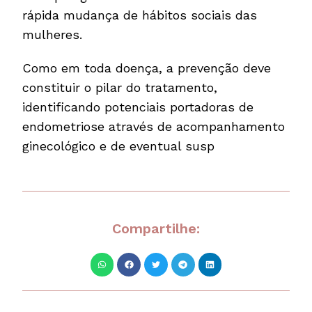
rápida mudança de hábitos sociais das
mulheres.
Como em toda doença, a prevenção deve
constituir o pilar do tratamento,
identificando potenciais portadoras de
endometriose através de acompanhamento
ginecológico e de eventual susp
Compartilhe: