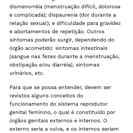
dismenorréia (menstruação difícil, dolorosa
e complicada); dispaurenia (dor durante a
relação sexual); e dificuldade para gravidez
e abortamentos de repetição. Outros
sintomas poderão surgir, dependendo do
órgão acometido: sintomas intestinais
(sangue nas fezes durante a menstruação,
obstipação e/ou diarréia), sintomas
urinários, etc.
Para que se possa entender, devem ser
revistos alguns conceitos do
funcionamento do sistema reprodutor
genital feminino, o qual é constituído por
órgãos genitais externos e internos. O
externo seria a vulva, e os internos seriam