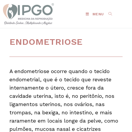
MENU
ENDOMETRIOSE
A endometriose ocorre quando o tecido
endometrial, que é o tecido que reveste
internamente o útero, cresce fora da
cavidade uterina, isto é, no peritônio, nos
ligamentos uterinos, nos ovários, nas
trompas, na bexiga, no intestino, e mais
raramente em locais longe da pelve, como
pulmões, mucosa nasal e cicatrizes