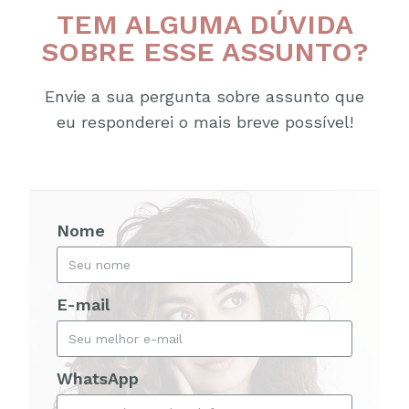
TEM ALGUMA DÚVIDA
SOBRE ESSE ASSUNTO?
Envie a sua pergunta sobre assunto que
eu responderei o mais breve possível!
Nome
E-mail
WhatsApp