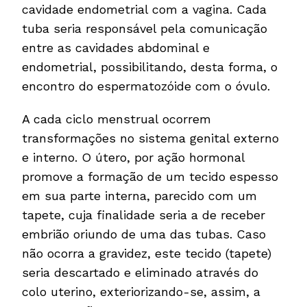
cavidade endometrial com a vagina. Cada
tuba seria responsável pela comunicação
entre as cavidades abdominal e
endometrial, possibilitando, desta forma, o
encontro do espermatozóide com o óvulo.
A cada ciclo menstrual ocorrem
transformações no sistema genital externo
e interno. O útero, por ação hormonal
promove a formação de um tecido espesso
em sua parte interna, parecido com um
tapete, cuja finalidade seria a de receber
embrião oriundo de uma das tubas. Caso
não ocorra a gravidez, este tecido (tapete)
seria descartado e eliminado através do
colo uterino, exteriorizando-se, assim, a