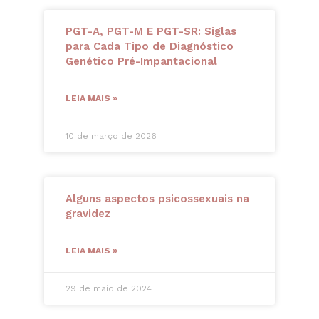
PGT-A, PGT-M E PGT-SR: Siglas
para Cada Tipo de Diagnóstico
Genético Pré-Impantacional
LEIA MAIS »
10 de março de 2026
Alguns aspectos psicossexuais na
gravidez
LEIA MAIS »
29 de maio de 2024