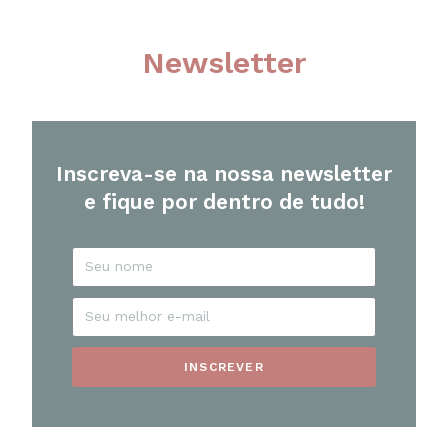
Newsletter
Inscreva-se na nossa newsletter
e fique por dentro de tudo!
INSCREVER