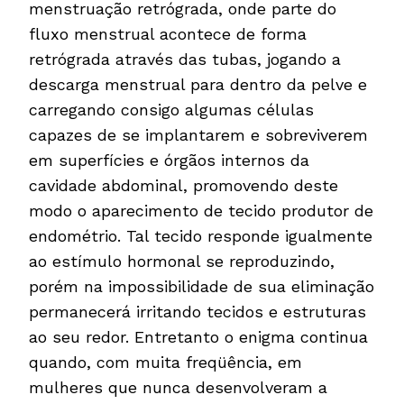
menstruação retrógrada, onde parte do
fluxo menstrual acontece de forma
retrógrada através das tubas, jogando a
descarga menstrual para dentro da pelve e
carregando consigo algumas células
capazes de se implantarem e sobreviverem
em superfícies e órgãos internos da
cavidade abdominal, promovendo deste
modo o aparecimento de tecido produtor de
endométrio. Tal tecido responde igualmente
ao estímulo hormonal se reproduzindo,
porém na impossibilidade de sua eliminação
permanecerá irritando tecidos e estruturas
ao seu redor. Entretanto o enigma continua
quando, com muita freqüência, em
mulheres que nunca desenvolveram a