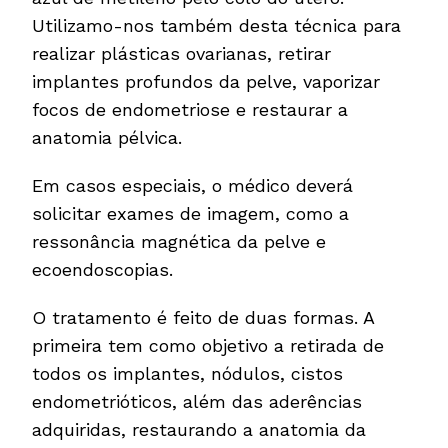
Utilizamo-nos também desta técnica para
realizar plásticas ovarianas, retirar
implantes profundos da pelve, vaporizar
focos de endometriose e restaurar a
anatomia pélvica.
Em casos especiais, o médico deverá
solicitar exames de imagem, como a
ressonância magnética da pelve e
ecoendoscopias.
O tratamento é feito de duas formas. A
primeira tem como objetivo a retirada de
todos os implantes, nódulos, cistos
endometrióticos, além das aderências
adquiridas, restaurando a anatomia da