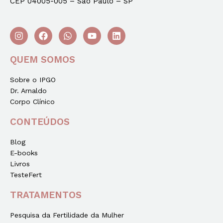
CEP 04005-005 – São Paulo – SP
QUEM SOMOS
Sobre o IPGO
Dr. Arnaldo
Corpo Clínico
CONTEÚDOS
Blog
E-books
Livros
TesteFert
TRATAMENTOS
Pesquisa da Fertilidade da Mulher