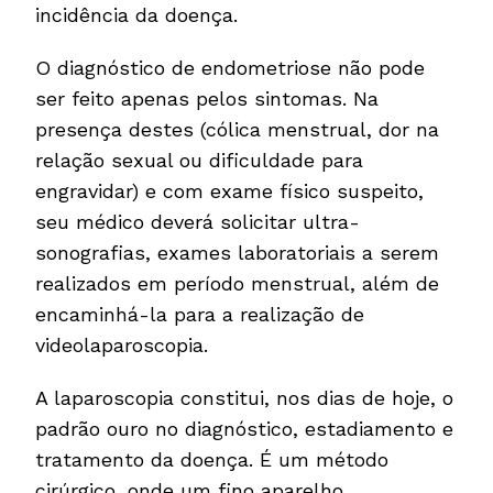
incidência da doença.
O diagnóstico de endometriose não pode
ser feito apenas pelos sintomas. Na
presença destes (cólica menstrual, dor na
relação sexual ou dificuldade para
engravidar) e com exame físico suspeito,
seu médico deverá solicitar ultra-
sonografias, exames laboratoriais a serem
realizados em período menstrual, além de
encaminhá-la para a realização de
videolaparoscopia.
A laparoscopia constitui, nos dias de hoje, o
padrão ouro no diagnóstico, estadiamento e
tratamento da doença. É um método
cirúrgico, onde um fino aparelho