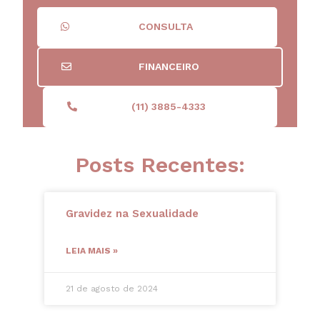
CONSULTA
FINANCEIRO
(11) 3885-4333
Posts Recentes:
Gravidez na Sexualidade
LEIA MAIS »
21 de agosto de 2024