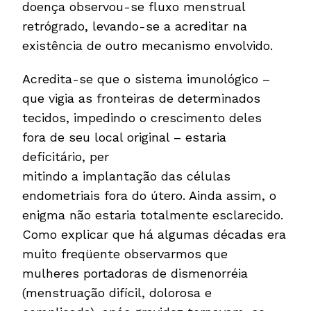
doença observou-se fluxo menstrual
retrógrado, levando-se a acreditar na
existência de outro mecanismo envolvido.
Acredita-se que o sistema imunológico –
que vigia as fronteiras de determinados
tecidos, impedindo o crescimento deles
fora de seu local original – estaria
deficitário, per
mitindo a implantação das células
endometriais fora do útero. Ainda assim, o
enigma não estaria totalmente esclarecido.
Como explicar que há algumas décadas era
muito freqüente observarmos que
mulheres portadoras de dismenorréia
(menstruação difícil, dolorosa e