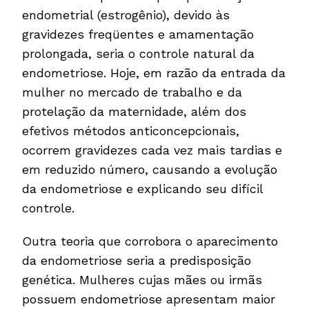
endometrial (estrogênio), devido às
gravidezes freqüentes e amamentação
prolongada, seria o controle natural da
endometriose. Hoje, em razão da entrada da
mulher no mercado de trabalho e da
protelação da maternidade, além dos
efetivos métodos anticoncepcionais,
ocorrem gravidezes cada vez mais tardias e
em reduzido número, causando a evolução
da endometriose e explicando seu difícil
controle.
Outra teoria que corrobora o aparecimento
da endometriose seria a predisposição
genética. Mulheres cujas mães ou irmãs
possuem endometriose apresentam maior