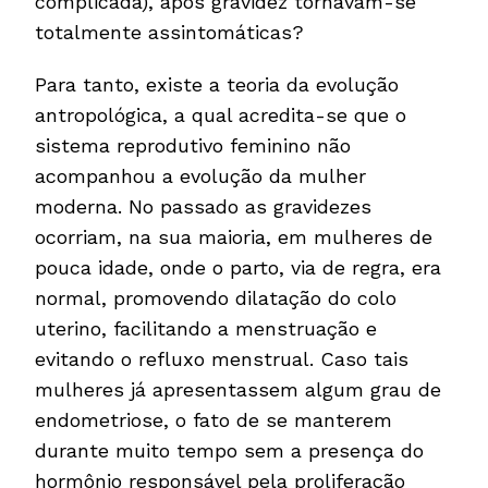
complicada), após gravidez tornavam-se
totalmente assintomáticas?
Para tanto, existe a teoria da evolução
antropológica, a qual acredita-se que o
sistema reprodutivo feminino não
acompanhou a evolução da mulher
moderna. No passado as gravidezes
ocorriam, na sua maioria, em mulheres de
pouca idade, onde o parto, via de regra, era
normal, promovendo dilatação do colo
uterino, facilitando a menstruação e
evitando o refluxo menstrual. Caso tais
mulheres já apresentassem algum grau de
endometriose, o fato de se manterem
durante muito tempo sem a presença do
hormônio responsável pela proliferação