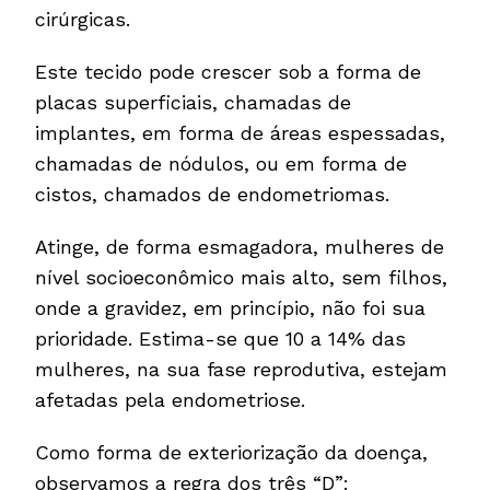
cirúrgicas.
Este tecido pode crescer sob a forma de
placas superficiais, chamadas de
implantes, em forma de áreas espessadas,
chamadas de nódulos, ou em forma de
cistos, chamados de endometriomas.
Atinge, de forma esmagadora, mulheres de
nível socioeconômico mais alto, sem filhos,
onde a gravidez, em princípio, não foi sua
prioridade. Estima-se que 10 a 14% das
mulheres, na sua fase reprodutiva, estejam
afetadas pela endometriose.
Como forma de exteriorização da doença,
observamos a regra dos três “D”: