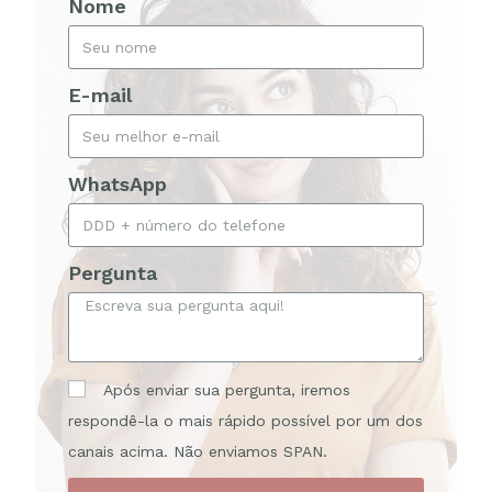
Nome
E-mail
WhatsApp
Pergunta
Após enviar sua pergunta, iremos
respondê-la o mais rápido possível por um dos
canais acima. Não enviamos SPAN.