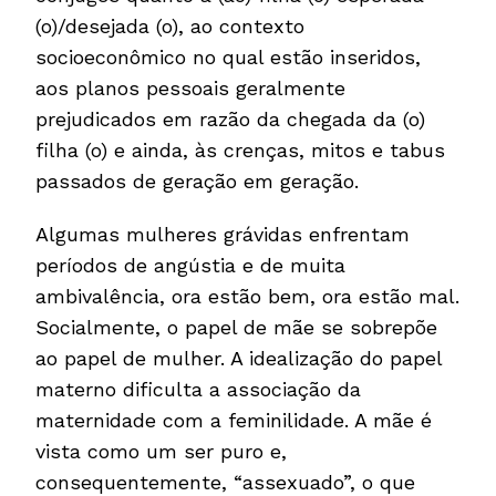
(o)/desejada (o), ao contexto
socioeconômico no qual estão inseridos,
aos planos pessoais geralmente
prejudicados em razão da chegada da (o)
filha (o) e ainda, às crenças, mitos e tabus
passados de geração em geração.
Algumas mulheres grávidas enfrentam
períodos de angústia e de muita
ambivalência, ora estão bem, ora estão mal.
Socialmente, o papel de mãe se sobrepõe
ao papel de mulher. A idealização do papel
materno dificulta a associação da
maternidade com a feminilidade. A mãe é
vista como um ser puro e,
consequentemente, “assexuado”, o que