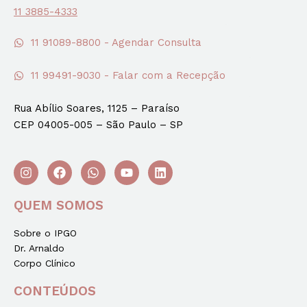
11 3885-4333
11 91089-8800 - Agendar Consulta
11 99491-9030 - Falar com a Recepção
Rua Abílio Soares, 1125 – Paraíso
CEP 04005-005 – São Paulo – SP
QUEM SOMOS
Sobre o IPGO
Dr. Arnaldo
Corpo Clínico
CONTEÚDOS