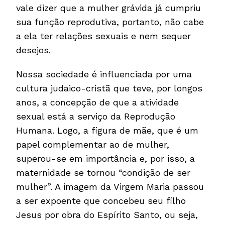
vale dizer que a mulher grávida já cumpriu
sua função reprodutiva, portanto, não cabe
a ela ter relações sexuais e nem sequer
desejos.
Nossa sociedade é influenciada por uma
cultura judaico-cristã que teve, por longos
anos, a concepção de que a atividade
sexual está a serviço da Reprodução
Humana. Logo, a figura de mãe, que é um
papel complementar ao de mulher,
superou-se em importância e, por isso, a
maternidade se tornou “condição de ser
mulher”. A imagem da Virgem Maria passou
a ser expoente que concebeu seu filho
Jesus por obra do Espírito Santo, ou seja,