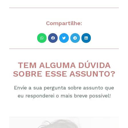
Compartilhe:
TEM ALGUMA DÚVIDA
SOBRE ESSE ASSUNTO?
Envie a sua pergunta sobre assunto que
eu responderei o mais breve possível!