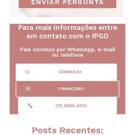
ENVIAR PERGUNTA
Para mais informações entre
em contato com o IPGO
Fale conosco por WhatsApp, e-mail
ou telefone
CONSULTA
FINANCEIRO
(11) 3885-4333
Posts Recentes: