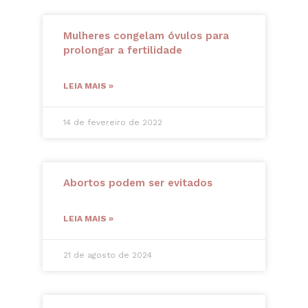
Mulheres congelam óvulos para
prolongar a fertilidade
LEIA MAIS »
14 de fevereiro de 2022
Abortos podem ser evitados
LEIA MAIS »
21 de agosto de 2024