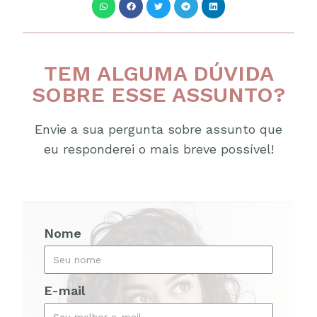
TEM ALGUMA DÚVIDA
SOBRE ESSE ASSUNTO?
Envie a sua pergunta sobre assunto que
eu responderei o mais breve possível!
Nome
E-mail