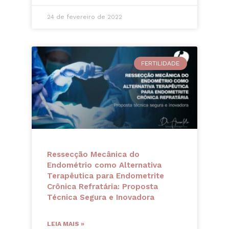
24 de fevereiro de 2022
FERTILIDADE
Ressecção Mecânica do
Endométrio como Alternativa
Terapêutica para Endometrite
Crônica Refratária: Proposta
Técnica Segura e Inovadora
LEIA MAIS »