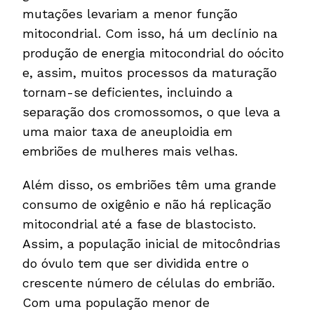
mutações levariam a menor função
mitocondrial. Com isso, há um declínio na
produção de energia mitocondrial do oócito
e, assim, muitos processos da maturação
tornam-se deficientes, incluindo a
separação dos cromossomos, o que leva a
uma maior taxa de aneuploidia em
embriões de mulheres mais velhas.
Além disso, os embriões têm uma grande
consumo de oxigênio e não há replicação
mitocondrial até a fase de blastocisto.
Assim, a população inicial de mitocôndrias
do óvulo tem que ser dividida entre o
crescente número de células do embrião.
Com uma população menor de