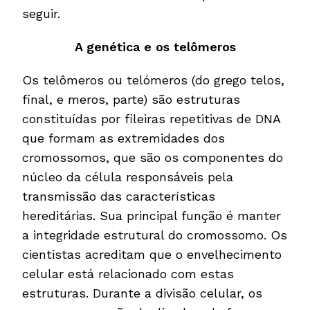
seguir.
A genética e os telômeros
Os telômeros ou telómeros (do grego telos,
final, e meros, parte) são estruturas
constituídas por fileiras repetitivas de DNA
que formam as extremidades dos
cromossomos, que são os componentes do
núcleo da célula responsáveis pela
transmissão das características
hereditárias. Sua principal função é manter
a integridade estrutural do cromossomo. Os
cientistas acreditam que o envelhecimento
celular está relacionado com estas
estruturas. Durante a divisão celular, os