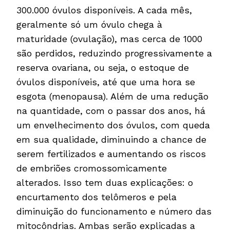
300.000 óvulos disponíveis. A cada mês,
geralmente só um óvulo chega à
maturidade (ovulação), mas cerca de 1000
são perdidos, reduzindo progressivamente a
reserva ovariana, ou seja, o estoque de
óvulos disponíveis, até que uma hora se
esgota (menopausa). Além de uma redução
na quantidade, com o passar dos anos, há
um envelhecimento dos óvulos, com queda
em sua qualidade, diminuindo a chance de
serem fertilizados e aumentando os riscos
de embriões cromossomicamente
alterados. Isso tem duas explicações: o
encurtamento dos telômeros e pela
diminuição do funcionamento e número das
mitocôndrias. Ambas serão explicadas a