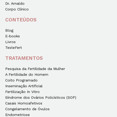
Dr. Arnaldo
Corpo Clínico
CONTEÚDOS
Blog
E-books
Livros
TesteFert
TRATAMENTOS
Pesquisa da Fertilidade da Mulher
A Fertilidade do Homem
Coito Programado
Inseminação Artificial
Fertilização In Vitro
Síndrome dos Ovários Policísticos (SOP)
Casais Homoafetivos
Congelamento de Óvulos
Endometriose