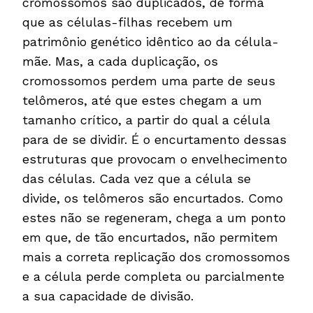
cromossomos são duplicados, de forma
que as células-filhas recebem um
patrimônio genético idêntico ao da célula-
mãe. Mas, a cada duplicação, os
cromossomos perdem uma parte de seus
telômeros, até que estes chegam a um
tamanho crítico, a partir do qual a célula
para de se dividir. É o encurtamento dessas
estruturas que provocam o envelhecimento
das células. Cada vez que a célula se
divide, os telômeros são encurtados. Como
estes não se regeneram, chega a um ponto
em que, de tão encurtados, não permitem
mais a correta replicação dos cromossomos
e a célula perde completa ou parcialmente
a sua capacidade de divisão.