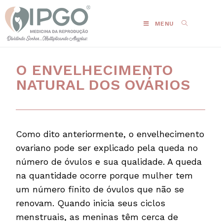
MENU
O ENVELHECIMENTO
NATURAL DOS OVÁRIOS
Como dito anteriormente, o envelhecimento
ovariano pode ser explicado pela queda no
número de óvulos e sua qualidade. A queda
na quantidade ocorre porque mulher tem
um número finito de óvulos que não se
renovam. Quando inicia seus ciclos
menstruais, as meninas têm cerca de