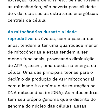
as mitocôndrias, não haveria possibilidade
de vida; elas são as estruturas energéticas
centrais da célula.
As mitocôndrias durante a idade
reprodutiva:
os óvulos, com o passar dos
anos, tendem a ter uma quantidade menor
de mitocôndrias e estas tendem a ser
menos funcionais, provocando diminuição
do ATP e, assim, uma queda na energia da
célula. Uma das principais teorias para o
declínio da produção de ATP mitocondrial
com a idade é o acúmulo de mutações no
DNA mitocondrial (mtDNA). As mitocôndrias
têm seu próprio genoma que é distinto do
genoma do núcleo das células. Essas