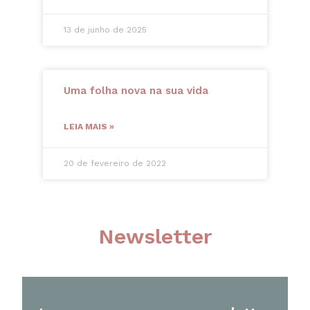
13 de junho de 2025
Uma folha nova na sua vida
LEIA MAIS »
20 de fevereiro de 2022
Newsletter