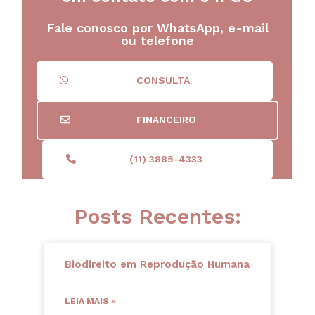
Fale conosco por WhatsApp, e-mail
ou telefone
CONSULTA
FINANCEIRO
(11) 3885-4333
Posts Recentes:
Biodireito em Reprodução Humana
LEIA MAIS »