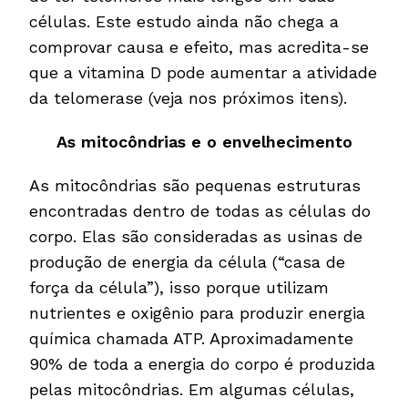
células. Este estudo ainda não chega a
comprovar causa e efeito, mas acredita-se
que a vitamina D pode aumentar a atividade
da telomerase (veja nos próximos itens).
As mitocôndrias e o envelhecimento
As mitocôndrias são pequenas estruturas
encontradas dentro de todas as células do
corpo. Elas são consideradas as usinas de
produção de energia da célula (“casa de
força da célula”), isso porque utilizam
nutrientes e oxigênio para produzir energia
química chamada ATP. Aproximadamente
90% de toda a energia do corpo é produzida
pelas mitocôndrias. Em algumas células,