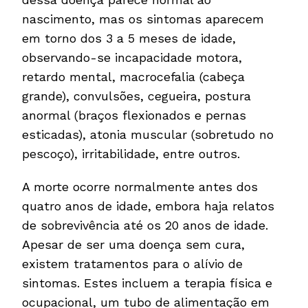
nascimento, mas os sintomas aparecem
em torno dos 3 a 5 meses de idade,
observando-se incapacidade motora,
retardo mental, macrocefalia (cabeça
grande), convulsões, cegueira, postura
anormal (braços flexionados e pernas
esticadas), atonia muscular (sobretudo no
pescoço), irritabilidade, entre outros.
A morte ocorre normalmente antes dos
quatro anos de idade, embora haja relatos
de sobrevivência até os 20 anos de idade.
Apesar de ser uma doença sem cura,
existem tratamentos para o alívio de
sintomas. Estes incluem a terapia física e
ocupacional, um tubo de alimentação em