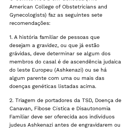
American College of Obstetricians and
Gynecologists) faz as seguintes sete
recomendações:
1. A história familiar de pessoas que
desejam a gravidez, ou que já estão
grávidas, deve determinar se algum dos
membros do casal é de ascendência judaica
do leste Europeu (Ashkenazi) ou se há
algum parente com uma ou mais das
doenças genéticas listadas acima.
2. Triagem de portadores da TSD, Doença de
Canavan, Fibose Cística e Disautonomia
Familiar deve ser oferecida aos indivíduos
judeus Ashkenazi antes de engravidarem ou