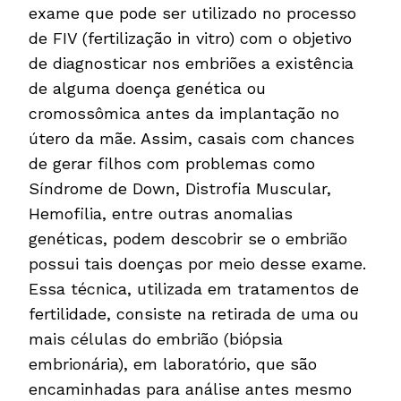
exame que pode ser utilizado no processo
de FIV (fertilização in vitro) com o objetivo
de diagnosticar nos embriões a existência
de alguma doença genética ou
cromossômica antes da implantação no
útero da mãe. Assim, casais com chances
de gerar filhos com problemas como
Síndrome de Down, Distrofia Muscular,
Hemofilia, entre outras anomalias
genéticas, podem descobrir se o embrião
possui tais doenças por meio desse exame.
Essa técnica, utilizada em tratamentos de
fertilidade, consiste na retirada de uma ou
mais células do embrião (biópsia
embrionária), em laboratório, que são
encaminhadas para análise antes mesmo