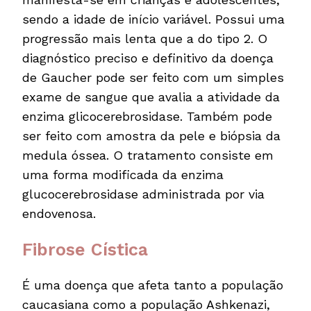
sendo a idade de início variável. Possui uma
progressão mais lenta que a do tipo 2. O
diagnóstico preciso e definitivo da doença
de Gaucher pode ser feito com um simples
exame de sangue que avalia a atividade da
enzima glicocerebrosidase. Também pode
ser feito com amostra da pele e biópsia da
medula óssea. O tratamento consiste em
uma forma modificada da enzima
glucocerebrosidase administrada por via
endovenosa.
Fibrose Cística
É uma doença que afeta tanto a população
caucasiana como a população Ashkenazi,