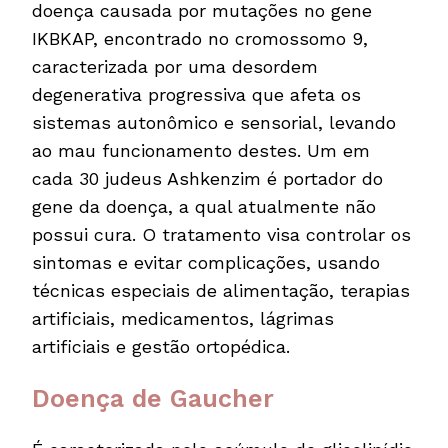
doença causada por mutações no gene
IKBKAP, encontrado no cromossomo 9,
caracterizada por uma desordem
degenerativa progressiva que afeta os
sistemas autonômico e sensorial, levando
ao mau funcionamento destes. Um em
cada 30 judeus Ashkenzim é portador do
gene da doença, a qual atualmente não
possui cura. O tratamento visa controlar os
sintomas e evitar complicações, usando
técnicas especiais de alimentação, terapias
artificiais, medicamentos, lágrimas
artificiais e gestão ortopédica.
Doença de Gaucher