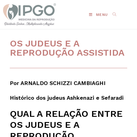
MENU
OS JUDEUS E A
REPRODUÇÃO ASSISTIDA
Por ARNALDO SCHIZZI CAMBIAGHI
Histórico dos judeus Ashkenazi e Sefaradi
QUAL A RELAÇÃO ENTRE
OS JUDEUS E A
REPRODUÇÃO