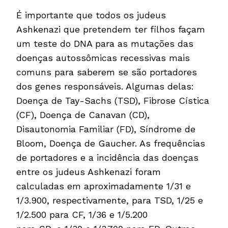
É importante que todos os judeus
Ashkenazi que pretendem ter filhos façam
um teste do DNA para as mutações das
doenças autossômicas recessivas mais
comuns para saberem se são portadores
dos genes responsáveis. Algumas delas:
Doença de Tay-Sachs (TSD), Fibrose Cística
(CF), Doença de Canavan (CD),
Disautonomia Familiar (FD), Síndrome de
Bloom, Doença de Gaucher. As frequências
de portadores e a incidência das doenças
entre os judeus Ashkenazi foram
calculadas em aproximadamente 1/31 e
1/3.900, respectivamente, para TSD, 1/25 e
1/2.500 para CF, 1/36 e 1/5.200