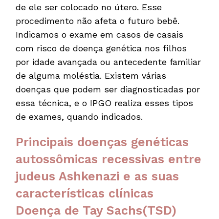
de ele ser colocado no útero. Esse
procedimento não afeta o futuro bebê.
Indicamos o exame em casos de casais
com risco de doença genética nos filhos
por idade avançada ou antecedente familiar
de alguma moléstia. Existem várias
doenças que podem ser diagnosticadas por
essa técnica, e o IPGO realiza esses tipos
de exames, quando indicados.
Principais doenças genéticas
autossômicas recessivas entre
judeus Ashkenazi e as suas
características clínicas
Doença de Tay Sachs(TSD)