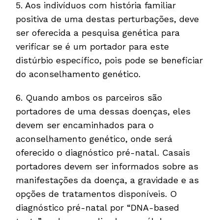
5. Aos indivíduos com história familiar
positiva de uma destas perturbações, deve
ser oferecida a pesquisa genética para
verificar se é um portador para este
distúrbio específico, pois pode se beneficiar
do aconselhamento genético.
6. Quando ambos os parceiros são
portadores de uma dessas doenças, eles
devem ser encaminhados para o
aconselhamento genético, onde será
oferecido o diagnóstico pré-natal. Casais
portadores devem ser informados sobre as
manifestações da doença, a gravidade e as
opções de tratamentos disponíveis. O
diagnóstico pré-natal por “DNA-based