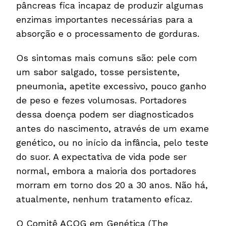
pâncreas fica incapaz de produzir algumas
enzimas importantes necessárias para a
absorção e o processamento de gorduras.
Os sintomas mais comuns são: pele com
um sabor salgado, tosse persistente,
pneumonia, apetite excessivo, pouco ganho
de peso e fezes volumosas. Portadores
dessa doença podem ser diagnosticados
antes do nascimento, através de um exame
genético, ou no início da infância, pelo teste
do suor. A expectativa de vida pode ser
normal, embora a maioria dos portadores
morram em torno dos 20 a 30 anos. Não há,
atualmente, nenhum tratamento eficaz.
O Comitê ACOG em Genética (The