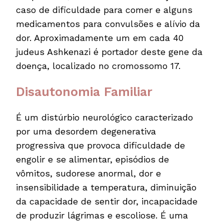
caso de dificuldade para comer e alguns
medicamentos para convulsões e alívio da
dor. Aproximadamente um em cada 40
judeus Ashkenazi é portador deste gene da
doença, localizado no cromossomo 17.
Disautonomia Familiar
É um distúrbio neurológico caracterizado
por uma desordem degenerativa
progressiva que provoca dificuldade de
engolir e se alimentar, episódios de
vômitos, sudorese anormal, dor e
insensibilidade a temperatura, diminuição
da capacidade de sentir dor, incapacidade
de produzir lágrimas e escoliose. É uma