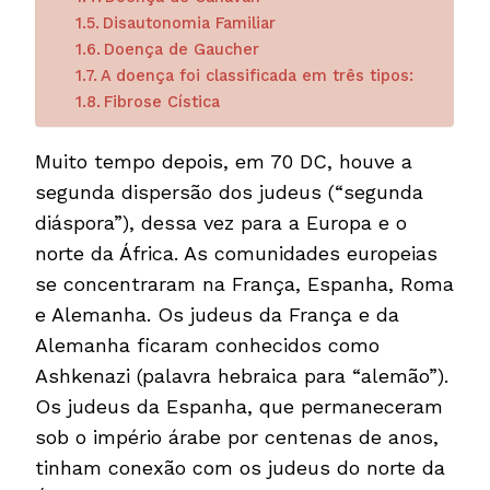
Disautonomia Familiar
Doença de Gaucher
A doença foi classificada em três tipos:
Fibrose Cística
Muito tempo depois, em 70 DC, houve a
segunda dispersão dos judeus (“segunda
diáspora”), dessa vez para a Europa e o
norte da África. As comunidades europeias
se concentraram na França, Espanha, Roma
e Alemanha. Os judeus da França e da
Alemanha ficaram conhecidos como
Ashkenazi (palavra hebraica para “alemão”).
Os judeus da Espanha, que permaneceram
sob o império árabe por centenas de anos,
tinham conexão com os judeus do norte da