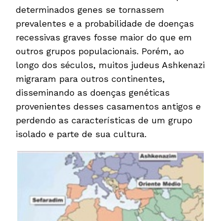
determinados genes se tornassem
prevalentes e a probabilidade de doenças
recessivas graves fosse maior do que em
outros grupos populacionais. Porém, ao
longo dos séculos, muitos judeus Ashkenazi
migraram para outros continentes,
disseminando as doenças genéticas
provenientes desses casamentos antigos e
perdendo as características de um grupo
isolado e parte de sua cultura.