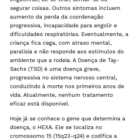
segurar coisas. Outros sintomas incluem
aumento da perda da coordenação
progressiva, incapacidade para engolir e
dificuldades respiratórias. Eventualmente, a
criança fica cega, com atraso mental,
paralisia e não responde aos estímulos do
ambiente que a rodeia. A Doença de Tay-
Sachs (TSD) é uma doença grave,
progressiva no sistema nervoso central,
conduzindo à morte nos primeiros anos de
vida. Atualmente, nenhum tratamento
eficaz está disponível.
Hoje já se conhece o gene que determina a
doença, o HEXA. Ele se localiza no
cromossomo 15 (15q23-q24) e codifica a