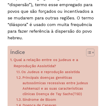
“dispersão”), termo esse empregado para
povos que são forçados ou incentivados a
se mudarem para outras regiões. O termo
“diáspora” é usado com muita frequência
para fazer referência à dispersão do povo
hebreu.
Índice
Qual a relação entre os judeus e a
Reprodução Assistida?
Os Judeus e reprodução assistida
Principais doenças genéticas
autossômicas recessivas entre judeus
Ashkenazi e as suas características
clínicas Doença de Tay Sachs(TSD)
Síndrome de Bloom
Doença de Canavan