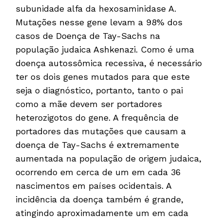
subunidade alfa da hexosaminidase A.
Mutações nesse gene levam a 98% dos
casos de Doença de Tay-Sachs na
população judaica Ashkenazi. Como é uma
doença autossômica recessiva, é necessário
ter os dois genes mutados para que este
seja o diagnóstico, portanto, tanto o pai
como a mãe devem ser portadores
heterozigotos do gene. A frequência de
portadores das mutações que causam a
doença de Tay-Sachs é extremamente
aumentada na população de origem judaica,
ocorrendo em cerca de um em cada 36
nascimentos em países ocidentais. A
incidência da doença também é grande,
atingindo aproximadamente um em cada