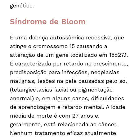
genético.
Síndrome de Bloom
É uma doença autossômica recessiva, que
atinge o cromossomo 15 causando a
alteração de um gene localizado em 15q27.1.
É caracterizada por retardo no crescimento,
predisposição para infecções, neoplasias
malignas, lesões na pele causadas pelo sol
(telangiectasias facial ou pigmentação
anormal) e, em alguns casos, dificuldades
de aprendizagem e retardo mental. A idade
média de morte é com 27 anos e,
geralmente, está relacionada ao câncer.
Nenhum tratamento eficaz atualmente