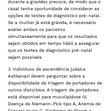
durante a gravidez precoce, de modo que o
casal tenha oportunidade de considerar as
opções de testes de diagnóstico pré-natal.
Se a mulher já está grávida, é necessário
avaliar ambos os parceiros
simultaneamente para que os resultados
sejam obtidos em tempo hábil a assegurar
que os testes de diagnóstico pré-natal
sejam possíveis.
3. Indivíduos de ascendência judaica
Ashkenazi devem perguntar sobre a
disponibilidade de triagem de portadores de
outros distúrbios. A triagem de portadores
está disponível para mucolipidose IV,
Doença de Niemann-Pick tipo A, Anemia de
Fanconi grupo C, Síndrome de Bloom e