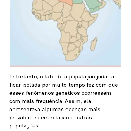
Entretanto, o fato de a população judaica
ficar isolada por muito tempo fez com que
esses fenômenos genéticos ocorressem
com mais frequência. Assim, ela
apresentava algumas doenças mais
prevalentes em relação a outras
populações.