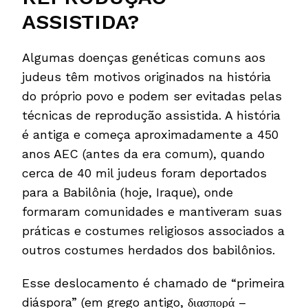
ASSISTIDA?
Algumas doenças genéticas comuns aos
judeus têm motivos originados na história
do próprio povo e podem ser evitadas pelas
técnicas de reprodução assistida. A história
é antiga e começa aproximadamente a 450
anos AEC (antes da era comum), quando
cerca de 40 mil judeus foram deportados
para a Babilônia (hoje, Iraque), onde
formaram comunidades e mantiveram suas
práticas e costumes religiosos associados a
outros costumes herdados dos babilônios.
Esse deslocamento é chamado de “primeira
diáspora” (em grego antigo, διασπορά –