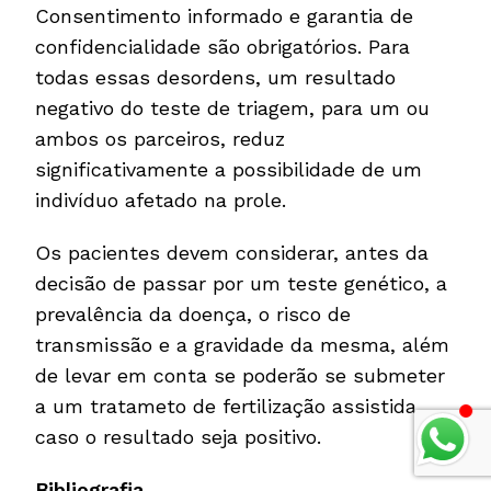
Consentimento informado e garantia de
confidencialidade são obrigatórios. Para
todas essas desordens, um resultado
negativo do teste de triagem, para um ou
ambos os parceiros, reduz
significativamente a possibilidade de um
indivíduo afetado na prole.
Os pacientes devem considerar, antes da
decisão de passar por um teste genético, a
prevalência da doença, o risco de
transmissão e a gravidade da mesma, além
de levar em conta se poderão se submeter
a um tratameto de fertilização assistida,
caso o resultado seja positivo.
Bibliografia