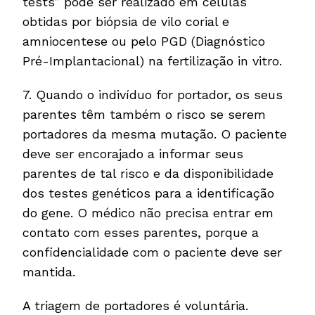
tests” pode ser realizado em células
obtidas por biópsia de vilo corial e
amniocentese ou pelo PGD (Diagnóstico
Pré-Implantacional) na fertilização in vitro.
7. Quando o indivíduo for portador, os seus
parentes têm também o risco se serem
portadores da mesma mutação. O paciente
deve ser encorajado a informar seus
parentes de tal risco e da disponibilidade
dos testes genéticos para a identificação
do gene. O médico não precisa entrar em
contato com esses parentes, porque a
confidencialidade com o paciente deve ser
mantida.
A triagem de portadores é voluntária.