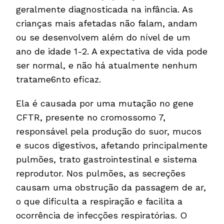
geralmente diagnosticada na infância. As
crianças mais afetadas não falam, andam
ou se desenvolvem além do nível de um
ano de idade 1-2. A expectativa de vida pode
ser normal, e não há atualmente nenhum
tratame6nto eficaz.
Ela é causada por uma mutação no gene
CFTR, presente no cromossomo 7,
responsável pela produção do suor, mucos
e sucos digestivos, afetando principalmente
pulmões, trato gastrointestinal e sistema
reprodutor. Nos pulmões, as secreções
causam uma obstrução da passagem de ar,
o que dificulta a respiração e facilita a
ocorrência de infecções respiratórias. O