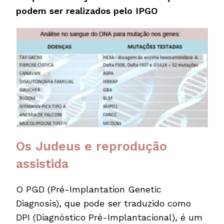
podem ser realizados pelo IPGO
Os Judeus e reprodução
assistida
O PGD (Pré-Implantation Genetic
Diagnosis), que pode ser traduzido como
DPI (Diagnóstico Pré-Implantacional), é um