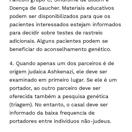
Doença de Gaucher. Materiais educativos
podem ser disponibilizados para que os
pacientes interessados estejam informados
para decidir sobre testes de rastreio
adicionais. Alguns pacientes podem se
beneficiar do aconselhamento genético.
4. Quando apenas um dos parceiros é de
origem judaica Ashkenazi, ele deve ser
examinado em primeiro lugar. Se ele é um
portador, ao outro parceiro deve ser
oferecida também a pesquisa genética
(triagem). No entanto, o casal deve ser
informado da baixa frequencia de
portadores entre indivíduos não-judeus.