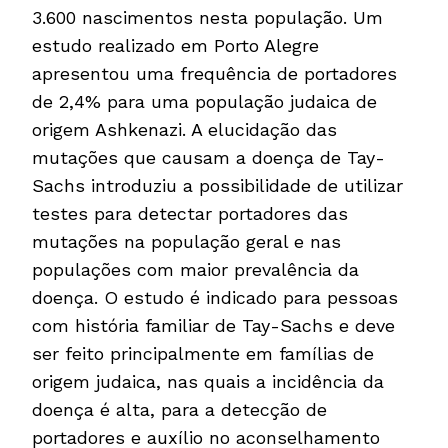
3.600 nascimentos nesta população. Um
estudo realizado em Porto Alegre
apresentou uma frequência de portadores
de 2,4% para uma população judaica de
origem Ashkenazi. A elucidação das
mutações que causam a doença de Tay-
Sachs introduziu a possibilidade de utilizar
testes para detectar portadores das
mutações na população geral e nas
populações com maior prevalência da
doença. O estudo é indicado para pessoas
com história familiar de Tay-Sachs e deve
ser feito principalmente em famílias de
origem judaica, nas quais a incidência da
doença é alta, para a detecção de
portadores e auxílio no aconselhamento