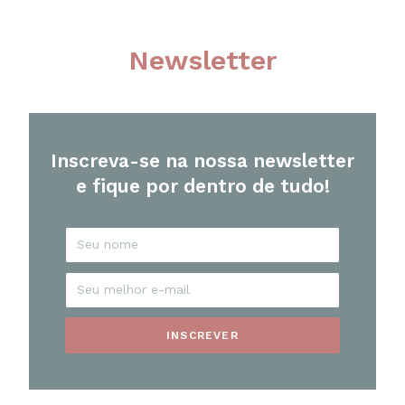
Newsletter
Inscreva-se na nossa newsletter
e fique por dentro de tudo!
INSCREVER