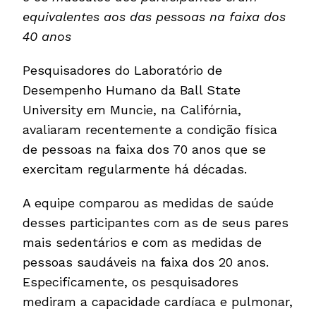
equivalentes aos das pessoas na faixa dos
40 anos
Pesquisadores do Laboratório de
Desempenho Humano da Ball State
University em Muncie, na Califórnia,
avaliaram recentemente a condição física
de pessoas na faixa dos 70 anos que se
exercitam regularmente há décadas.
A equipe comparou as medidas de saúde
desses participantes com as de seus pares
mais sedentários e com as medidas de
pessoas saudáveis na faixa dos 20 anos.
Especificamente, os pesquisadores
mediram a capacidade cardíaca e pulmonar,