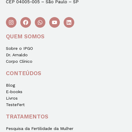
CEP 04005-005 – São Paulo – SP
QUEM SOMOS
Sobre o IPGO
Dr. Arnaldo
Corpo Clínico
CONTEÚDOS
Blog
E-books
Livros
TesteFert
TRATAMENTOS
Pesquisa da Fertilidade da Mulher