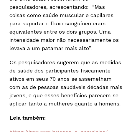
pesquisadores, acrescentando: “Mas
coisas como saúde muscular e capilares
para suportar o fluxo sanguíneo eram
equivalentes entre os dois grupos. Uma
intensidade maior não necessariamente os
levava a um patamar mais alto”.
Os pesquisadores sugerem que as medidas
de saúde dos participantes fisicamente
ativos em seus 70 anos se assemelham
com as de pessoas saudáveis ​​décadas mais
jovens, e que esses benefícios parecem se
aplicar tanto a mulheres quanto a homens.
Leia também:
https://ipgo.com.br/peso-e-exercicios/