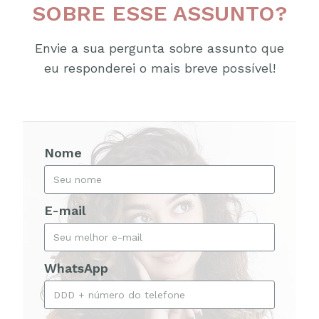
SOBRE ESSE ASSUNTO?
Envie a sua pergunta sobre assunto que
eu responderei o mais breve possível!
Nome
E-mail
WhatsApp