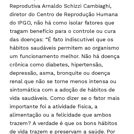
Reprodutiva Arnaldo Schizzi Cambiaghi,
diretor do Centro de Reprodução Humana
do IPGO, não há como isolar fatores que
tragam benefício para o controle ou cura
das doenças: “É fato indiscutível que os
hábitos saudáveis permitem ao organismo
um funcionamento melhor. Não há doença
crônica como diabetes, hipertensão,
depressão, asma, bronquite ou doença
renal que não se torne menos intensa ou
sintomática com a adoção de hábitos de
vida saudáveis. Como dizer se o fator mais
importante foi a atividade física, a
alimentação ou a felicidade que ambos
trazem? A verdade é que os bons hábitos
de vida trazem e preservam a saúde. Por