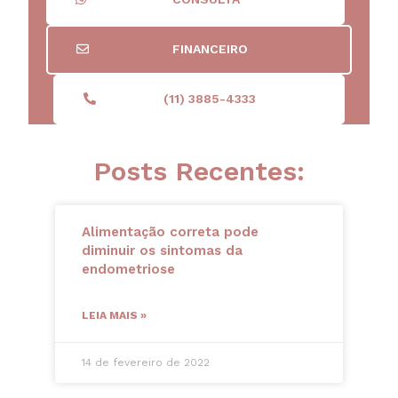
FINANCEIRO
(11) 3885-4333
Posts Recentes:
Alimentação correta pode
diminuir os sintomas da
endometriose
LEIA MAIS »
14 de fevereiro de 2022