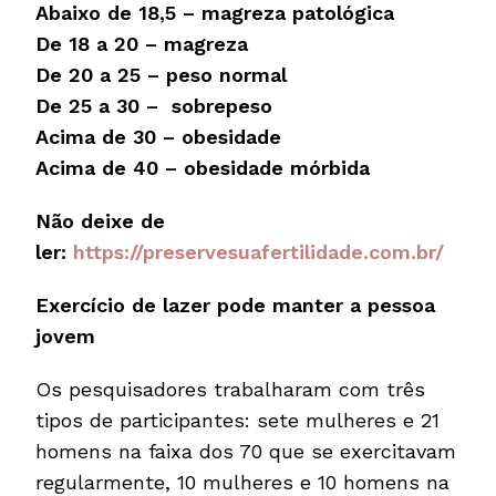
Abaixo de 18,5 – magreza patológica
De 18 a 20 – magreza
De 20 a 25 – peso normal
De 25 a 30 – sobrepeso
Acima de 30 – obesidade
Acima de 40 – obesidade mórbida
Não deixe de
ler:
https://preservesuafertilidade.com.br/
Exercício de lazer pode manter a pessoa
jovem
Os pesquisadores trabalharam com três
tipos de participantes: sete mulheres e 21
homens na faixa dos 70 que se exercitavam
regularmente, 10 mulheres e 10 homens na