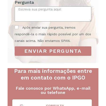
Pergunta
Após enviar sua pergunta, iremos
respondê-la o mais rápido possível por um dos
canais acima. Não enviamos SPAN.
ENVIAR PERGUNTA
Para mais informações entre
em contato com o IPGO
Fale conosco por WhatsApp, e-mail
ou telefone
CONSULTA