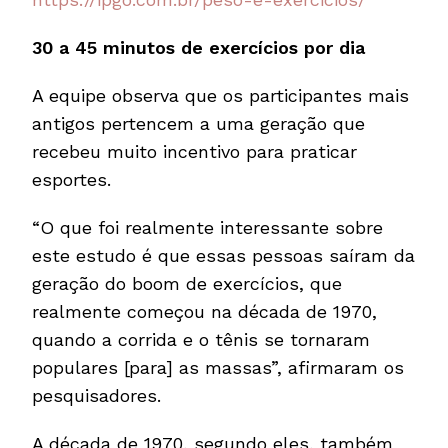
30 a
45 minutos de exercícios por dia
A equipe observa que os participantes mais
antigos pertencem a uma geração que
recebeu muito incentivo para praticar
esportes.
“O que foi realmente interessante sobre
este estudo é que essas pessoas saíram da
geração do boom de exercícios, que
realmente começou na década de 1970,
quando a corrida e o tênis se tornaram
populares [para] as massas”, afirmaram os
pesquisadores.
A década de 1970, segundo eles, também