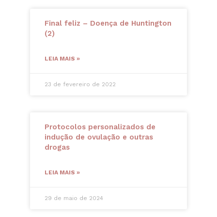
Final feliz – Doença de Huntington
(2)
LEIA MAIS »
23 de fevereiro de 2022
Protocolos personalizados de
indução de ovulação e outras
drogas
LEIA MAIS »
29 de maio de 2024