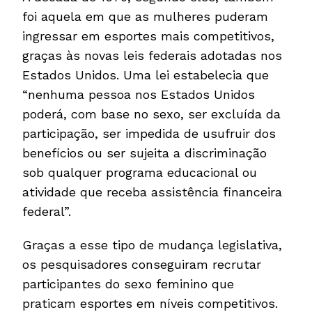
foi aquela em que as mulheres puderam
ingressar em esportes mais competitivos,
graças às novas leis federais adotadas nos
Estados Unidos. Uma lei estabelecia que
“nenhuma pessoa nos Estados Unidos
poderá, com base no sexo, ser excluída da
participação, ser impedida de usufruir dos
benefícios ou ser sujeita a discriminação
sob qualquer programa educacional ou
atividade que receba assistência financeira
federal”.
Graças a esse tipo de mudança legislativa,
os pesquisadores conseguiram recrutar
participantes do sexo feminino que
praticam esportes em níveis competitivos.