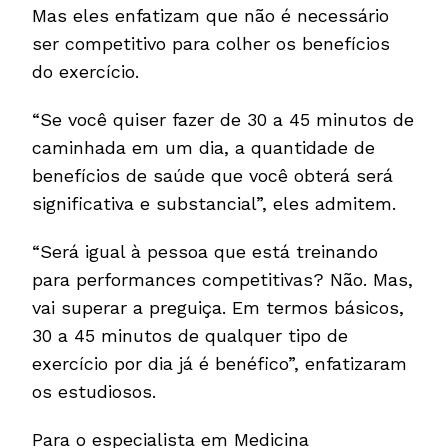
Mas eles enfatizam que não é necessário
ser competitivo para colher os benefícios
do exercício.
“Se você quiser fazer de 30 a 45 minutos de
caminhada em um dia, a quantidade de
benefícios de saúde que você obterá será
significativa e substancial”, eles admitem.
“Será igual à pessoa que está treinando
para performances competitivas? Não. Mas,
vai superar a preguiça. Em termos básicos,
30 a 45 minutos de qualquer tipo de
exercício por dia já é benéfico”, enfatizaram
os estudiosos.
Para o especialista em Medicina