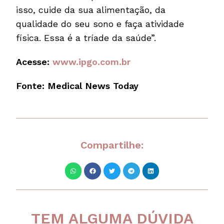
isso, cuide da sua alimentação, da
qualidade do seu sono e faça atividade
física. Essa é a tríade da saúde”.
Acesse:
www.ipgo.com.br
Fonte: Medical News Today
Compartilhe:
TEM ALGUMA DÚVIDA