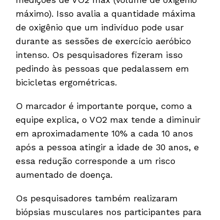
máximo). Isso avalia a quantidade máxima
de oxigênio que um indivíduo pode usar
durante as sessões de exercício aeróbico
intenso. Os pesquisadores fizeram isso
pedindo às pessoas que pedalassem em
bicicletas ergométricas.
O marcador é importante porque, como a
equipe explica, o VO2 max tende a diminuir
em aproximadamente 10% a cada 10 anos
após a pessoa atingir a idade de 30 anos, e
essa redução corresponde a um risco
aumentado de doença.
Os pesquisadores também realizaram
biópsias musculares nos participantes para