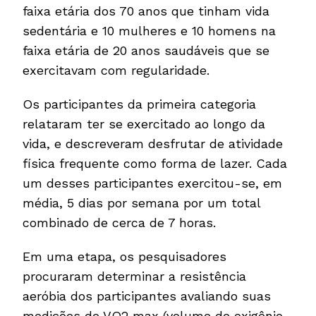
faixa etária dos 70 anos que tinham vida
sedentária e 10 mulheres e 10 homens na
faixa etária de 20 anos saudáveis que se
exercitavam com regularidade.
Os participantes da primeira categoria
relataram ter se exercitado ao longo da
vida, e descreveram desfrutar de atividade
física frequente como forma de lazer. Cada
um desses participantes exercitou-se, em
média, 5 dias por semana por um total
combinado de cerca de 7 horas.
Em uma etapa, os pesquisadores
procuraram determinar a resistência
aeróbia dos participantes avaliando suas
medições de VO2 max (volume de oxigênio