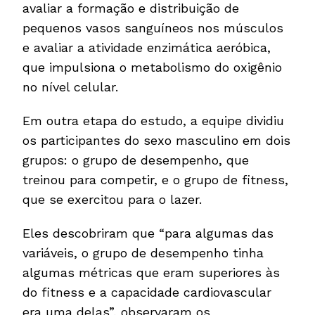
avaliar a formação e distribuição de
pequenos vasos sanguíneos nos músculos
e avaliar a atividade enzimática aeróbica,
que impulsiona o metabolismo do oxigênio
no nível celular.
Em outra etapa do estudo, a equipe dividiu
os participantes do sexo masculino em dois
grupos: o grupo de desempenho, que
treinou para competir, e o grupo de fitness,
que se exercitou para o lazer.
Eles descobriram que “para algumas das
variáveis, o grupo de desempenho tinha
algumas métricas que eram superiores às
do fitness e a capacidade cardiovascular
era uma delas”, observaram os