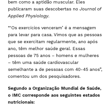
bem como a aptidão muscular. Eles
publicaram suas descobertas no
Journal of
Applied Physiology
.
“‘Os exercícios venceram’ é a mensagem
para levar para casa. Vimos que as pessoas
que se exercitam regularmente, ano após
ano, têm melhor saúde geral. Essas
pessoas de 75 anos – homens e mulheres
– têm uma saúde cardiovascular
semelhante a de pessoas com 40-45 anos”,
comentou um dos pesquisadores.
Segundo a Organização Mundial de Saúde,
o IMC corresponde aos seguintes estados
nutricionais: