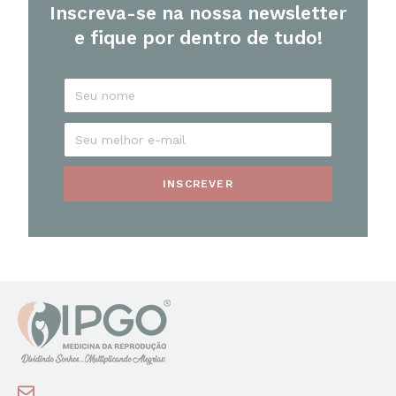
Inscreva-se na nossa newsletter
e fique por dentro de tudo!
INSCREVER