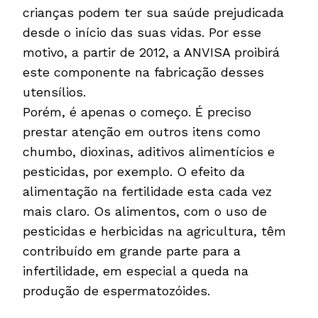
crianças podem ter sua saúde prejudicada
desde o início das suas vidas. Por esse
motivo, a partir de 2012, a ANVISA proibirá
este componente na fabricação desses
utensílios.
Porém, é apenas o começo. É preciso
prestar atenção em outros itens como
chumbo, dioxinas, aditivos alimentícios e
pesticidas, por exemplo. O efeito da
alimentação na fertilidade esta cada vez
mais claro. Os alimentos, com o uso de
pesticidas e herbicidas na agricultura, têm
contribuído em grande parte para a
infertilidade, em especial a queda na
produção de espermatozóides.