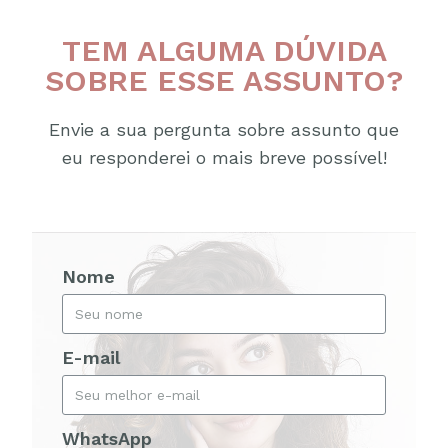
TEM ALGUMA DÚVIDA
SOBRE ESSE ASSUNTO?
Envie a sua pergunta sobre assunto que
eu responderei o mais breve possível!
Nome
E-mail
WhatsApp