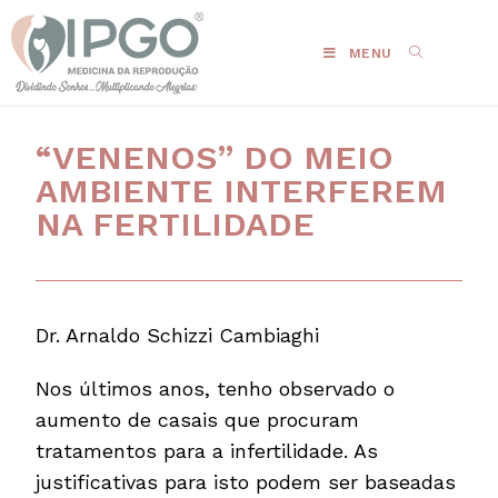
MENU
“VENENOS” DO MEIO
AMBIENTE INTERFEREM
NA FERTILIDADE
Dr. Arnaldo Schizzi Cambiaghi
Nos últimos anos, tenho observado o
aumento de casais que procuram
tratamentos para a infertilidade. As
justificativas para isto podem ser baseadas