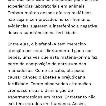
experiências laboratoriais em animais.
Embora muitos desses efeitos maléficos
não sejam comprovados no ser humano,
evidências sugerem a interferência negativa
dessas substâncias na fertilidade.
Entre elas, o bisfenol-A tem merecido
atenção por estar diretamente ligada aos
bebês, uma vez que esta matéria-prima faz
parte da composição da estrutura das
mamadeiras. Como se sabe, ela pode
causar câncer, diabetes e prejudicar a
fertilidade. Foram observadas alterações
cromossômicas e diminuição de
espermatozóides em ratos. Entretanto não
existem estudos em humanos. Assim,