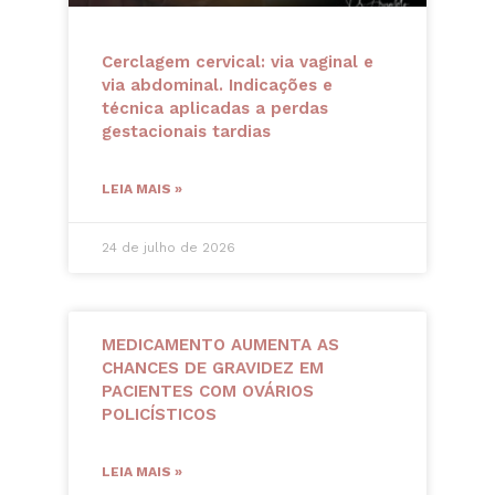
Cerclagem cervical: via vaginal e
via abdominal. Indicações e
técnica aplicadas a perdas
gestacionais tardias
LEIA MAIS »
24 de julho de 2026
MEDICAMENTO AUMENTA AS
CHANCES DE GRAVIDEZ EM
PACIENTES COM OVÁRIOS
POLICÍSTICOS
LEIA MAIS »