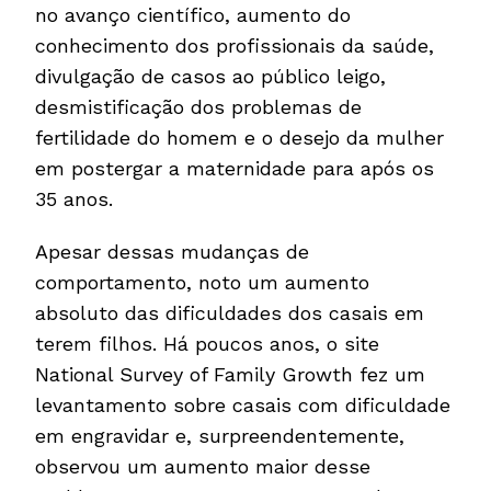
no avanço científico, aumento do
conhecimento dos profissionais da saúde,
divulgação de casos ao público leigo,
desmistificação dos problemas de
fertilidade do homem e o desejo da mulher
em postergar a maternidade para após os
35 anos.
Apesar dessas mudanças de
comportamento, noto um aumento
absoluto das dificuldades dos casais em
terem filhos. Há poucos anos, o site
National Survey of Family Growth fez um
levantamento sobre casais com dificuldade
em engravidar e, surpreendentemente,
observou um aumento maior desse