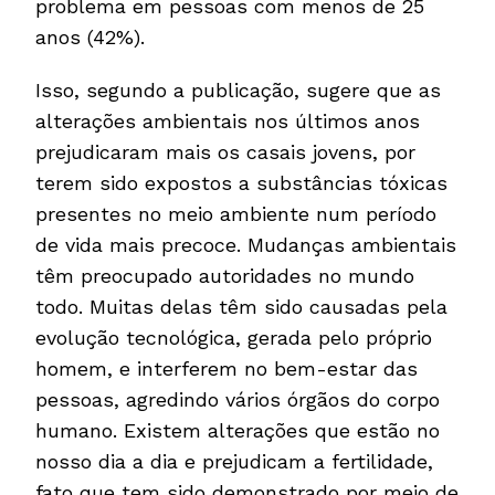
problema em pessoas com menos de 25
anos (42%).
Isso, segundo a publicação, sugere que as
alterações ambientais nos últimos anos
prejudicaram mais os casais jovens, por
terem sido expostos a substâncias tóxicas
presentes no meio ambiente num período
de vida mais precoce. Mudanças ambientais
têm preocupado autoridades no mundo
todo. Muitas delas têm sido causadas pela
evolução tecnológica, gerada pelo próprio
homem, e interferem no bem-estar das
pessoas, agredindo vários órgãos do corpo
humano. Existem alterações que estão no
nosso dia a dia e prejudicam a fertilidade,
fato que tem sido demonstrado por meio de