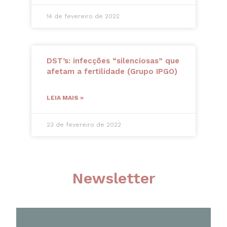
14 de fevereiro de 2022
DST’s: infecções “silenciosas” que
afetam a fertilidade (Grupo IPGO)
LEIA MAIS »
23 de fevereiro de 2022
Newsletter