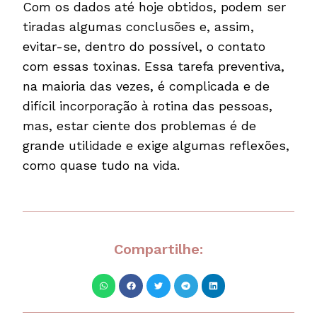
Com os dados até hoje obtidos, podem ser
tiradas algumas conclusões e, assim,
evitar-se, dentro do possível, o contato
com essas toxinas. Essa tarefa preventiva,
na maioria das vezes, é complicada e de
difícil incorporação à rotina das pessoas,
mas, estar ciente dos problemas é de
grande utilidade e exige algumas reflexões,
como quase tudo na vida.
Compartilhe: