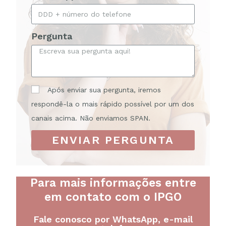
Pergunta
Após enviar sua pergunta, iremos
respondê-la o mais rápido possível por um dos
canais acima. Não enviamos SPAN.
ENVIAR PERGUNTA
Para mais informações entre
em contato com o IPGO
Fale conosco por WhatsApp, e-mail