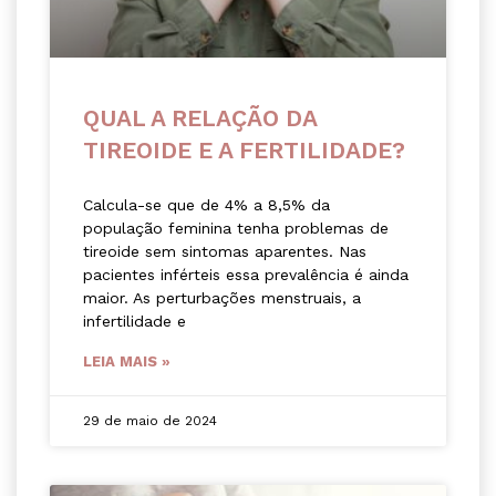
QUAL A RELAÇÃO DA
TIREOIDE E A FERTILIDADE?
Calcula-se que de 4% a 8,5% da
população feminina tenha problemas de
tireoide sem sintomas aparentes. Nas
pacientes inférteis essa prevalência é ainda
maior. As perturbações menstruais, a
infertilidade e
LEIA MAIS »
29 de maio de 2024