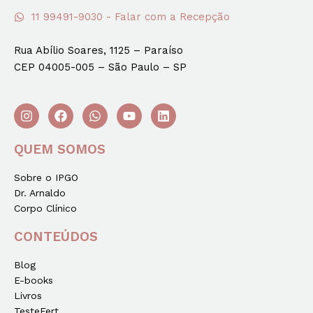
11 99491-9030 - Falar com a Recepção
Rua Abílio Soares, 1125 – Paraíso
CEP 04005-005 – São Paulo – SP
QUEM SOMOS
Sobre o IPGO
Dr. Arnaldo
Corpo Clínico
CONTEÚDOS
Blog
E-books
Livros
TesteFert