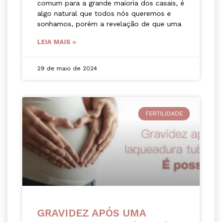
comum para a grande maioria dos casais, é
algo natural que todos nós queremos e
sonhamos, porém a revelação de que uma
LEIA MAIS »
29 de maio de 2024
FERTILIDADE
GRAVIDEZ APÓS UMA