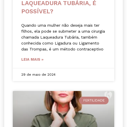
LAQUEADURA TUBÁRIA, É
POSSÍVEL?
Quando uma mulher não deseja mais ter
filhos, ela pode se submeter a uma cirurgia
chamada Laqueadura Tubária, também
conhecida como Ligadura ou Ligamento
das Trompas, é um método contraceptivo
LEIA MAIS »
29 de maio de 2024
FERTILIDADE