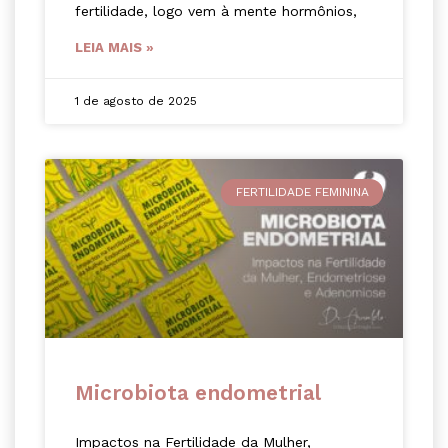
fertilidade, logo vem à mente hormônios,
LEIA MAIS »
1 de agosto de 2025
FERTILIDADE FEMININA
Microbiota endometrial
Impactos na Fertilidade da Mulher,