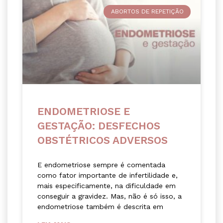
ABORTOS DE REPETIÇÃO
ENDOMETRIOSE E
GESTAÇÃO: DESFECHOS
OBSTÉTRICOS ADVERSOS
E endometriose sempre é comentada
como fator importante de infertilidade e,
mais especificamente, na dificuldade em
conseguir a gravidez. Mas, não é só isso, a
endometriose também é descrita em