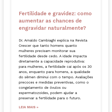
Fertilidade e gravidez: como
aumentar as chances de
engravidar naturalmente?
Dr. Arnaldo Cambiaghi explica na Revista
Crescer que tanto homens quanto
mulheres precisam monitorar sua
fertilidade desde cedo. A idade impacta
diretamente a capacidade reprodutiva:
para mulheres, a fertilidade cai após os 30
anos, enquanto para homens, a qualidade
do sêmen diminui com o tempo. Avaliações
precoces e medidas preventivas, como o
congelamento de óvulos ou
espermatozoides, podem ajudar a
preservar a fertilidade para o futuro.
LEIA MAIS »