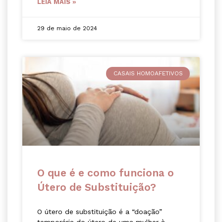
LEIA MAIS »
29 de maio de 2024
CASAIS HOMOAFETIVOS
O que é e como funciona o
Útero de Substituição?
O útero de substituição é a “doação”