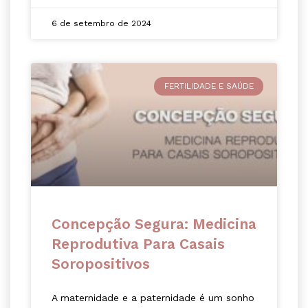
6 de setembro de 2024
FERTILIDADE E SAÚDE
Concepção Segura: Medicina
Reprodutiva Para Casais
Soropositivos
A maternidade e a paternidade é um sonho