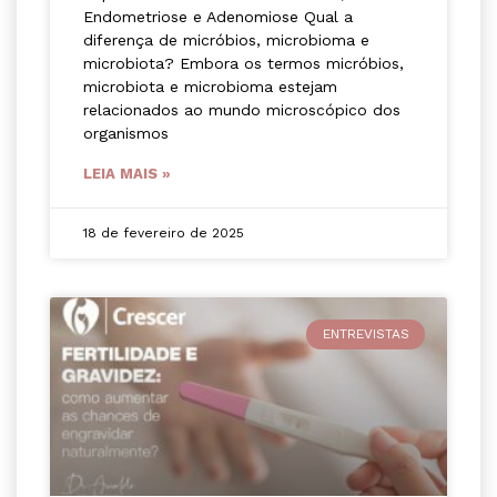
Endometriose e Adenomiose Qual a
diferença de micróbios, microbioma e
microbiota? Embora os termos micróbios,
microbiota e microbioma estejam
relacionados ao mundo microscópico dos
organismos
LEIA MAIS »
18 de fevereiro de 2025
ENTREVISTAS