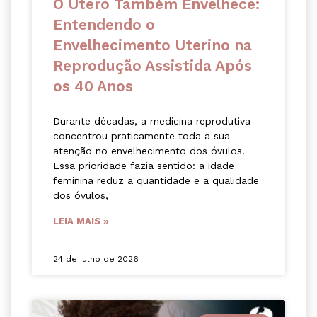
O Útero Também Envelhece:
Entendendo o
Envelhecimento Uterino na
Reprodução Assistida Após
os 40 Anos
Durante décadas, a medicina reprodutiva
concentrou praticamente toda a sua
atenção no envelhecimento dos óvulos.
Essa prioridade fazia sentido: a idade
feminina reduz a quantidade e a qualidade
dos óvulos,
LEIA MAIS »
24 de julho de 2026