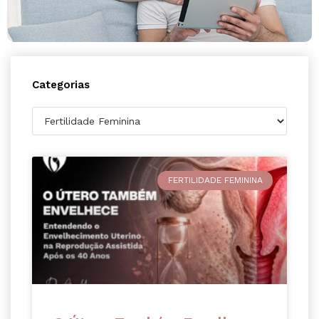
Categorias
FERTILIDADE FEMININA