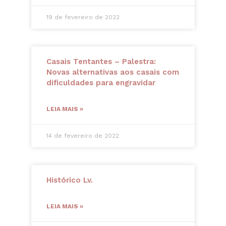
19 de fevereiro de 2022
Casais Tentantes – Palestra:
Novas alternativas aos casais com
dificuldades para engravidar
LEIA MAIS »
14 de fevereiro de 2022
Histórico Lv.
LEIA MAIS »