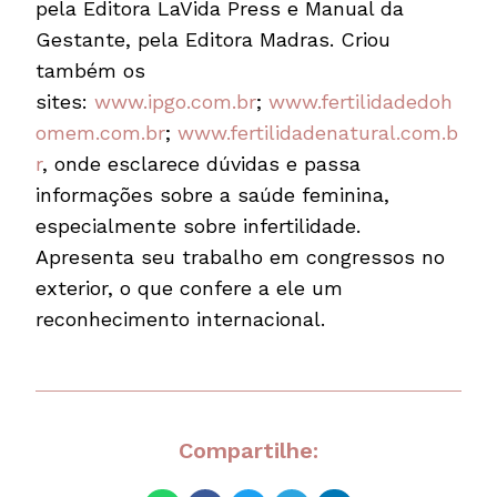
pela Editora LaVida Press e Manual da
Gestante, pela Editora Madras. Criou
também os
sites:
www.ipgo.com.br
;
www.fertilidadedoh
omem.com.br
;
www.fertilidadenatural.com.b
r
, onde esclarece dúvidas e passa
informações sobre a saúde feminina,
especialmente sobre infertilidade.
Apresenta seu trabalho em congressos no
exterior, o que confere a ele um
reconhecimento internacional.
Compartilhe: