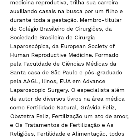
medicina reprodutiva, trilha sua carreira
auxiliando casais na busca por um filho e
durante toda a gestação. Membro-titular
do Colégio Brasileiro de Cirurgiões, da
Sociedade Brasileira de Cirurgia
Laparoscópica, da European Society of
Human Reproductive Medicine. Formado
pela Faculdade de Ciências Médicas da
Santa casa de São Paulo e pós-graduado
pela AAGL, Ilinos, EUA em Advance
Laparoscopic Surgery. O especialista além
de autor de diversos livros na área médica
como Fertilidade Natural, Grávida Feliz,
Obstetra Feliz, Fertilização um ato de amor,
e Os Tratamentos de Fertilização e As
Religiões, Fertilidade e Alimentação, todos