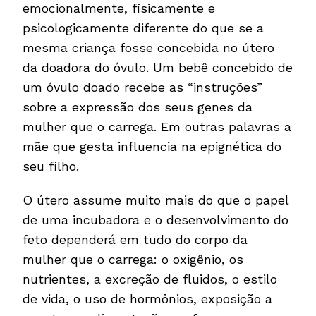
emocionalmente, fisicamente e
psicologicamente diferente do que se a
mesma criança fosse concebida no útero
da doadora do óvulo. Um bebê concebido de
um óvulo doado recebe as “instruções”
sobre a expressão dos seus genes da
mulher que o carrega. Em outras palavras a
mãe que gesta influencia na epignética do
seu filho.
O útero assume muito mais do que o papel
de uma incubadora e o desenvolvimento do
feto dependerá em tudo do corpo da
mulher que o carrega: o oxigênio, os
nutrientes, a excreção de fluidos, o estilo
de vida, o uso de hormônios, exposição a