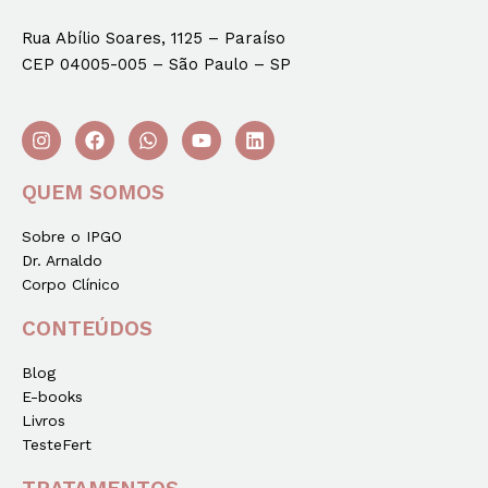
Rua Abílio Soares, 1125 – Paraíso
CEP 04005-005 – São Paulo – SP
QUEM SOMOS
Sobre o IPGO
Dr. Arnaldo
Corpo Clínico
CONTEÚDOS
Blog
E-books
Livros
TesteFert