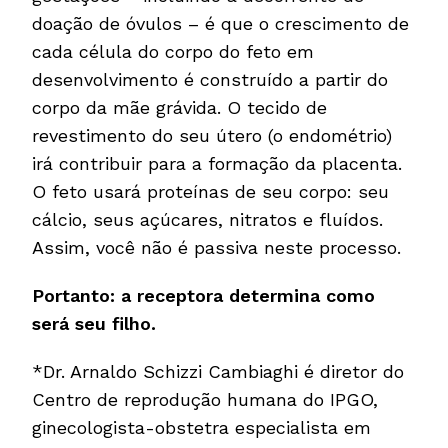
doação de óvulos – é que o crescimento de
cada célula do corpo do feto em
desenvolvimento é construído a partir do
corpo da mãe grávida. O tecido de
revestimento do seu útero (o endométrio)
irá contribuir para a formação da placenta.
O feto usará proteínas de seu corpo: seu
cálcio, seus açúcares, nitratos e fluídos.
Assim, você não é passiva neste processo.
Portanto: a receptora determina como
será seu filho.
*Dr. Arnaldo Schizzi Cambiaghi é diretor do
Centro de reprodução humana do IPGO,
ginecologista-obstetra especialista em