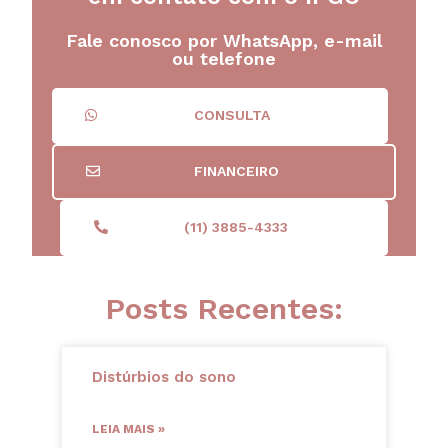
Fale conosco por WhatsApp, e-mail
ou telefone
CONSULTA
FINANCEIRO
(11) 3885-4333
Posts Recentes:
Distúrbios do sono
LEIA MAIS »