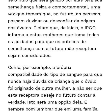
semelhança física e comportamental, uma
vez que temem que, no futuro, as pessoas
possam duvidar ou desconfiar da origem
dos óvulos. É claro que, de início, o IPGO
informa a estas mulheres que toma todos
os cuidados para que os critérios de
semelhança com a futura mãe receptora
sejam considerados.
Como, por exemplo, a própria
compatibilidade do tipo de sangue para que
nunca haja dúvida da criança que o óvulo
foi originado de outra mulher, a não ser que
esta receptora deseje no futuro contar a
verdade. Isto será uma opção dela. É
sempre bom lembrar que em uma família