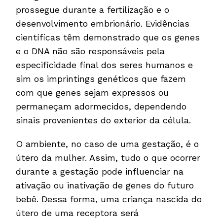
prossegue durante a fertilização e o
desenvolvimento embrionário. Evidências
científicas têm demonstrado que os genes
e o DNA não são responsáveis pela
especificidade final dos seres humanos e
sim os imprintings genéticos que fazem
com que genes sejam expressos ou
permaneçam adormecidos, dependendo
sinais provenientes do exterior da célula.
O ambiente, no caso de uma gestação, é o
útero da mulher. Assim, tudo o que ocorrer
durante a gestação pode influenciar na
ativação ou inativação de genes do futuro
bebê. Dessa forma, uma criança nascida do
útero de uma receptora será