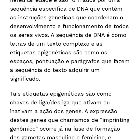
sequência específica de DNA que contém
as instruções genéticas que coordenam o
desenvolvimento e funcionamento de todos
os seres vivos. A sequência de DNA é como
letras de um texto complexo e as
etiquetas epigenéticas são como os
espaços, pontuação e parágrafos que fazem
a sequência do texto adquirir um
significado.
Tais etiquetas epigenéticas são como
chaves de liga/desliga que ativam ou
inativam a ação dos genes. A expressão
destes genes que chamamos de “imprinting
genômico” ocorre já na fase de formação
dos gametas masculino e feminino, e