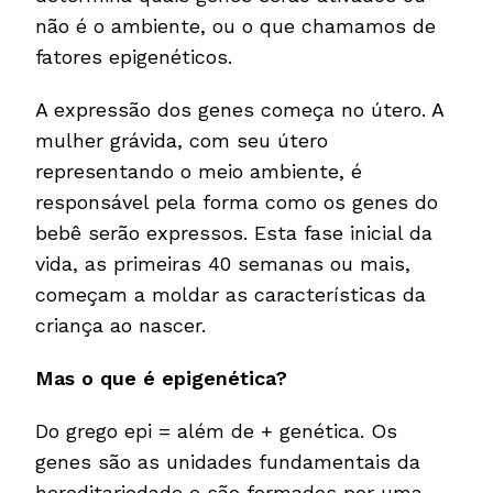
não é o ambiente, ou o que chamamos de
fatores epigenéticos.
A expressão dos genes começa no útero. A
mulher grávida, com seu útero
representando o meio ambiente, é
responsável pela forma como os genes do
bebê serão expressos. Esta fase inicial da
vida, as primeiras 40 semanas ou mais,
começam a moldar as características da
criança ao nascer.
Mas o que é epigenética?
Do grego epi = além de + genética. Os
genes são as unidades fundamentais da
hereditariedade e são formados por uma