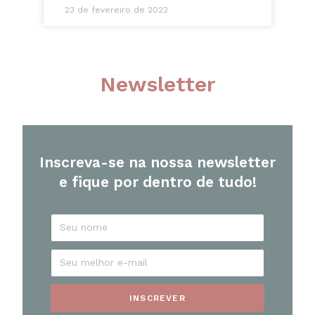
23 de fevereiro de 2022
Newsletter
Inscreva-se na nossa newsletter
e fique por dentro de tudo!
INSCREVER