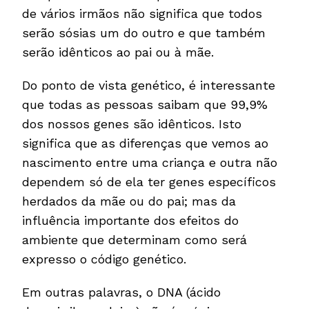
de vários irmãos não significa que todos
serão sósias um do outro e que também
serão idênticos ao pai ou à mãe.
Do ponto de vista genético, é interessante
que todas as pessoas saibam que 99,9%
dos nossos genes são idênticos. Isto
significa que as diferenças que vemos ao
nascimento entre uma criança e outra não
dependem só de ela ter genes específicos
herdados da mãe ou do pai; mas da
influência importante dos efeitos do
ambiente que determinam como será
expresso o código genético.
Em outras palavras, o DNA (ácido