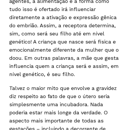
agentes, a alimentação e a forma como
tudo isso é ofertado irá influenciar
diretamente a ativação e expressão gênica
do embrião. Assim, a receptora determina,
sim, como será seu filho até em nível
genético! A criança que nasce será física e
emocionalmente diferente da mulher que o
doou. Em outras palavras, a mãe que gesta
influencia quem a criança será e assim, em
nível genético, é seu filho.
Talvez o maior mito que envolve a gravidez
diz respeito ao fato de que o útero seria
simplesmente uma incubadora. Nada
poderia estar mais longe da verdade. O
aspecto mais importante de todas as
gestações – incluindo a decorrente de