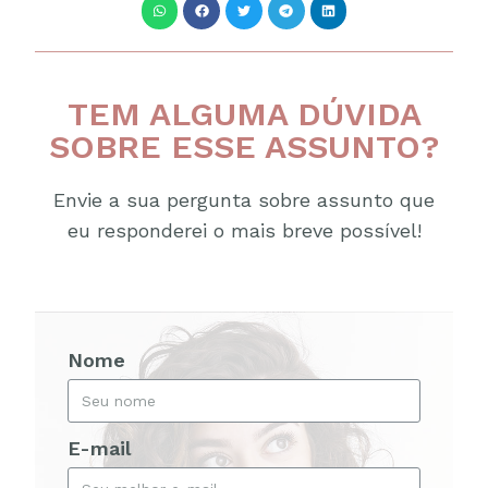
TEM ALGUMA DÚVIDA
SOBRE ESSE ASSUNTO?
Envie a sua pergunta sobre assunto que
eu responderei o mais breve possível!
Nome
E-mail