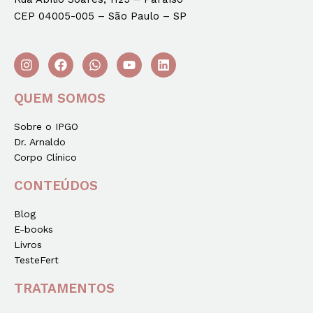
CEP 04005-005 – São Paulo – SP
QUEM SOMOS
Sobre o IPGO
Dr. Arnaldo
Corpo Clínico
CONTEÚDOS
Blog
E-books
Livros
TesteFert
TRATAMENTOS