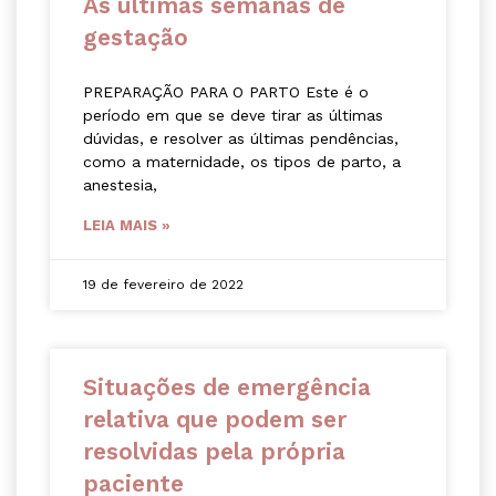
As últimas semanas de
gestação
PREPARAÇÃO PARA O PARTO Este é o
período em que se deve tirar as últimas
dúvidas, e resolver as últimas pendências,
como a maternidade, os tipos de parto, a
anestesia,
LEIA MAIS »
19 de fevereiro de 2022
Situações de emergência
relativa que podem ser
resolvidas pela própria
paciente