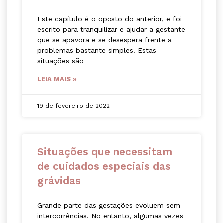
Este capítulo é o oposto do anterior, e foi
escrito para tranquilizar e ajudar a gestante
que se apavora e se desespera frente a
problemas bastante simples. Estas
situações são
LEIA MAIS »
19 de fevereiro de 2022
Situações que necessitam
de cuidados especiais das
grávidas
Grande parte das gestações evoluem sem
intercorrências. No entanto, algumas vezes