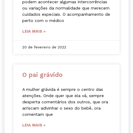
podem acontecer algumas intercorrências
ou variações da normalidade que merecem
cuidados especiais. O acompanhamento de
perto com o médico
LEIA MAIS »
20 de fevereiro de 2022
O pai grávido
A mulher grávida é sempre o centro das
atenções. Onde quer que ela vá, sempre
desperta comentários dos outros, que ora
arriscam adivinhar o sexo do bebê, ora
comentam que
LEIA MAIS »