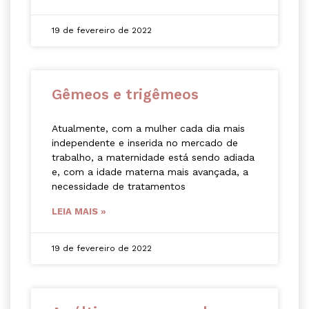
19 de fevereiro de 2022
Gêmeos e trigêmeos
Atualmente, com a mulher cada dia mais
independente e inserida no mercado de
trabalho, a maternidade está sendo adiada
e, com a idade materna mais avançada, a
necessidade de tratamentos
LEIA MAIS »
19 de fevereiro de 2022