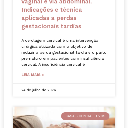
vaginal e via abdominal.
Indicações e técnica
aplicadas a perdas
gestacionais tardias
A cerclagem cervical é uma intervenção
cirúrgica utilizada com o objetivo de
reduzir a perda gestacional tardia e o parto
prematuro em pacientes com insuficiência
cervical. A insuficiência cervical é
LEIA MAIS »
24 de julho de 2026
CASAIS HOMOAFETIVOS