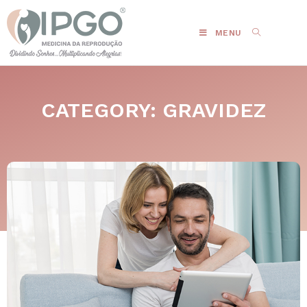
MENU
CATEGORY: GRAVIDEZ