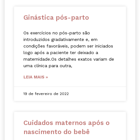
Ginástica pós-parto
Os exercícios no pós-parto são
introduzidos gradativamente e, em
condições favoráveis, podem ser iniciados
logo após a paciente ter deixado a
maternidade.Os detalhes exatos variam de
uma clínica para outra,
LEIA MAIS »
19 de fevereiro de 2022
Cuidados maternos após o
nascimento do bebê