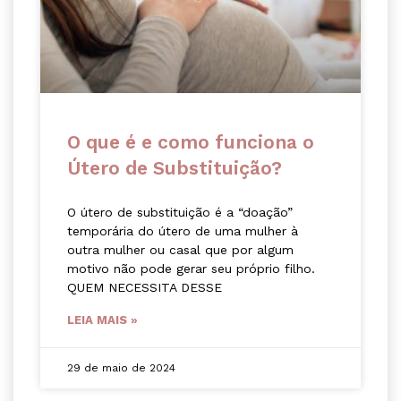
O que é e como funciona o
Útero de Substituição?
O útero de substituição é a “doação”
temporária do útero de uma mulher à
outra mulher ou casal que por algum
motivo não pode gerar seu próprio filho.
QUEM NECESSITA DESSE
LEIA MAIS »
29 de maio de 2024