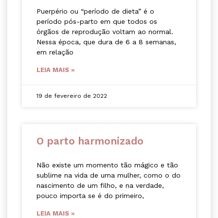
Puerpério ou “período de dieta” é o
período pós-parto em que todos os
órgãos de reprodução voltam ao normal.
Nessa época, que dura de 6 a 8 semanas,
em relação
LEIA MAIS »
19 de fevereiro de 2022
O parto harmonizado
Não existe um momento tão mágico e tão
sublime na vida de uma mulher, como o do
nascimento de um filho, e na verdade,
pouco importa se é do primeiro,
LEIA MAIS »