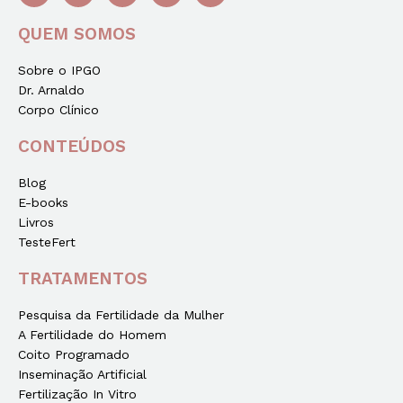
QUEM SOMOS
Sobre o IPGO
Dr. Arnaldo
Corpo Clínico
CONTEÚDOS
Blog
E-books
Livros
TesteFert
TRATAMENTOS
Pesquisa da Fertilidade da Mulher
A Fertilidade do Homem
Coito Programado
Inseminação Artificial
Fertilização In Vitro