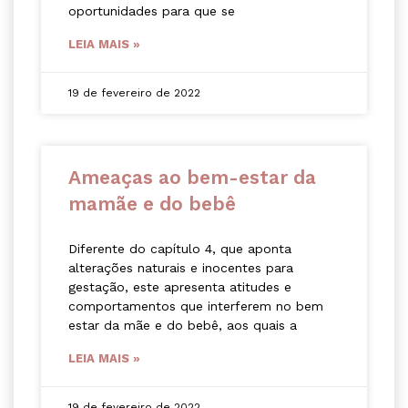
oportunidades para que se
LEIA MAIS »
19 de fevereiro de 2022
Ameaças ao bem-estar da
mamãe e do bebê
Diferente do capítulo 4, que aponta
alterações naturais e inocentes para
gestação, este apresenta atitudes e
comportamentos que interferem no bem
estar da mãe e do bebê, aos quais a
LEIA MAIS »
19 de fevereiro de 2022