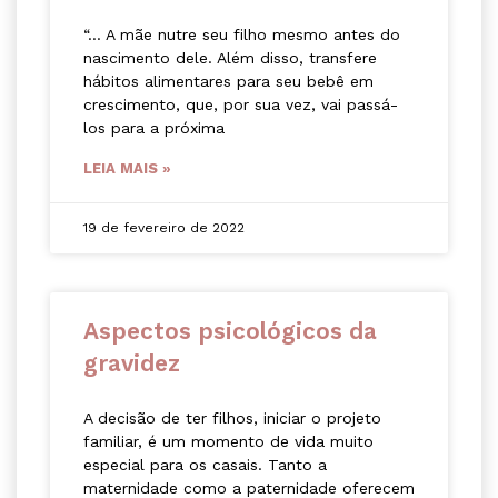
“… A mãe nutre seu filho mesmo antes do
nascimento dele. Além disso, transfere
hábitos alimentares para seu bebê em
crescimento, que, por sua vez, vai passá-
los para a próxima
LEIA MAIS »
19 de fevereiro de 2022
Aspectos psicológicos da
gravidez
A decisão de ter filhos, iniciar o projeto
familiar, é um momento de vida muito
especial para os casais. Tanto a
maternidade como a paternidade oferecem