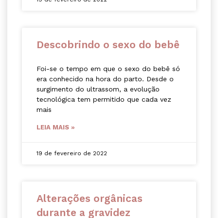
Descobrindo o sexo do bebê
Foi-se o tempo em que o sexo do bebê só
era conhecido na hora do parto. Desde o
surgimento do ultrassom, a evolução
tecnológica tem permitido que cada vez
mais
LEIA MAIS »
19 de fevereiro de 2022
Alterações orgânicas
durante a gravidez