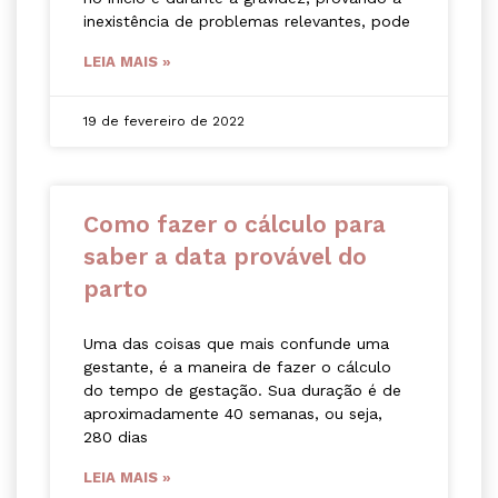
inexistência de problemas relevantes, pode
LEIA MAIS »
19 de fevereiro de 2022
Como fazer o cálculo para
saber a data provável do
parto
Uma das coisas que mais confunde uma
gestante, é a maneira de fazer o cálculo
do tempo de gestação. Sua duração é de
aproximadamente 40 semanas, ou seja,
280 dias
LEIA MAIS »