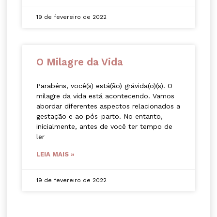
19 de fevereiro de 2022
O Milagre da Vida
Parabéns, você(s) está(ão) grávida(o)(s). O
milagre da vida está acontecendo. Vamos
abordar diferentes aspectos relacionados a
gestação e ao pós-parto. No entanto,
inicialmente, antes de você ter tempo de
ler
LEIA MAIS »
19 de fevereiro de 2022