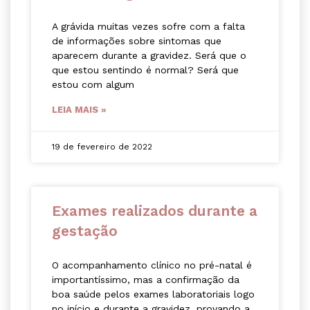
A grávida muitas vezes sofre com a falta
de informações sobre sintomas que
aparecem durante a gravidez. Será que o
que estou sentindo é normal? Será que
estou com algum
LEIA MAIS »
19 de fevereiro de 2022
Exames realizados durante a
gestação
O acompanhamento clínico no pré-natal é
importantíssimo, mas a confirmação da
boa saúde pelos exames laboratoriais logo
no início e durante a gravidez, provando a