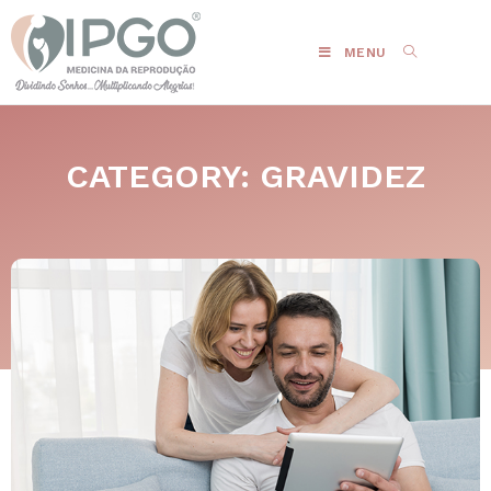
MENU
CATEGORY: GRAVIDEZ