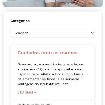
Categorias
Cuidados com as mamas
“Amamentar, é uma ciência, uma arte, um
ato de amor” Queremos aproveitar esse
capítulo para refletir sobre a importância
de amamentar os filhos, e as inúmeras
vantagens do insubstituível leite
LEIA MAIS »