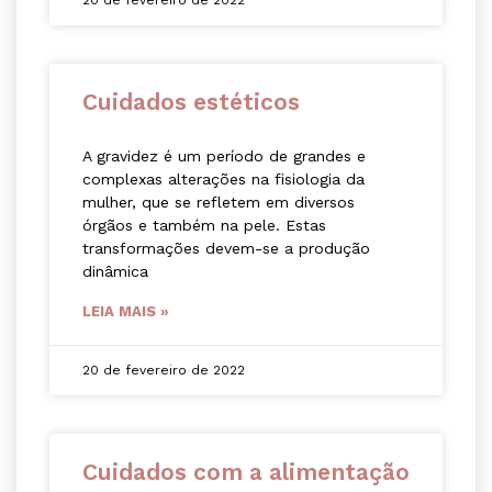
20 de fevereiro de 2022
Cuidados estéticos
A gravidez é um período de grandes e
complexas alterações na fisiologia da
mulher, que se refletem em diversos
órgãos e também na pele. Estas
transformações devem-se a produção
dinâmica
LEIA MAIS »
20 de fevereiro de 2022
Cuidados com a alimentação